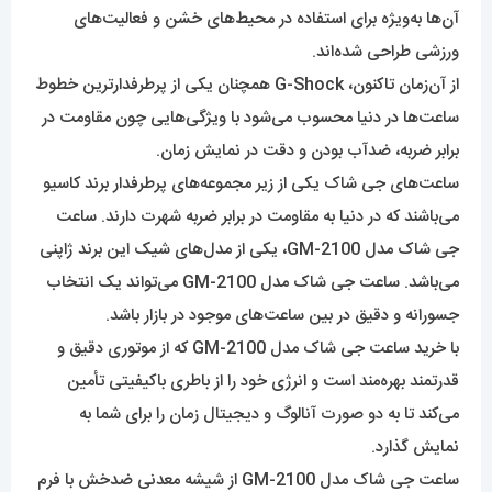
آن‌ها به‌ویژه برای استفاده در محیط‌های خشن و فعالیت‌های
ورزشی طراحی شده‌اند.
از آن‌زمان تاکنون، G-Shock همچنان یکی از پرطرفدارترین خطوط
ساعت‌ها در دنیا محسوب می‌شود با ویژگی‌هایی چون مقاومت در
برابر ضربه، ضدآب بودن و دقت در نمایش زمان.
ساعت‌‌های جی شاک یکی از زیر مجموعه‌‌های پرطرفدار برند کاسیو
می‌باشند که در دنیا به مقاومت در برابر ضربه شهرت دارند. ساعت
جی شاک مدل GM-2100، یکی از مدل‌های شیک این برند ژاپنی
می‌باشد. ساعت جی شاک مدل GM-2100 می‌تواند یک انتخاب
جسورانه و دقیق در بین ساعت‌های موجود در بازار باشد.
با خرید ساعت جی شاک مدل GM-2100 که از موتوری دقیق و
قدرتمند بهره‌مند است و انرژی خود را از باطری باکیفیتی تأمین
می‌کند تا به دو صورت آنالوگ و دیجیتال زمان را برای شما به
نمایش گذارد.
ساعت جی شاک مدل GM-2100 از شیشه معدنی ضدخش با فرم