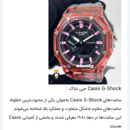
Casio G-Shock جی شاک :
ساعت‌های Casio G-Shock به‌عنوان یکی از محبوب‌ترین خطوط
ساعت‌های مقاوم به‌شکل متفاوت و عملکرد بالا شناخته می‌شوند.
این ساعت‌ها در دهه ۱۹۸۰ معرفی شدند و بخشی از کمپانی Casio
هستند.