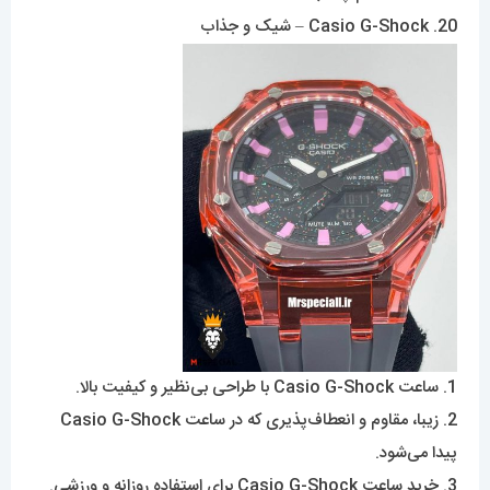
20. Casio G-Shock – شیک و جذاب
1. ساعت Casio G-Shock با طراحی بی‌نظیر و کیفیت بالا.
2. زیبا، مقاوم و انعطاف‌پذیری که در ساعت Casio G-Shock
پیدا می‌شود.
3. خرید ساعت Casio G-Shock برای استفاده روزانه و ورزشی.