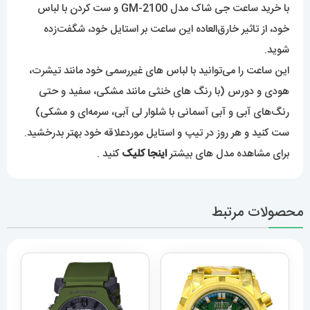
با خرید ساعت جی شاک مدل GM-2100 و ست کردن با لباس
خود، از تاثیر خارق‌العاده این ساعت بر استایل خود، شگفت‌زده
شوید.
این ساعت را می‌توانید با لباس های غیررسمی خود مانند تیشرت،
هودی و دورس (با رنگ های خنثی مانند مشکی، سفید و حتی
رنگ‌های آبی و آبی آسمانی با شلوار لی آبی، سرمه‌ای و مشکی)
ست کنید و هر روز در تیپ و استایل موردعلاقه خود بهتر بدرخشید.
برای مشاهده مدل های بیشتر
اینجا کلیک
کنید .
محصولات مرتبط