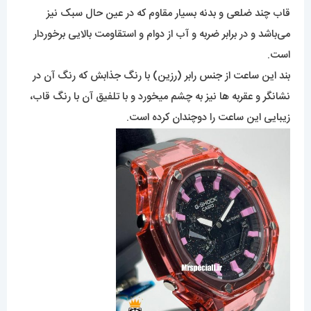
قاب چند ضلعی و بدنه بسیار مقاوم که در عین حال سبک نیز
می‌باشد و در برابر ضربه و آب از دوام و استقاومت بالایی برخوردار
است.
بند این ساعت از جنس رابر (رزین) با رنگ جذابش که رنگ آن در
نشانگر و عقربه ها نیز به چشم میخورد و با تلفیق آن با رنگ قاب،
زیبایی این ساعت را دوچندان کرده است.