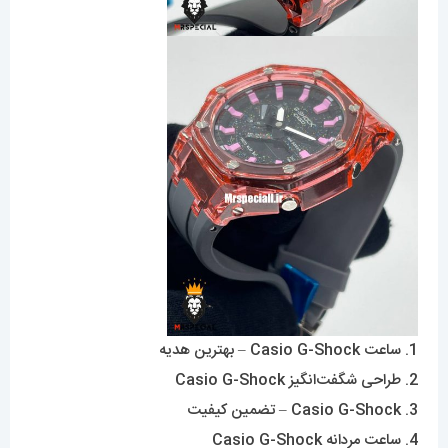
1. ساعت Casio G-Shock – بهترین هدیه
2. طراحی شگفت‌انگیز Casio G-Shock
3. Casio G-Shock – تضمین کیفیت
4. ساعت مردانه Casio G-Shock