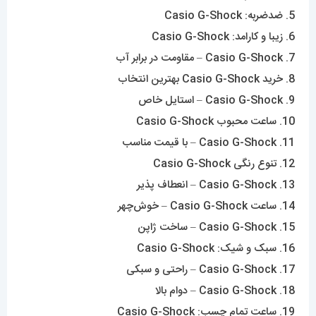
5. ضدضربه: Casio G-Shock
6. زیبا و کارامد: Casio G-Shock
7. Casio G-Shock – مقاومت در برابر آب
8. خرید Casio G-Shock بهترین انتخاب
9. Casio G-Shock – استایل خاص
10. ساعت محبوب Casio G-Shock
11. Casio G-Shock – با قیمت مناسب
12. تنوع رنگی Casio G-Shock
13. Casio G-Shock – انعطاف پذیر
14. ساعت Casio G-Shock – خوش‌چهر
15. Casio G-Shock – ساخت ژاپن
16. سبک و شیک: Casio G-Shock
17. Casio G-Shock – راحتی و سبکی
18. Casio G-Shock – دوام بالا
19. ساعت تمام چسب: Casio G-Shock