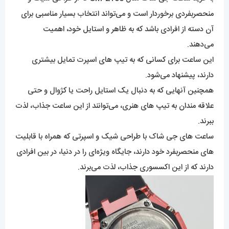
منحصربفردی برخوردار است و می‌تواند انتخاب بسیار مناسبی برای
آن دسته از افرادی باشد که به ظاهر و استایل خود، اهمیت
می‌دهند.
این ساعت برای کسانی که به تیپ های اسپرت تمایل بیشتری
دارند، پیشنهاد می‌شود.
همچنین آنهایی که به دنبال یک استایل راحت یا کژوال و حتی
علاقه مندان به تیپ های هنری، می‌توانند از این ساعت جذاب، لذت
ببرند.
ساعت های جی شاک با طراحی شیک و اسپرتی که همراه با قابلیت
های منحصربفرد خود دارند، جایگاه ویژه‌ای را در دنیا، در بین افرادی
دارند که از این اکسسوری جذاب، لذت می‌برند.