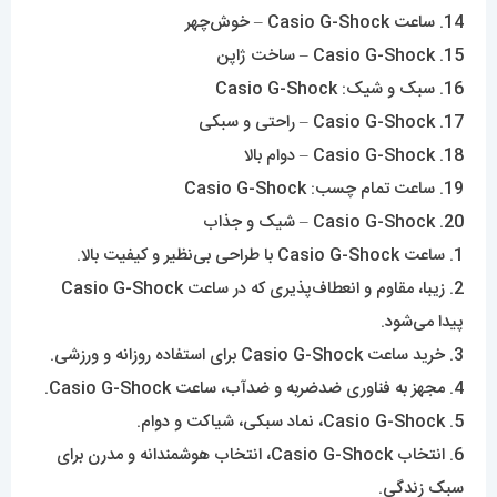
20. Casio G-Shock – شیک و جذاب
1. ساعت Casio G-Shock با طراحی بی‌نظیر و کیفیت بالا.
2. زیبا، مقاوم و انعطاف‌پذیری که در ساعت Casio G-Shock
پیدا می‌شود.
3. خرید ساعت Casio G-Shock برای استفاده روزانه و ورزشی.
4. مجهز به فناوری ضدضربه و ضدآب، ساعت Casio G-Shock.
5. Casio G-Shock، نماد سبکی، شیاکت و دوام.
6. انتخاب Casio G-Shock، انتخاب هوشمندانه و مدرن برای
سبک زندگی.