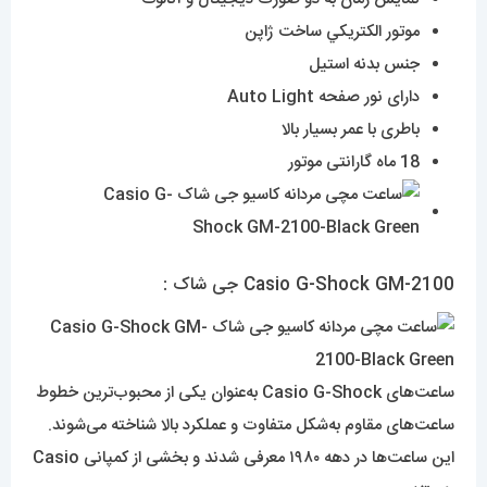
موتور الکتريکي ساخت ژاپن
جنس بدنه استیل
دارای نور صفحه Auto Light
باطری با عمر بسیار بالا
18 ماه گارانتی موتور
Casio G-Shock GM-2100 جی شاک :
ساعت‌های Casio G-Shock به‌عنوان یکی از محبوب‌ترین خطوط
ساعت‌های مقاوم به‌شکل متفاوت و عملکرد بالا شناخته می‌شوند.
این ساعت‌ها در دهه ۱۹۸۰ معرفی شدند و بخشی از کمپانی Casio