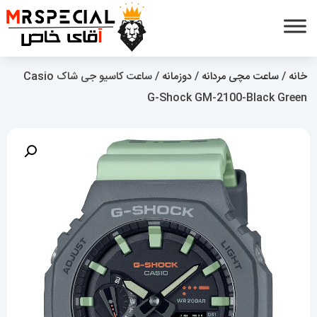
خانه
/
ساعت مچی مردانه
/
دوزمانه
/ ساعت کاسیو جی شاک Casio
G-Shock GM-2100-Black Green