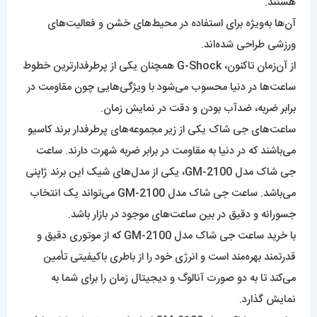
هستند.
آن‌ها به‌ویژه برای استفاده در محیط‌های خشن و فعالیت‌های
ورزشی طراحی شده‌اند.
از آن‌زمان تاکنون، G-Shock همچنان یکی از پرطرفدارترین خطوط
ساعت‌ها در دنیا محسوب می‌شود با ویژگی‌هایی چون مقاومت در
برابر ضربه، ضدآب بودن و دقت در نمایش زمان.
ساعت‌‌های جی شاک یکی از زیر مجموعه‌‌های پرطرفدار برند کاسیو
می‌باشند که در دنیا به مقاومت در برابر ضربه شهرت دارند. ساعت
جی شاک مدل GM-2100، یکی از مدل‌های شیک این برند ژاپنی
می‌باشد. ساعت جی شاک مدل GM-2100 می‌تواند یک انتخاب
جسورانه و دقیق در بین ساعت‌های موجود در بازار باشد.
با خرید ساعت جی شاک مدل GM-2100 که از موتوری دقیق و
قدرتمند بهره‌مند است و انرژی خود را از باطری باکیفیتی تأمین
می‌کند تا به دو صورت آنالوگ و دیجیتال زمان را برای شما به
نمایش گذارد.