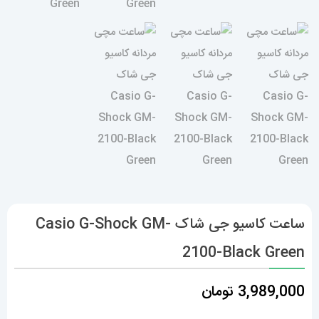
ساعت کاسیو جی شاک Casio G-Shock GM-
2100-Black Green
3,989,000
تومان