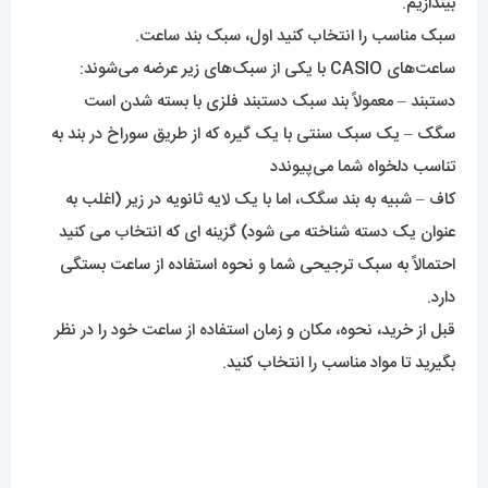
بیندازیم.
سبک مناسب را انتخاب کنید اول، سبک بند ساعت.
ساعت‌های CASIO با یکی از سبک‌های زیر عرضه می‌شوند:
دستبند – معمولاً بند سبک دستبند فلزی با بسته شدن است
سگک – یک سبک سنتی با یک گیره که از طریق سوراخ در بند به
تناسب دلخواه شما می‌پیوندد
کاف – شبیه به بند سگک، اما با یک لایه ثانویه در زیر (اغلب به
عنوان یک دسته شناخته می شود) گزینه ای که انتخاب می کنید
احتمالاً به سبک ترجیحی شما و نحوه استفاده از ساعت بستگی
دارد.
قبل از خرید، نحوه، مکان و زمان استفاده از ساعت خود را در نظر
بگیرید تا مواد مناسب را انتخاب کنید.