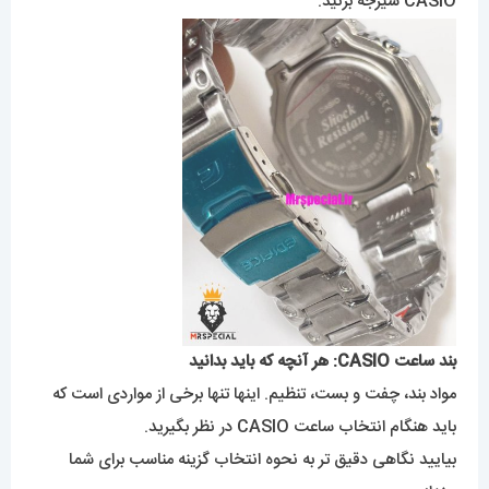
CASIO شیرجه بزنید.
بند ساعت CASIO: هر آنچه که باید بدانید
مواد بند، چفت و بست، تنظیم. اینها تنها برخی از مواردی است که
باید هنگام انتخاب ساعت CASIO در نظر بگیرید.
بیایید نگاهی دقیق تر به نحوه انتخاب گزینه مناسب برای شما