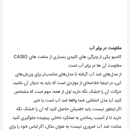
مقاومت در برابر آب
کاسیو
یکی از ویژگی های کلیدی بسیاری از ساعت های CASIO
مقاومت آن ها در برابر آب است.
از مدل‌های ضد آب گرفته تا مدل‌های مناسب‌تر برای ورزش‌های
آبی، در اینجا خلاصه‌ای از مواردی است که باید به دنبال آن باشید.
حرکات آن را خشک نگه دارید اول از همه، مهم است که مشخص
کنید آیا مدل انتخابی شما واقعا ضد آب است یا خیر.
اگر اینطور نیست، باید اطمینان حاصل کنید که آن را خشک نگه