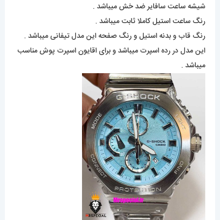
شیشه ساعت سافایر ضد خش میباشد .
رنگ ساعت استیل کاملا ثابت میباشد .
رنگ قاب و بدنه استیل و رنگ صفحه این مدل تیفانی میباشد .
این مدل در رده اسپرت میباشد و برای اقایون اسپرت پوش مناسب
میباشد .