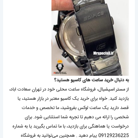
به دنبال
خرید ساعت های کاسیو
هستید؟
از
مستر اسپشیال
، فروشگاه ساعت محلی خود در تهران سعادت اباد،
بازدید کنید. خواه برای خرید یک
کاسیو
معتبر در بازار هستید، یا
قصد دارید یک ساعت لوکس بفروشید، ما تخصص و خدمات
شخصی را ارائه می دهیم تا تجربه شما استثنایی شود. برای