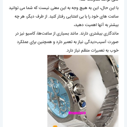
با این حال، این به هیچ وجه به این معنی نیست که شما می توانید
ساعت های خود را با بی اعتنایی رفتار کنید. از طرف دیگر، هر چه
بیشتر به آنها اهمیت دهید،
ماندگاری بیشتری دارند. مانند بسیاری از ساعت‌ها، کاسیو نیز در
صورت آسیب‌دیدگی نیاز به تعمیر دارد و همچنین برای عملکرد
خوب به تعمیرات منظم نیاز دارد.