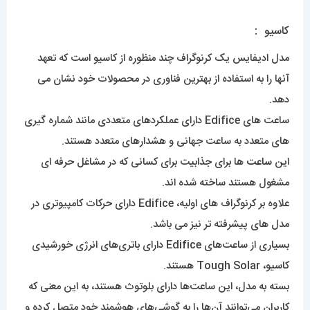
کاسیو :
مدل ادیفایس یک کرنوگراف چند منظوره از کاسیو است که تعهد
آنها را به استفاده از بهترین فناوری در محصولات خود نشان می
دهد.
ساعت های Edifice دارای عملکردهای متعددی مانند شماره گیری
های متعدد به ساعت جهانی و هشدارهای متعدد هستند.
این
ساعت
ها برای جذابیت برای کسانی که در مشاغل حرفه ای
مشغول هستند ساخته شده اند.
علاوه بر کرنوگراف های اولیه، Edifice دارای حرکات کامپیوتری در
مدل های پیشرفته تر نیز می باشد.
بسیاری از ساعت‌های Edifice دارای باتری‌های انرژی خورشیدی
کاسیو، Tough Solar هستند.
بسته به مدل، این ساعت‌ها دارای بلوتوث هستند، به این معنی که
کاربران می‌توانند آن‌ها را به گوشی‌های هوشمند خود متصل کرده و