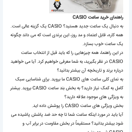
راهنمای
خرید ساعت
CASIO
به دنبال یک ساعت جدید هستید؟ CASIO یک گزینه عالی است.
همه کاره، قابل اعتماد و مد روز، این برندی است که می داند چگونه
یک ساعت خوب بسازد.
در این راهنما، همه چیزهایی را که باید قبل از انتخاب ساعت
CASIO در نظر بگیرید، به شما معرفی خواهیم کرد. آیا می خواهید
درباره برند و تاریخچه آن بیشتر بدانید؟
به نمای کلی ساعت های CASIO ما بروید. برای شناسایی سبک
کامل به کمک نیاز دارید؟ به بخش بند ساعت CASIO بروید. بیشتر
به ویژگی های موجود علاقه دارید؟
بخش ویژگی های ساعت CASIO را پوشش داده اید.
آیا باید در مورد اینکه ساعت شما تا چه حد ضد پاشش پاشیده می
شود بیشتر بدانید؟ مستقیماً در بخش مقاومت در برابر آب و