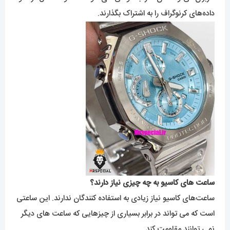
داده‌های کرنوگراف را به اشتراک بگذارند.
ساعت های کاسیو به چه چیزی نیاز دارند؟
ساعت‌های کاسیو نیاز زیادی به استفاده کنندگان ندارند. این ساعتی
است که می تواند در برابر بسیاری از چیزهایی که ساعت های دیگر
نمی توانند مقاومت کند.