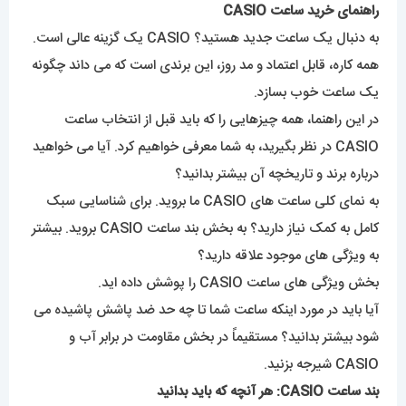
راهنمای خرید ساعت CASIO
به دنبال یک ساعت جدید هستید؟ CASIO یک گزینه عالی است.
همه کاره، قابل اعتماد و مد روز، این برندی است که می داند چگونه
یک ساعت خوب بسازد.
در این راهنما، همه چیزهایی را که باید قبل از انتخاب ساعت
CASIO در نظر بگیرید، به شما معرفی خواهیم کرد. آیا می خواهید
درباره برند و تاریخچه آن بیشتر بدانید؟
به نمای کلی ساعت های CASIO ما بروید. برای شناسایی سبک
کامل به کمک نیاز دارید؟ به بخش بند ساعت CASIO بروید. بیشتر
به ویژگی های موجود علاقه دارید؟
بخش ویژگی های ساعت CASIO را پوشش داده اید.
آیا باید در مورد اینکه ساعت شما تا چه حد ضد پاشش پاشیده می
شود بیشتر بدانید؟ مستقیماً در بخش مقاومت در برابر آب و
CASIO شیرجه بزنید.
بند ساعت CASIO: هر آنچه که باید بدانید