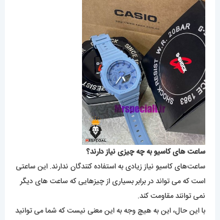
ساعت های کاسیو به چه چیزی نیاز دارند؟
ساعت‌های کاسیو نیاز زیادی به استفاده کنندگان ندارند. این ساعتی
است که می تواند در برابر بسیاری از چیزهایی که ساعت های دیگر
نمی توانند مقاومت کند.
با این حال، این به هیچ وجه به این معنی نیست که شما می توانید