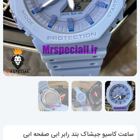
ساعت کاسیو جیشاک بند رابر ابی صفحه ابی