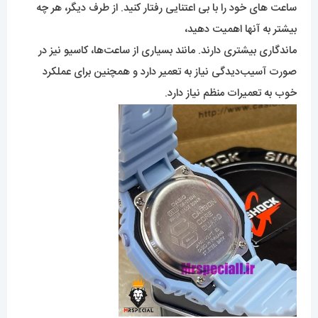
ساعت های خود را با بی اعتنایی رفتار کنید. از طرف دیگر، هر چه
بیشتر به آنها اهمیت دهید،
ماندگاری بیشتری دارند. مانند بسیاری از ساعت‌ها، کاسیو نیز در
صورت آسیب‌دیدگی نیاز به تعمیر دارد و همچنین برای عملکرد
خوب به تعمیرات منظم نیاز دارد.