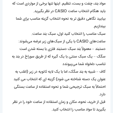
مواد بند، چفت و بست، تنظیم. اینها تنها برخی از مواردی است که
باید هنگام انتخاب ساعت CASIO در نظر بگیرید.
بیایید نگاهی دقیق تر به نحوه انتخاب گزینه مناسب برای شما
بیندازیم.
سبک مناسب را انتخاب کنید اول، سبک بند ساعت.
ساعت‌های CASIO با یکی از سبک‌های زیر عرضه می‌شوند:
دستبند – معمولاً بند سبک دستبند فلزی با بسته شدن است
سگک – یک سبک سنتی با یک گیره که از طریق سوراخ در بند به
تناسب دلخواه شما می‌پیوندد
کاف – شبیه به بند سگک، اما با یک لایه ثانویه در زیر (اغلب به
عنوان یک دسته شناخته می شود) گزینه ای که انتخاب می کنید
احتمالاً به سبک ترجیحی شما و نحوه استفاده از ساعت بستگی
دارد.
قبل از خرید، نحوه، مکان و زمان استفاده از ساعت خود را در نظر
بگیرید تا مواد مناسب را انتخاب کنید.