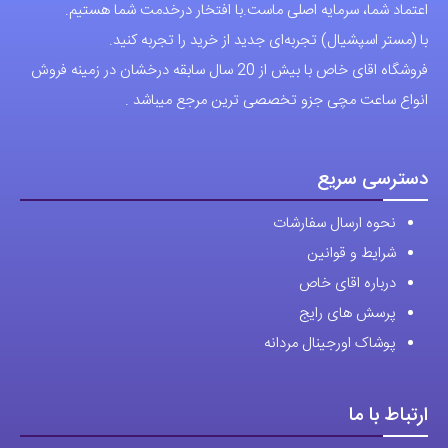
اعتماد شما، سرمایه اصلی ماست.با افتخار درخدمت شما هستیم.
با (مستر اسپشیال) تجربه‌ای جدید از خرید را تجربه کنید.
فروشگاه اقای خاص با بیش از 20 سال سابقه درخشان در زمینه فروش
انواع ساعت مچی جزو تخصصی ترین مرجع میباشد .
دسترسی سریع
نحوه ارسال سفارشات
شرایط و قوانین
درباره اقای خاص
پرسش های رایج
پوشاک اورجینال مردانه
ارتباط با ما