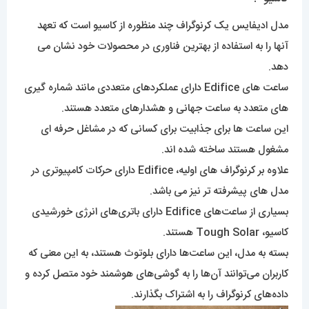
مدل ادیفایس یک کرنوگراف چند منظوره از کاسیو است که تعهد
آنها را به استفاده از بهترین فناوری در محصولات خود نشان می
دهد.
ساعت های Edifice دارای عملکردهای متعددی مانند شماره گیری
های متعدد به ساعت جهانی و هشدارهای متعدد هستند.
این ساعت ها برای جذابیت برای کسانی که در مشاغل حرفه ای
مشغول هستند ساخته شده اند.
علاوه بر کرنوگراف های اولیه، Edifice دارای حرکات کامپیوتری در
مدل های پیشرفته تر نیز می باشد.
بسیاری از ساعت‌های Edifice دارای باتری‌های انرژی خورشیدی
کاسیو، Tough Solar هستند.
بسته به مدل، این ساعت‌ها دارای بلوتوث هستند، به این معنی که
کاربران می‌توانند آن‌ها را به گوشی‌های هوشمند خود متصل کرده و
داده‌های کرنوگراف را به اشتراک بگذارند.