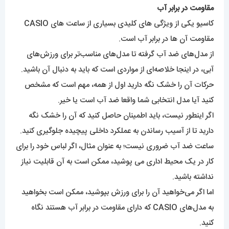
مقاومت در برابر آب
کاسیو
یکی از ویژگی های کلیدی بسیاری از ساعت های CASIO
مقاومت آن ها در برابر آب است.
از مدل‌های ضد آب گرفته تا مدل‌های مناسب‌تر برای ورزش‌های
آبی، در اینجا خلاصه‌ای از مواردی است که باید به دنبال آن باشید.
حرکات آن را خشک نگه دارید اول از همه، مهم است که مشخص
کنید آیا مدل انتخابی شما واقعا ضد آب است یا خیر.
اگر اینطور نیست، باید اطمینان حاصل کنید که آن را خشک نگه
دارید تا از آسیب رساندن به عملکرد داخلی پیچیده جلوگیری کنید.
ساعت ضد آب ضروری نیست؛ به عنوان مثال، اگر لباس خود را برای
کار در یک محیط اداری می پوشید، ممکن است به آن قابلیت نیاز
نداشته باشید.
اما اگر می‌خواهید آن را برای ورزش بپوشید، ممکن است بخواهید
به مدل‌های CASIO که دارای مقاومت در برابر آب هستند نگاه
کنید.