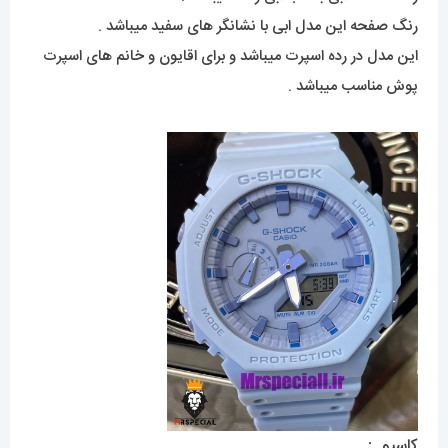
رنگ صفحه این مدل ابی با نشانگر های سفید میباشد .
این مدل در رده اسپرت میباشد و برای اقایون و خانم های اسپرت
پوش مناسب میباشد .
کاسیو :