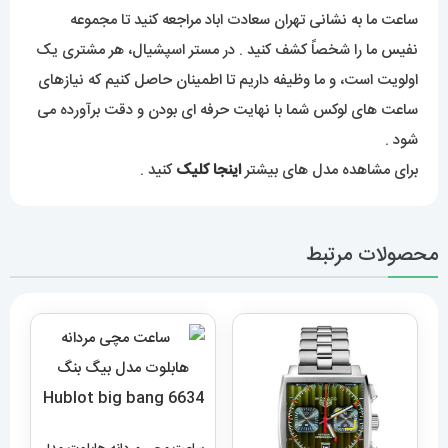
ساعت ما به نشانی تهران سعادت اباد مراجعه کنید تا مجموعه
نفیس ما را شخصاً کشف کنید . در مستر اسپشیال، هر مشتری یک
اولویت است، و ما وظیفه داریم تا اطمینان حاصل کنیم که نیازهای
ساعت های لوکس شما با نهایت حرفه ای بودن و دقت برآورده می
شود .
برای مشاهده مدل های بیشتر
اینجا کلیک
کنید .
محصولات مرتبط