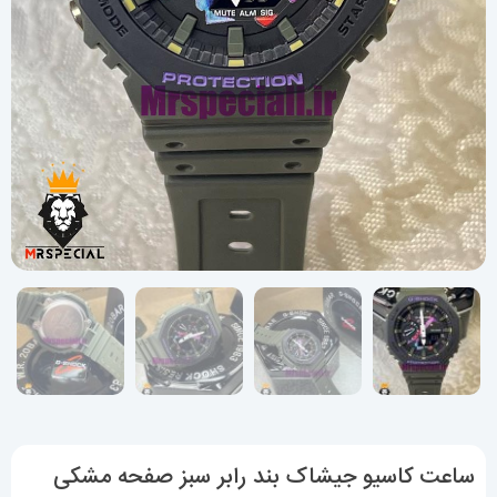
ساعت کاسیو جیشاک بند رابر سبز صفحه مشکی