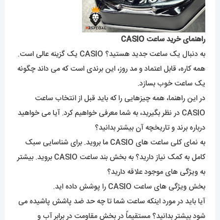
راهنمای خرید ساعت CASIO
به دنبال یک ساعت جدید هستید؟ CASIO یک گزینه عالی است.
همه کاره، قابل اعتماد و مد روز، این برندی است که می داند چگونه
یک ساعت خوب بسازد.
در این راهنما، همه چیزهایی را که باید قبل از انتخاب ساعت
CASIO در نظر بگیرید، به شما معرفی خواهیم کرد. آیا می خواهید
درباره برند و تاریخچه آن بیشتر بدانید؟
به نمای کلی ساعت های CASIO ما بروید. برای شناسایی سبک
کامل به کمک نیاز دارید؟ به بخش بند ساعت CASIO بروید. بیشتر
به ویژگی های موجود علاقه دارید؟
بخش ویژگی های ساعت CASIO را پوشش داده اید.
آیا باید در مورد اینکه ساعت شما تا چه حد ضد پاشش پاشیده می
شود بیشتر بدانید؟ مستقیماً در بخش مقاومت در برابر آب و