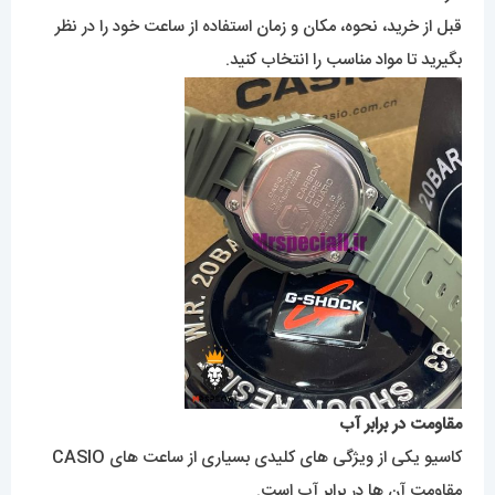
قبل از خرید، نحوه، مکان و زمان استفاده از ساعت خود را در نظر
بگیرید تا مواد مناسب را انتخاب کنید.
مقاومت در برابر آب
کاسیو
یکی از ویژگی های کلیدی بسیاری از ساعت های CASIO
مقاومت آن ها در برابر آب است.