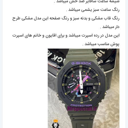
شیشه ساعت سافایر ضد خش میباشد .
رنگ ساعت سبز یشمی میباشد .
رنگ قاب مشکی و بدنه سبز و رنگ صفحه این مدل مشکی طرح
دار میباشد .
این مدل در رده اسپرت میباشد و برای اقایون و خانم های اسپرت
پوش مناسب میباشد .