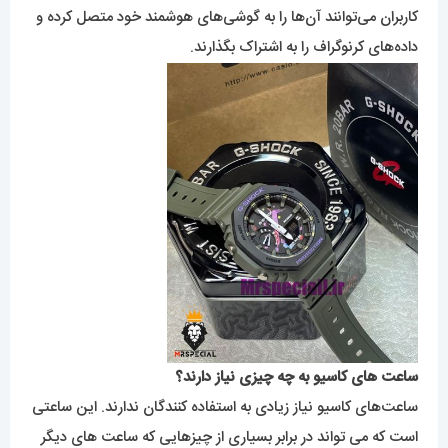
کاربران می‌توانند آن‌ها را به گوشی‌های هوشمند خود متصل کرده و
داده‌های کرنوگراف را به اشتراک بگذارند.
ساعت های کاسیو به چه چیزی نیاز دارند؟
ساعت‌های کاسیو نیاز زیادی به استفاده کنندگان ندارند. این ساعتی
است که می تواند در برابر بسیاری از چیزهایی که ساعت های دیگر