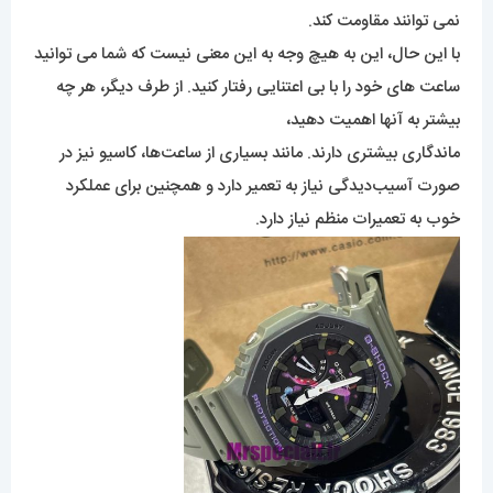
نمی توانند مقاومت کند.
با این حال، این به هیچ وجه به این معنی نیست که شما می توانید
ساعت های خود را با بی اعتنایی رفتار کنید. از طرف دیگر، هر چه
بیشتر به آنها اهمیت دهید،
ماندگاری بیشتری دارند. مانند بسیاری از ساعت‌ها، کاسیو نیز در
صورت آسیب‌دیدگی نیاز به تعمیر دارد و همچنین برای عملکرد
خوب به تعمیرات منظم نیاز دارد.