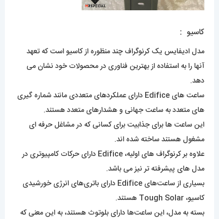
کاسیو :
مدل ادیفایس یک کرنوگراف چند منظوره از کاسیو است که تعهد
آنها را به استفاده از بهترین فناوری در محصولات خود نشان می
دهد.
ساعت های Edifice دارای عملکردهای متعددی مانند شماره گیری
های متعدد به ساعت جهانی و هشدارهای متعدد هستند.
این ساعت ها برای جذابیت برای کسانی که در مشاغل حرفه ای
مشغول هستند ساخته شده اند.
علاوه بر کرنوگراف های اولیه، Edifice دارای حرکات کامپیوتری در
مدل های پیشرفته تر نیز می باشد.
بسیاری از ساعت‌های Edifice دارای باتری‌های انرژی خورشیدی
کاسیو، Tough Solar هستند.
بسته به مدل، این ساعت‌ها دارای بلوتوث هستند، به این معنی که