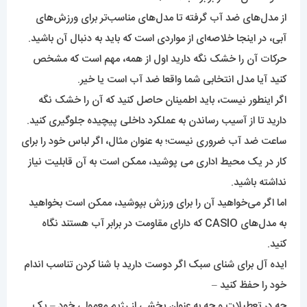
از مدل‌های ضد آب گرفته تا مدل‌های مناسب‌تر برای ورزش‌های
آبی، در اینجا خلاصه‌ای از مواردی است که باید به دنبال آن باشید.
حرکات آن را خشک نگه دارید اول از همه، مهم است که مشخص
کنید آیا مدل انتخابی شما واقعا ضد آب است یا خیر.
اگر اینطور نیست، باید اطمینان حاصل کنید که آن را خشک نگه
دارید تا از آسیب رساندن به عملکرد داخلی پیچیده جلوگیری کنید.
ساعت ضد آب ضروری نیست؛ به عنوان مثال، اگر لباس خود را برای
کار در یک محیط اداری می پوشید، ممکن است به آن قابلیت نیاز
نداشته باشید.
اما اگر می‌خواهید آن را برای ورزش بپوشید، ممکن است بخواهید
به مدل‌های CASIO که دارای مقاومت در برابر آب هستند نگاه
کنید.
ایده آل برای شنای سبک اگر دوست دارید با شنا کردن تناسب اندام
خود را حفظ کنید –
چه در تعطیلات و چه به عنوان بخشی از رژیم معمولی خود – یک