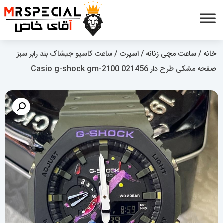
خانه
/
ساعت مچی زنانه
/
اسپرت
/ ساعت کاسیو جیشاک بند رابر سبز
صفحه مشکی طرح دار Casio g-shock gm-2100 021456