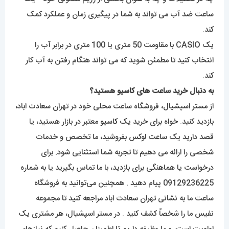
ساعت ضد آب می تواند به شما در پیگیری زمان و عملکرد کمک
کند.
یک CASIO با مقاومت 50 متری یا 100 متری در برابر آب را
انتخاب کنید تا مطمئن شوید که می تواند هنگام رفتن به آب کار
کند.
به دنبال خرید ساعت های کاسیو هستید؟
از مستر اسپشیال، فروشگاه ساعت محلی خود در تهران سعادت اباد،
بازدید کنید. خواه برای خرید یک
کاسیو
معتبر در بازار هستید، یا
قصد دارید یک ساعت لوکس بفروشید، ما تخصص و خدمات
شخصی را ارائه می دهیم تا تجربه شما استثنایی شود. برای
درخواست یا هماهنگی برای بازدید، با ما تماس بگیرید یا به شماره
09129236225 پیام دهید . همچنین می‌توانید به فروشگاه
ساعت ما به نشانی تهران سعادت اباد مراجعه کنید تا مجموعه
نفیس ما را شخصاً کشف کنید . در مستر اسپشیال، هر مشتری یک