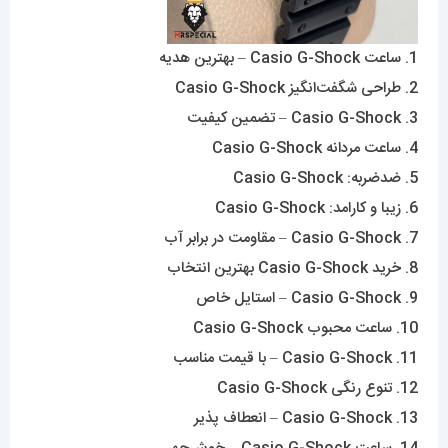
1. ساعت Casio G-Shock – بهترین هدیه
2. طراحی شگفت‌انگیز Casio G-Shock
3. Casio G-Shock – تضمین کیفیت
4. ساعت مردانه Casio G-Shock
5. ضدضربه: Casio G-Shock
6. زیبا و کارامد: Casio G-Shock
7. Casio G-Shock – مقاومت در برابر آب
8. خرید Casio G-Shock بهترین انتخاب
9. Casio G-Shock – استایل خاص
10. ساعت محبوب Casio G-Shock
11. Casio G-Shock – با قیمت مناسب
12. تنوع رنگی Casio G-Shock
13. Casio G-Shock – انعطاف پذیر