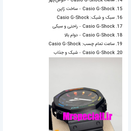
14. ساعت Casio G-Shock – خوش‌چهر
15. Casio G-Shock – ساخت ژاپن
16. سبک و شیک: Casio G-Shock
17. Casio G-Shock – راحتی و سبکی
18. Casio G-Shock – دوام بالا
19. ساعت تمام چسب: Casio G-Shock
20. Casio G-Shock – شیک و جذاب