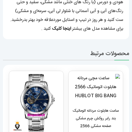
هودی و دورس (با رنگ های خنثی مانند مشکی، سفید و حتی
رنگ‌های آبی و آبی آسمانی با شلوار لی آبی، سرمه‌ای و مشکی)
ست کنید و هر روز در تیپ و استایل موردعلاقه خود بهتر بدرخشید.
برای مشاهده مدل های بیشتر
اینجا کلیک
کنید .
محصولات مرتبط
ساعت هابلوت مردانه اتوماتیک
بند رابر روکش چرم مشکی
صفحه مشکی 2566