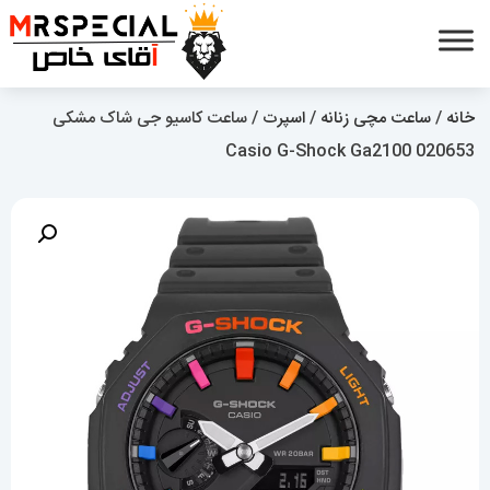
خانه
/
ساعت مچی زنانه
/
اسپرت
/ ساعت کاسیو جی شاک مشکی
Casio G-Shock Ga2100 020653