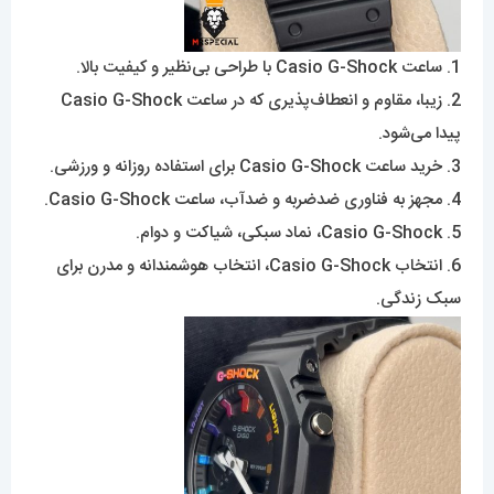
1. ساعت Casio G-Shock با طراحی بی‌نظیر و کیفیت بالا.
2. زیبا، مقاوم و انعطاف‌پذیری که در ساعت Casio G-Shock
پیدا می‌شود.
3. خرید ساعت Casio G-Shock برای استفاده روزانه و ورزشی.
4. مجهز به فناوری ضدضربه و ضدآب، ساعت Casio G-Shock.
5. Casio G-Shock، نماد سبکی، شیاکت و دوام.
6. انتخاب Casio G-Shock، انتخاب هوشمندانه و مدرن برای
سبک زندگی.