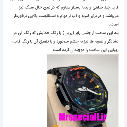
قاب چند ضلعی و بدنه بسیار مقاوم که در عین حال سبک نیز
می‌باشد و در برابر ضربه و آب از دوام و استقاومت بالایی برخوردار
است.
بند این ساعت از جنس رابر (رزین) با رنگ جذابش که رنگ آن در
نشانگر و عقربه ها نیز به چشم میخورد و با تلفیق آن با رنگ قاب،
زیبایی این ساعت را دوچندان کرده است.