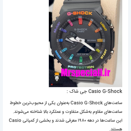
Casio G-Shock جی شاک :
ساعت‌های Casio G-Shock به‌عنوان یکی از محبوب‌ترین خطوط
ساعت‌های مقاوم به‌شکل متفاوت و عملکرد بالا شناخته می‌شوند.
این ساعت‌ها در دهه ۱۹۸۰ معرفی شدند و بخشی از کمپانی Casio
هستند.