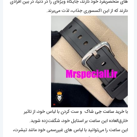
های منحصربفرد خود دارند، جایگاه ویژه‌ای را در دنیا، در بین افرادی
دارند که از این اکسسوری جذاب، لذت می‌برند.
با
خرید ساعت جی شاک
و ست کردن با لباس خود، از تاثیر
خارق‌العاده این ساعت بر استایل خود، شگفت‌زده شوید.
این ساعت را می‌توانید با لباس های غیررسمی خود مانند تیشرت،