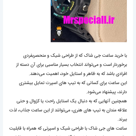
با خرید ساعت جی شاک‌ که از طراحی شیک و منحصربفردی
برخوردار است و می‌تواند انتخاب بسیار مناسبی برای آن دسته از
افرادی باشد که به ظاهر و استایل خود، اهمیت می‌دهند.
این ساعت برای کسانی که به تیپ های اسپرت تمایل بیشتری
دارند، پیشنهاد می‌شود.
همچنین آنهایی که به دنبال یک استایل راحت یا کژوال و حتی
علاقه مندان به تیپ های هنری، می‌توانند از این ساعت جذاب، لذت
ببرند.
ساعت های جی شاک با طراحی شیک و اسپرتی که همراه با قابلیت