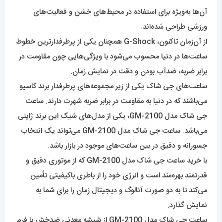
آن‌ها به‌ویژه برای استفاده در محیط‌های خشن و فعالیت‌های
ورزشی طراحی شده‌اند.
از آن‌زمان تاکنون، G-Shock همچنان یکی از پرطرفدارترین خطوط
ساعت‌ها در دنیا محسوب می‌شود با ویژگی‌هایی چون مقاومت در
برابر ضربه، ضدآب بودن و دقت در نمایش زمان.
ساعت‌‌های جی شاک یکی از زیر مجموعه‌‌های پرطرفدار برند کاسیو
می‌باشند که در دنیا به مقاومت در برابر ضربه شهرت دارند. ساعت
جی شاک مدل GM-2100، یکی از مدل‌های شیک این برند ژاپنی
می‌باشد. ساعت جی شاک مدل GM-2100 می‌تواند یک انتخاب
جسورانه و دقیق در بین ساعت‌های موجود در بازار باشد.
با خرید ساعت جی شاک مدل GM-2100 که از موتوری دقیق و
قدرتمند بهره‌مند است و انرژی خود را از باطری باکیفیتی تأمین
می‌کند تا به دو صورت آنالوگ و دیجیتال زمان را برای شما به
نمایش گذارد.
ساعت جی شاک مدل GM-2100 از شیشه معدنی ضدخش با فرم