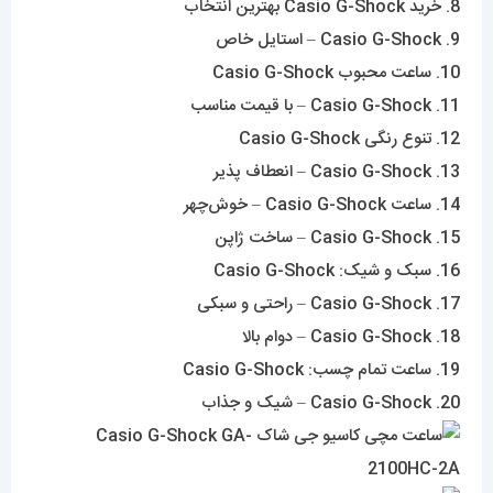
8. خرید Casio G-Shock بهترین انتخاب
9. Casio G-Shock – استایل خاص
10. ساعت محبوب Casio G-Shock
11. Casio G-Shock – با قیمت مناسب
12. تنوع رنگی Casio G-Shock
13. Casio G-Shock – انعطاف پذیر
14. ساعت Casio G-Shock – خوش‌چهر
15. Casio G-Shock – ساخت ژاپن
16. سبک و شیک: Casio G-Shock
17. Casio G-Shock – راحتی و سبکی
18. Casio G-Shock – دوام بالا
19. ساعت تمام چسب: Casio G-Shock
20. Casio G-Shock – شیک و جذاب