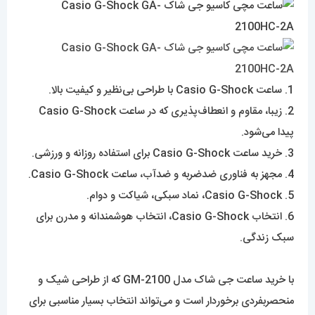
1. ساعت Casio G-Shock با طراحی بی‌نظیر و کیفیت بالا.
2. زیبا، مقاوم و انعطاف‌پذیری که در ساعت Casio G-Shock
پیدا می‌شود.
3. خرید ساعت Casio G-Shock برای استفاده روزانه و ورزشی.
4. مجهز به فناوری ضدضربه و ضدآب، ساعت Casio G-Shock.
5. Casio G-Shock، نماد سبکی، شیاکت و دوام.
6. انتخاب Casio G-Shock، انتخاب هوشمندانه و مدرن برای
سبک زندگی.
با خرید ساعت جی شاک‌ مدل GM-2100 که از طراحی شیک و
منحصربفردی برخوردار است و می‌تواند انتخاب بسیار مناسبی برای