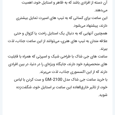
آن دسته از افرادی باشد که به ظاهر و استایل خود، اهمیت
می‌دهند.
این ساعت برای کسانی که به تیپ های اسپرت تمایل بیشتری
دارند، پیشنهاد می‌شود.
همچنین آنهایی که به دنبال یک استایل راحت یا کژوال و حتی
علاقه مندان به تیپ های هنری، می‌توانند از این ساعت جذاب، لذت
ببرند.
ساعت های جی شاک با طراحی شیک و اسپرتی که همراه با قابلیت
های منحصربفرد خود دارند، جایگاه ویژه‌ای را در دنیا، در بین افرادی
دارند که از این اکسسوری جذاب، لذت می‌برند.
با خرید ساعت جی شاک مدل GM-2100 و ست کردن با لباس
خود، از تاثیر خارق‌العاده این ساعت بر استایل خود، شگفت‌زده
شوید.