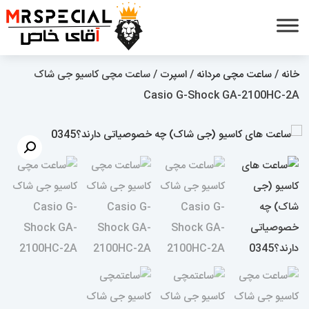
خانه
/
ساعت مچی مردانه
/
اسپرت
/ ساعت مچی کاسیو جی شاک
Casio G-Shock GA-2100HC-2A