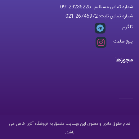
مجوزها
تمام حقوق مادی و معنوی این وبسایت متعلق به فروشگاه آقای خاص می
باشد.