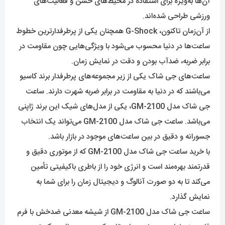
آن‌ها به‌ویژه برای استفاده در محیط‌های خشن و فعالیت‌های
ورزشی طراحی شده‌اند.
از آن‌زمان تاکنون، G-Shock همچنان یکی از پرطرفدارترین خطوط
ساعت‌ها در دنیا محسوب می‌شود با ویژگی‌هایی چون مقاومت در
برابر ضربه، ضدآب بودن و دقت در نمایش زمان.
ساعت‌‌های جی شاک یکی از زیر مجموعه‌‌های پرطرفدار برند کاسیو
می‌باشند که در دنیا به مقاومت در برابر ضربه شهرت دارند. ساعت
جی شاک مدل GM-2100، یکی از مدل‌های شیک این برند ژاپنی
می‌باشد. ساعت جی شاک مدل GM-2100 می‌تواند یک انتخاب
جسورانه و دقیق در بین ساعت‌های موجود در بازار باشد.
با خرید ساعت جی شاک مدل GM-2100 که از موتوری دقیق و
قدرتمند بهره‌مند است و انرژی خود را از باطری باکیفیتی تأمین
می‌کند تا به دو صورت آنالوگ و دیجیتال زمان را برای شما به
نمایش گذارد.
ساعت جی شاک مدل GM-2100 از شیشه معدنی ضدخش با فرم