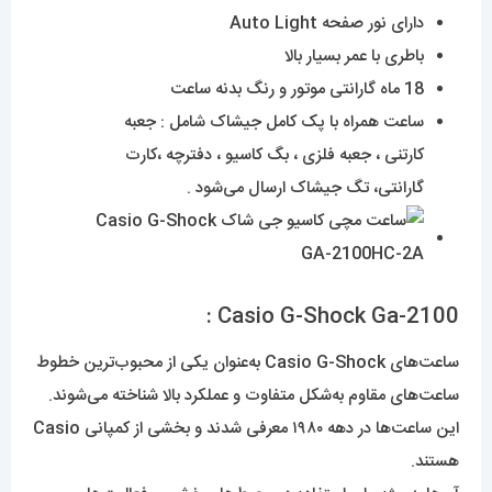
دارای نور صفحه Auto Light
باطری با عمر بسیار بالا
18 ماه گارانتی موتور و رنگ بدنه ساعت
ساعت همراه با پک کامل جیشاک شامل : جعبه
کارتنی ، جعبه فلزی ، بگ کاسیو ، دفترچه ،کارت
گارانتی، تگ جیشاک ارسال می‌شود .
Casio G-Shock Ga-2100 :
ساعت‌های Casio G-Shock به‌عنوان یکی از محبوب‌ترین خطوط
ساعت‌های مقاوم به‌شکل متفاوت و عملکرد بالا شناخته می‌شوند.
این ساعت‌ها در دهه ۱۹۸۰ معرفی شدند و بخشی از کمپانی Casio
هستند.