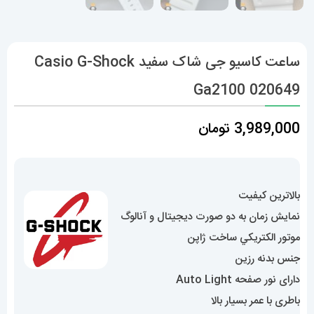
ساعت کاسیو جی شاک سفید Casio G-Shock
Ga2100 020649
3,989,000
تومان
بالاترین کیفیت
نمایش زمان به دو صورت دیجیتال و آنالوگ
موتور الکتريکي ساخت ژاپن
جنس بدنه رزین
دارای نور صفحه Auto Light
باطری با عمر بسیار بالا