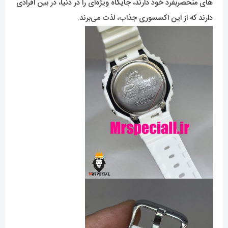
های منحصربفرد خود دارند، جایگاه ویژه‌ای را در دنیا، در بین افرادی
دارند که از این اکسسوری جذاب، لذت می‌برند.