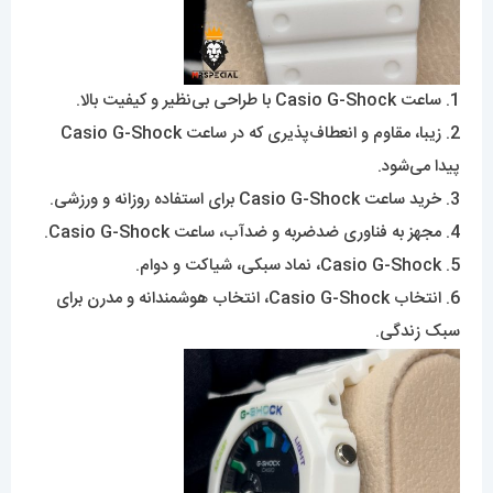
1. ساعت Casio G-Shock با طراحی بی‌نظیر و کیفیت بالا.
2. زیبا، مقاوم و انعطاف‌پذیری که در ساعت Casio G-Shock
پیدا می‌شود.
3. خرید ساعت Casio G-Shock برای استفاده روزانه و ورزشی.
4. مجهز به فناوری ضدضربه و ضدآب، ساعت Casio G-Shock.
5. Casio G-Shock، نماد سبکی، شیاکت و دوام.
6. انتخاب Casio G-Shock، انتخاب هوشمندانه و مدرن برای
سبک زندگی.