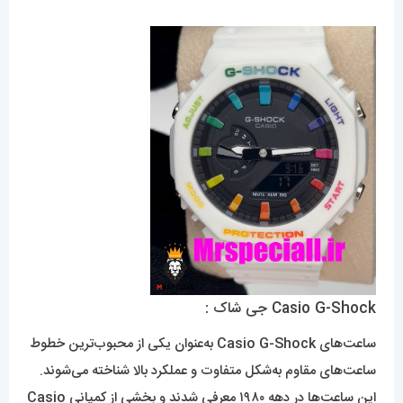
Casio G-Shock جی شاک :
ساعت‌های Casio G-Shock به‌عنوان یکی از محبوب‌ترین خطوط
ساعت‌های مقاوم به‌شکل متفاوت و عملکرد بالا شناخته می‌شوند.
این ساعت‌ها در دهه ۱۹۸۰ معرفی شدند و بخشی از کمپانی Casio