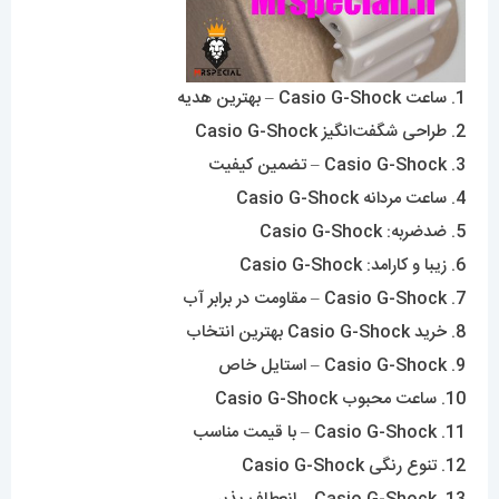
1. ساعت Casio G-Shock – بهترین هدیه
2. طراحی شگفت‌انگیز Casio G-Shock
3. Casio G-Shock – تضمین کیفیت
4. ساعت مردانه Casio G-Shock
5. ضدضربه: Casio G-Shock
6. زیبا و کارامد: Casio G-Shock
7. Casio G-Shock – مقاومت در برابر آب
8. خرید Casio G-Shock بهترین انتخاب
9. Casio G-Shock – استایل خاص
10. ساعت محبوب Casio G-Shock
11. Casio G-Shock – با قیمت مناسب
12. تنوع رنگی Casio G-Shock