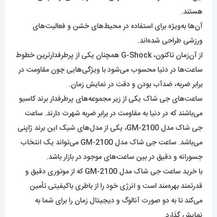
هستند.
آن‌ها به‌ویژه برای استفاده در محیط‌های خشن و فعالیت‌های
ورزشی طراحی شده‌اند.
از آن‌زمان تاکنون، G-Shock همچنان یکی از پرطرفدارترین خطوط
ساعت‌ها در دنیا محسوب می‌شود با ویژگی‌هایی چون مقاومت در
برابر ضربه، ضدآب بودن و دقت در نمایش زمان.
ساعت‌‌های جی شاک یکی از زیر مجموعه‌‌های پرطرفدار برند کاسیو
می‌باشند که در دنیا به مقاومت در برابر ضربه شهرت دارند. ساعت
جی شاک مدل GM-2100، یکی از مدل‌های شیک این برند ژاپنی
می‌باشد. ساعت جی شاک مدل GM-2100 می‌تواند یک انتخاب
جسورانه و دقیق در بین ساعت‌های موجود در بازار باشد.
با خرید ساعت جی شاک مدل GM-2100 که از موتوری دقیق و
قدرتمند بهره‌مند است و انرژی خود را از باطری باکیفیتی تأمین
می‌کند تا به دو صورت آنالوگ و دیجیتال زمان را برای شما به
نمایش گذارد.