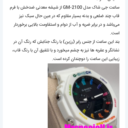
ساعت جی شاک مدل GM-2100 از شیشه معدنی ضدخش با فرم
قاب چند ضلعی و بدنه بسیار مقاوم که در عین حال سبک نیز
می‌باشد و در برابر ضربه و آب از دوام و استقاومت بالایی برخوردار
است.
بند این ساعت از جنس رابر (رزین) با رنگ جذابش که رنگ آن در
نشانگر و عقربه ها نیز به چشم میخورد و با تلفیق آن با رنگ قاب،
زیبایی این ساعت را دوچندان کرده است.