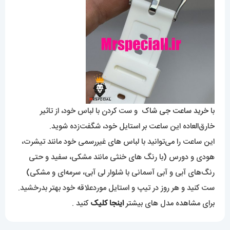
با
خرید ساعت جی شاک
و ست کردن با لباس خود، از تاثیر
خارق‌العاده این ساعت بر استایل خود، شگفت‌زده شوید.
این ساعت را می‌توانید با لباس های غیررسمی خود مانند تیشرت،
هودی و دورس (با رنگ های خنثی مانند مشکی، سفید و حتی
رنگ‌های آبی و آبی آسمانی با شلوار لی آبی، سرمه‌ای و مشکی)
ست کنید و هر روز در تیپ و استایل موردعلاقه خود بهتر بدرخشید.
برای مشاهده مدل های بیشتر
اینجا کلیک
کنید .