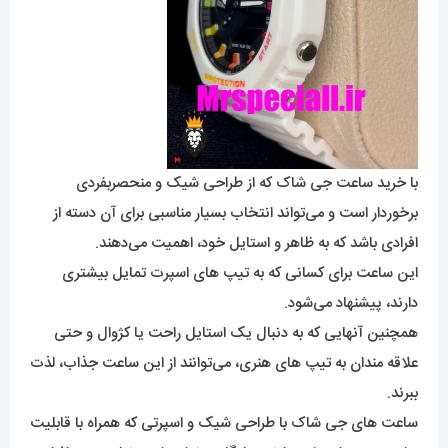
با خرید ساعت جی شاک‌ که از طراحی شیک و منحصربفردی
برخوردار است و می‌تواند انتخاب بسیار مناسبی برای آن دسته از
افرادی باشد که به ظاهر و استایل خود، اهمیت می‌دهند.
این ساعت برای کسانی که به تیپ های اسپرت تمایل بیشتری
دارند، پیشنهاد می‌شود.
همچنین آنهایی که به دنبال یک استایل راحت یا کژوال و حتی
علاقه مندان به تیپ های هنری، می‌توانند از این ساعت جذاب، لذت
ببرند.
ساعت های جی شاک با طراحی شیک و اسپرتی که همراه با قابلیت