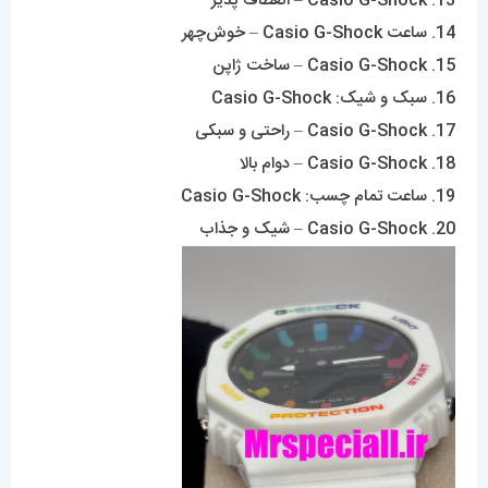
13. Casio G-Shock – انعطاف پذیر
14. ساعت Casio G-Shock – خوش‌چهر
15. Casio G-Shock – ساخت ژاپن
16. سبک و شیک: Casio G-Shock
17. Casio G-Shock – راحتی و سبکی
18. Casio G-Shock – دوام بالا
19. ساعت تمام چسب: Casio G-Shock
20. Casio G-Shock – شیک و جذاب