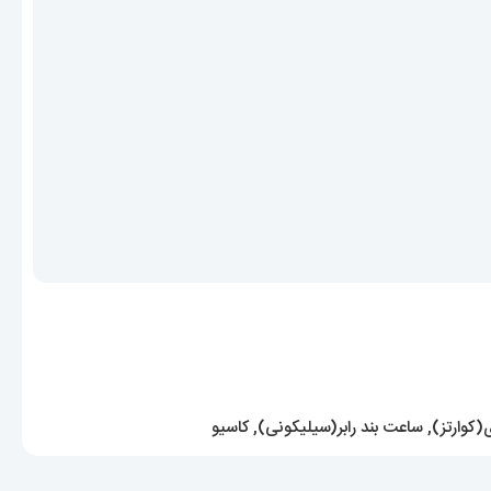
(کوارتز)
,
ساعت بند رابر(سیلیکونی)
,
کاسیو