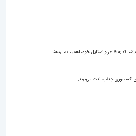
این اکسسوری جذاب، لذت می‌برند.