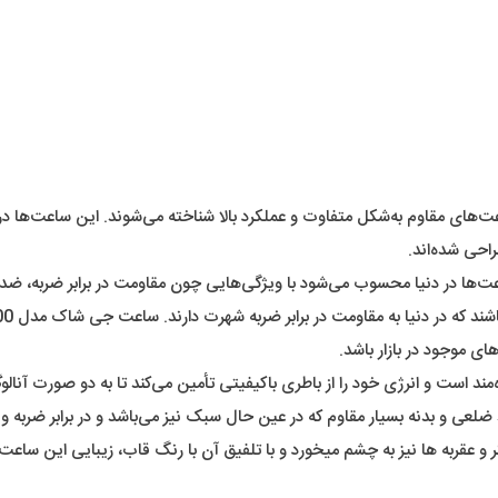
احی شده‌اند.
و عقربه ها نیز به چشم میخورد و با تلفیق آن با رنگ قاب، زیبایی این ساعت