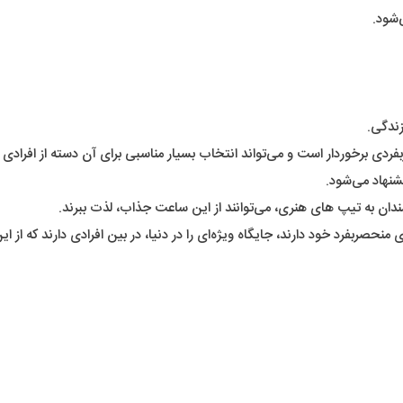
شنهاد می‌شود.
دان به تیپ های هنری، می‌توانند از این ساعت جذاب، لذت ببرند.
ربفرد خود دارند، جایگاه ویژه‌ای را در دنیا، در بین افرادی دارند که از 