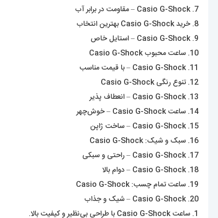
7. Casio G-Shock – مقاومت در برابر آب
8. خرید Casio G-Shock بهترین انتخاب
9. Casio G-Shock – استایل خاص
10. ساعت محبوب Casio G-Shock
11. Casio G-Shock – با قیمت مناسب
12. تنوع رنگی Casio G-Shock
13. Casio G-Shock – انعطاف پذیر
14. ساعت Casio G-Shock – خوش‌چهر
15. Casio G-Shock – ساخت ژاپن
16. سبک و شیک: Casio G-Shock
17. Casio G-Shock – راحتی و سبکی
18. Casio G-Shock – دوام بالا
19. ساعت تمام چسب: Casio G-Shock
20. Casio G-Shock – شیک و جذاب
1. ساعت Casio G-Shock با طراحی بی‌نظیر و کیفیت بالا.