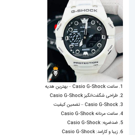
1. ساعت Casio G-Shock – بهترین هدیه
2. طراحی شگفت‌انگیز Casio G-Shock
3. Casio G-Shock – تضمین کیفیت
4. ساعت مردانه Casio G-Shock
5. ضدضربه: Casio G-Shock
6. زیبا و کارامد: Casio G-Shock