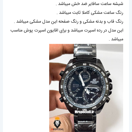
شیشه ساعت سافایر ضد خش میباشد .
رنگ ساعت مشکی کاملا ثابت میباشد .
رنگ قاب و بدنه مشکی و رنگ صفحه این مدل مشکی میباشد .
این مدل در رده اسپرت میباشد و برای اقایون اسپرت پوش مناسب
میباشد .