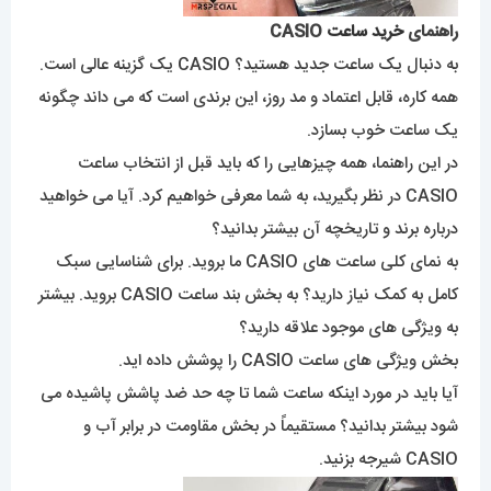
راهنمای
خرید ساعت
CASIO
به دنبال یک ساعت جدید هستید؟ CASIO یک گزینه عالی است.
همه کاره، قابل اعتماد و مد روز، این برندی است که می داند چگونه
یک ساعت خوب بسازد.
در این راهنما، همه چیزهایی را که باید قبل از انتخاب ساعت
CASIO در نظر بگیرید، به شما معرفی خواهیم کرد. آیا می خواهید
درباره برند و تاریخچه آن بیشتر بدانید؟
به نمای کلی ساعت های CASIO ما بروید. برای شناسایی سبک
کامل به کمک نیاز دارید؟ به بخش بند ساعت CASIO بروید. بیشتر
به ویژگی های موجود علاقه دارید؟
بخش ویژگی های ساعت CASIO را پوشش داده اید.
آیا باید در مورد اینکه ساعت شما تا چه حد ضد پاشش پاشیده می
شود بیشتر بدانید؟ مستقیماً در بخش مقاومت در برابر آب و
CASIO شیرجه بزنید.