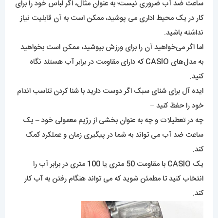
ساعت ضد آب ضروری نیست؛ به عنوان مثال، اگر لباس خود را برای
کار در یک محیط اداری می پوشید، ممکن است به آن قابلیت نیاز
نداشته باشید.
اما اگر می‌خواهید آن را برای ورزش بپوشید، ممکن است بخواهید
به مدل‌های CASIO که دارای مقاومت در برابر آب هستند نگاه
کنید.
ایده آل برای شنای سبک اگر دوست دارید با شنا کردن تناسب اندام
خود را حفظ کنید –
چه در تعطیلات و چه به عنوان بخشی از رژیم معمولی خود – یک
ساعت ضد آب می تواند به شما در پیگیری زمان و عملکرد کمک
کند.
یک CASIO با مقاومت 50 متری یا 100 متری در برابر آب را
انتخاب کنید تا مطمئن شوید که می تواند هنگام رفتن به آب کار
کند.