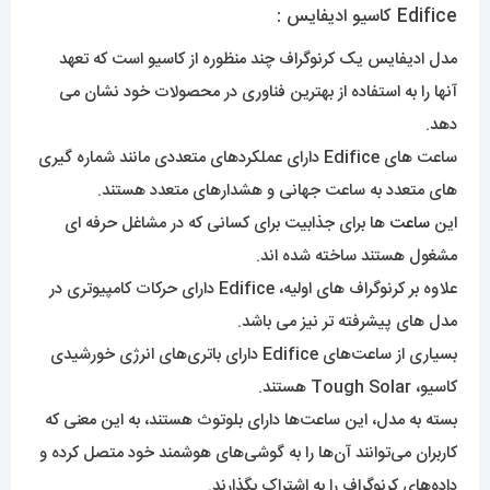
Edifice کاسیو ادیفایس :
مدل ادیفایس یک کرنوگراف چند منظوره از کاسیو است که تعهد
آنها را به استفاده از بهترین فناوری در محصولات خود نشان می
دهد.
ساعت های Edifice دارای عملکردهای متعددی مانند شماره گیری
های متعدد به ساعت جهانی و هشدارهای متعدد هستند.
این
ساعت
ها برای جذابیت برای کسانی که در مشاغل حرفه ای
مشغول هستند ساخته شده اند.
علاوه بر کرنوگراف های اولیه، Edifice دارای حرکات کامپیوتری در
مدل های پیشرفته تر نیز می باشد.
بسیاری از ساعت‌های Edifice دارای باتری‌های انرژی خورشیدی
کاسیو، Tough Solar هستند.
بسته به مدل، این ساعت‌ها دارای بلوتوث هستند، به این معنی که
کاربران می‌توانند آن‌ها را به گوشی‌های هوشمند خود متصل کرده و
داده‌های کرنوگراف را به اشتراک بگذارند.