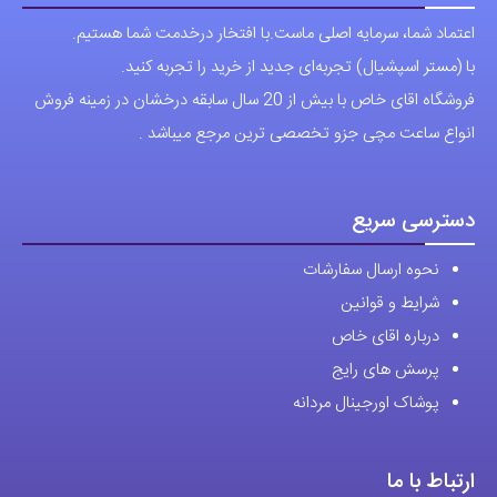
اعتماد شما، سرمایه اصلی ماست.با افتخار درخدمت شما هستیم.
با (مستر اسپشیال) تجربه‌ای جدید از خرید را تجربه کنید.
فروشگاه اقای خاص با بیش از 20 سال سابقه درخشان در زمینه فروش
انواع ساعت مچی جزو تخصصی ترین مرجع میباشد .
دسترسی سریع
نحوه ارسال سفارشات
شرایط و قوانین
درباره اقای خاص
پرسش های رایج
پوشاک اورجینال مردانه
ارتباط با ما