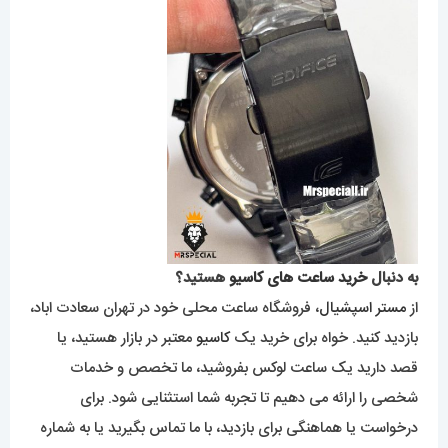
به دنبال
خرید ساعت های کاسیو
هستید؟
از
مستر اسپشیال
، فروشگاه ساعت محلی خود در تهران سعادت اباد،
بازدید کنید. خواه برای خرید یک
کاسیو
معتبر در بازار هستید، یا
قصد دارید یک ساعت لوکس بفروشید، ما تخصص و خدمات
شخصی را ارائه می دهیم تا تجربه شما استثنایی شود. برای
درخواست یا هماهنگی برای بازدید، با ما تماس بگیرید یا به شماره