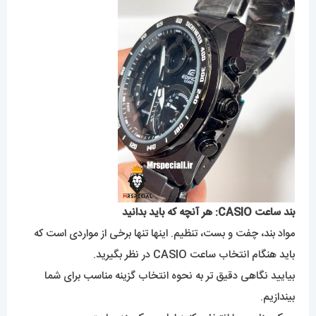
بند ساعت CASIO: هر آنچه که باید بدانید
مواد بند، چفت و بست، تنظیم. اینها تنها برخی از مواردی است که
باید هنگام انتخاب ساعت CASIO در نظر بگیرید.
بیایید نگاهی دقیق تر به نحوه انتخاب گزینه مناسب برای شما
بیندازیم.