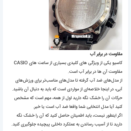
مقاومت در برابر آب
کاسیو
یکی از ویژگی های کلیدی بسیاری از ساعت های CASIO
مقاومت آن ها در برابر آب است.
از مدل‌های ضد آب گرفته تا مدل‌های مناسب‌تر برای ورزش‌های
آبی، در اینجا خلاصه‌ای از مواردی است که باید به دنبال آن باشید.
حرکات آن را خشک نگه دارید اول از همه، مهم است که مشخص
کنید آیا مدل انتخابی شما واقعا ضد آب است یا خیر.
اگر اینطور نیست، باید اطمینان حاصل کنید که آن را خشک نگه
دارید تا از آسیب رساندن به عملکرد داخلی پیچیده جلوگیری کنید.