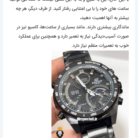
ساعت های خود را با بی اعتنایی رفتار کنید. از طرف دیگر، هر چه
بیشتر به آنها اهمیت دهید،
ماندگاری بیشتری دارند. مانند بسیاری از ساعت‌ها، کاسیو نیز در
صورت آسیب‌دیدگی نیاز به تعمیر دارد و همچنین برای عملکرد
خوب به تعمیرات منظم نیاز دارد.