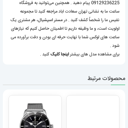
09129236225 پیام دهید . همچنین می‌توانید به فروشگاه
ساعت ما به نشانی تهران سعادت اباد مراجعه کنید تا مجموعه
نفیس ما را شخصاً کشف کنید . در
مستر اسپشیال
، هر مشتری یک
اولویت است، و ما وظیفه داریم تا اطمینان حاصل کنیم که نیازهای
ساعت های لوکس شما با نهایت حرفه ای بودن و دقت برآورده می
شود .
برای مشاهده مدل های بیشتر
اینجا کلیک
کنید .
محصولات مرتبط