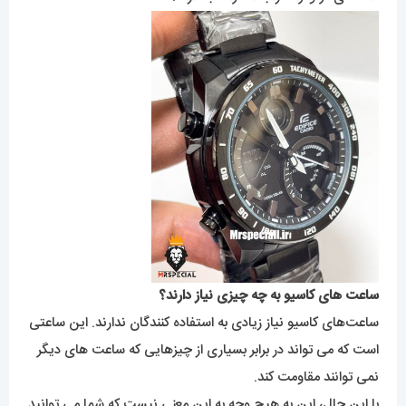
ساعت های کاسیو به چه چیزی نیاز دارند؟
ساعت‌های کاسیو نیاز زیادی به استفاده کنندگان ندارند. این ساعتی
است که می تواند در برابر بسیاری از چیزهایی که ساعت های دیگر
نمی توانند مقاومت کند.
با این حال، این به هیچ وجه به این معنی نیست که شما می توانید