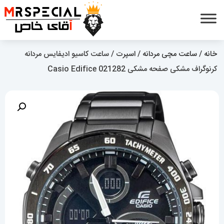
خانه
/
ساعت مچی مردانه
/
اسپرت
/ ساعت کاسیو ادیفایس مردانه
کرنوگراف مشکی صفحه مشکی Casio Edifice 021282