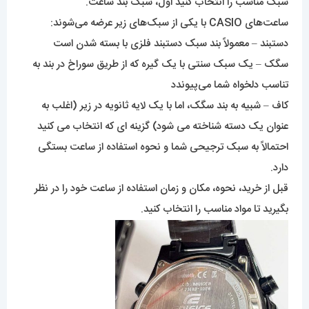
سبک مناسب را انتخاب کنید اول، سبک بند ساعت.
ساعت‌های CASIO با یکی از سبک‌های زیر عرضه می‌شوند:
دستبند – معمولاً بند سبک دستبند فلزی با بسته شدن است
سگک – یک سبک سنتی با یک گیره که از طریق سوراخ در بند به
تناسب دلخواه شما می‌پیوندد
کاف – شبیه به بند سگک، اما با یک لایه ثانویه در زیر (اغلب به
عنوان یک دسته شناخته می شود) گزینه ای که انتخاب می کنید
احتمالاً به سبک ترجیحی شما و نحوه استفاده از ساعت بستگی
دارد.
قبل از خرید، نحوه، مکان و زمان استفاده از ساعت خود را در نظر
بگیرید تا مواد مناسب را انتخاب کنید.