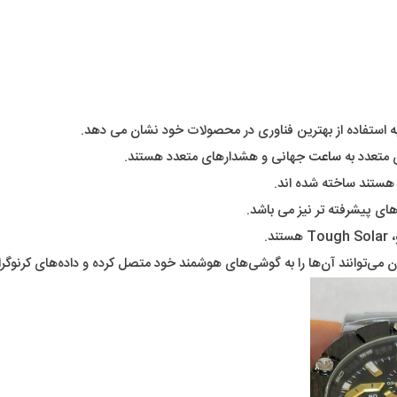
به استفاده از بهترین فناوری در محصولات خود نشان می دهد.
ساعت
جهانی و هشدارهای متعدد هستند.
هستند ساخته شده اند.
ن می‌توانند آن‌ها را به گوشی‌های هوشمند خود متصل کرده و داده‌های کرنوگراف