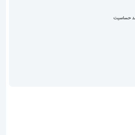
ضد حساسیت