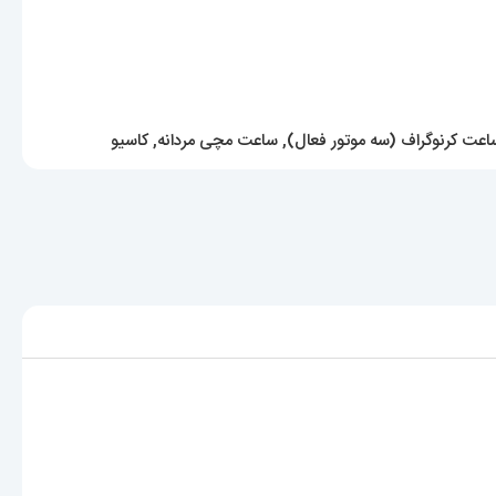
اعت کرنوگراف (سه موتور فعال)
,
ساعت مچی مردانه
,
کاسیو