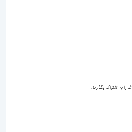
 را به اشتراک بگذارند.