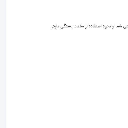
یحی شما و نحوه استفاده از ساعت بستگی دارد.