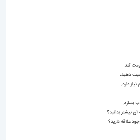
ومت کند.
همیت دهید،
یاز دارد.