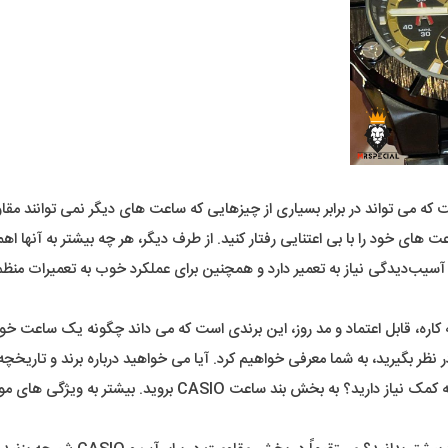
 که می تواند در برابر بسیاری از چیزهایی که ساعت های دیگر نمی توانند مقا
های خود را با بی اعتنایی رفتار کنید. از طرف دیگر، هر چه بیشتر به آنها ا
آسیب‌دیدگی نیاز به تعمیر دارد و همچنین برای عملکرد خوب به تعمیرات منظم ن