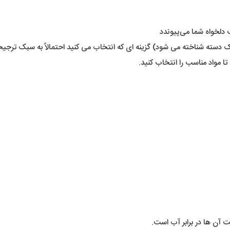
دلخواه شما می‌پیوندد
ن یک دسته شناخته می شود) گزینه ای که انتخاب می کنید احتمالاً به سبک ترج
تا مواد مناسب را انتخاب کنید.