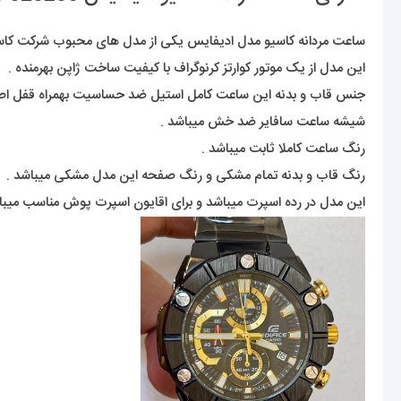
ساعت مردانه کاسیو مدل ادیفایس یکی از مدل های محبوب شرکت کاسیو
این مدل از یک موتور کوارتز کرنوگراف با کیفیت ساخت ژاپن بهرمنده .
جنس قاب و بدنه این ساعت کامل استیل ضد حساسیت بهمراه قفل اصل
شیشه ساعت سافایر ضد خش میباشد .
رنگ ساعت کاملا ثابت میباشد .
رنگ قاب و بدنه تمام مشکی و رنگ صفحه این مدل مشکی میباشد .
این مدل در رده اسپرت میباشد و برای اقایون اسپرت پوش مناسب میبا