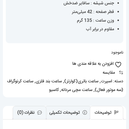
جنس شیشه : سافایر ضدخش
قطر صفحه : 42 میلی‌متر
وزن ساعت : 135 گرم
مقاوم در برابر آب
ناموجود
افزودن به علاقه مندی ها
مقایسه
دسته:
اسپرت
,
ساعت باتری(کوارتز)
,
ساعت بند فلزی
,
ساعت کرنوگراف
(سه موتور فعال)
,
ساعت مچی مردانه
,
کاسیو
توضیحات
توضیحات تکمیلی
نظرات (0)