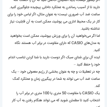
اگر اینطور نیست، باید اطمینان حاصل کنید که آن را خشک نگه
دارید تا از آسیب رساندن به عملکرد داخلی پیچیده جلوگیری کنید.
ساعت ضد آب ضروری نیست؛ به عنوان مثال، اگر لباس خود را برای
کار در یک محیط اداری می پوشید، ممکن است به آن قابلیت نیاز
نداشته باشید.
اما اگر می‌خواهید آن را برای ورزش بپوشید، ممکن است بخواهید
به مدل‌های CASIO که دارای مقاومت در برابر آب هستند نگاه
کنید.
ایده آل برای شنای سبک اگر دوست دارید با شنا کردن تناسب اندام
خود را حفظ کنید –
چه در تعطیلات و چه به عنوان بخشی از رژیم معمولی خود – یک
ساعت ضد آب می تواند به شما در پیگیری زمان و عملکرد کمک
کند.
یک CASIO با مقاومت 50 متری یا 100 متری در برابر آب را
انتخاب کنید تا مطمئن شوید که می تواند هنگام رفتن به آب کار