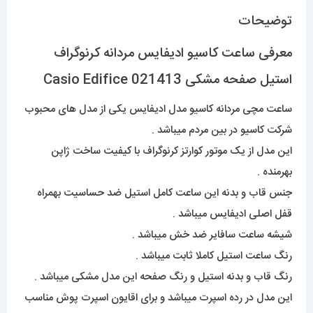
توضیحات
معرفی ساعت کاسیو ادیفایس مردانه کرنوگراف
استیل صفحه مشکی Casio Edifice 021413
ساعت مچی مردانه کاسیو مدل ادیفایس یکی از مدل های محبوب
شرکت کاسیو در بین مردم میباشد .
این مدل از یک موتور کوارتز کرنوگراف با کیفیت ساخت ژاپن
بهرمنده .
جنس قاب و بدنه این ساعت کامل استیل ضد حساسیت بهمراه
قفل اصلی ادیفایس میباشد .
شیشه ساعت سافایر ضد خش میباشد .
رنگ ساعت استیل کاملا ثابت میباشد .
رنگ قاب و بدنه استیل و رنگ صفحه این مدل مشکی میباشد .
این مدل در رده اسپرت میباشد و برای اقایون اسپرت پوش مناسب