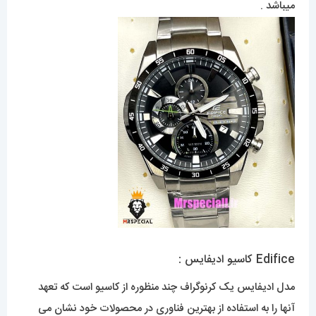
میباشد .
Edifice کاسیو ادیفایس :
مدل ادیفایس یک کرنوگراف چند منظوره از کاسیو است که تعهد
آنها را به استفاده از بهترین فناوری در محصولات خود نشان می