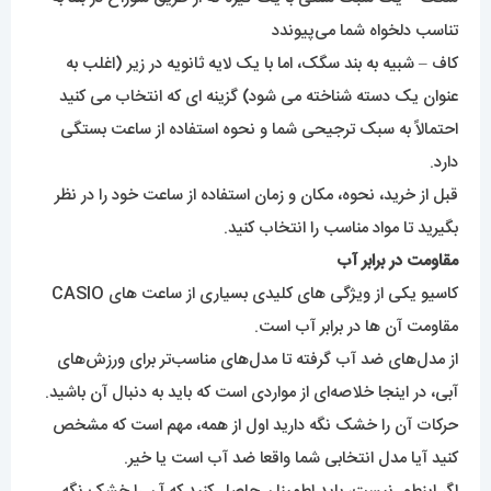
تناسب دلخواه شما می‌پیوندد
کاف – شبیه به بند سگک، اما با یک لایه ثانویه در زیر (اغلب به
عنوان یک دسته شناخته می شود) گزینه ای که انتخاب می کنید
احتمالاً به سبک ترجیحی شما و نحوه استفاده از ساعت بستگی
دارد.
قبل از خرید، نحوه، مکان و زمان استفاده از ساعت خود را در نظر
بگیرید تا مواد مناسب را انتخاب کنید.
مقاومت در برابر آب
کاسیو
یکی از ویژگی های کلیدی بسیاری از ساعت های CASIO
مقاومت آن ها در برابر آب است.
از مدل‌های ضد آب گرفته تا مدل‌های مناسب‌تر برای ورزش‌های
آبی، در اینجا خلاصه‌ای از مواردی است که باید به دنبال آن باشید.
حرکات آن را خشک نگه دارید اول از همه، مهم است که مشخص
کنید آیا مدل انتخابی شما واقعا ضد آب است یا خیر.