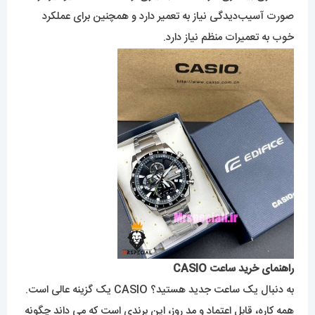
صورت آسیب‌دیدگی نیاز به تعمیر دارد و همچنین برای عملکرد
خوب به تعمیرات منظم نیاز دارد.
راهنمای خرید ساعت CASIO
به دنبال یک ساعت جدید هستید؟ CASIO یک گزینه عالی است.
همه کاره، قابل اعتماد و مد روز، این برندی است که می داند چگونه