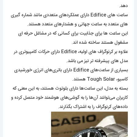
دهد.
ساعت های Edifice دارای عملکردهای متعددی مانند شماره گیری
های متعدد به ساعت جهانی و هشدارهای متعدد هستند.
این ساعت ها برای جذابیت برای کسانی که در مشاغل حرفه ای
مشغول هستند ساخته شده اند.
علاوه بر کرنوگراف های اولیه، Edifice دارای حرکات کامپیوتری در
مدل های پیشرفته تر نیز می باشد.
بسیاری از ساعت‌های Edifice دارای باتری‌های انرژی خورشیدی
کاسیو، Tough Solar هستند.
بسته به مدل، این ساعت‌ها دارای بلوتوث هستند، به این معنی که
کاربران می‌توانند آن‌ها را به گوشی‌های هوشمند خود متصل کرده و
داده‌های کرنوگراف را به اشتراک بگذارند.