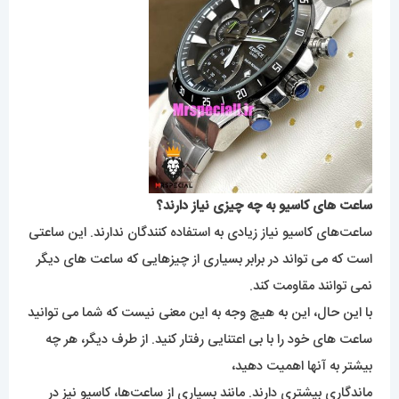
ساعت های کاسیو به چه چیزی نیاز دارند؟
ساعت‌های کاسیو نیاز زیادی به استفاده کنندگان ندارند. این ساعتی
است که می تواند در برابر بسیاری از چیزهایی که ساعت های دیگر
نمی توانند مقاومت کند.
با این حال، این به هیچ وجه به این معنی نیست که شما می توانید
ساعت های خود را با بی اعتنایی رفتار کنید. از طرف دیگر، هر چه
بیشتر به آنها اهمیت دهید،
ماندگاری بیشتری دارند. مانند بسیاری از ساعت‌ها، کاسیو نیز در