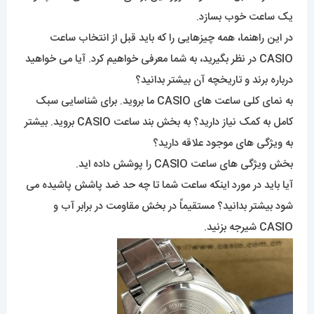
یک ساعت خوب بسازد.
در این راهنما، همه چیزهایی را که باید قبل از انتخاب ساعت
CASIO در نظر بگیرید، به شما معرفی خواهیم کرد. آیا می خواهید
درباره برند و تاریخچه آن بیشتر بدانید؟
به نمای کلی ساعت های CASIO ما بروید. برای شناسایی سبک
کامل به کمک نیاز دارید؟ به بخش بند ساعت CASIO بروید. بیشتر
به ویژگی های موجود علاقه دارید؟
بخش ویژگی های ساعت CASIO را پوشش داده اید.
آیا باید در مورد اینکه ساعت شما تا چه حد ضد پاشش پاشیده می
شود بیشتر بدانید؟ مستقیماً در بخش مقاومت در برابر آب و
CASIO شیرجه بزنید.