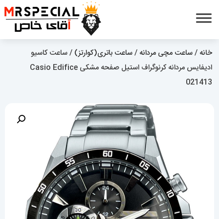
خانه
/
ساعت مچی مردانه
/
ساعت باتری(کوارتز)
/ ساعت کاسیو
ادیفایس مردانه کرنوگراف استیل صفحه مشکی Casio Edifice
021413