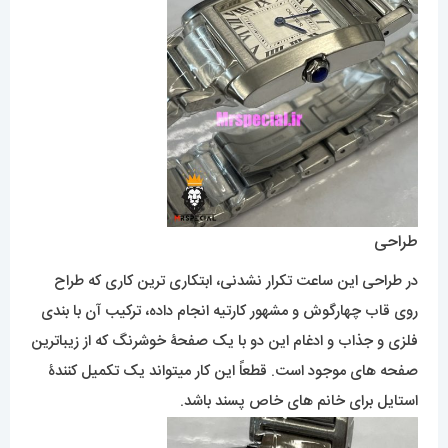
طراحی
در طراحی این ساعت تکرار نشدنی، ابتکاری ترین کاری که طراح
روی قاب چهارگوش و مشهور کارتیه انجام داده، ترکیب آن با بندی
فلزی و جذاب و ادغام این دو با یک صفحۀ خوشرنگ که از زیباترین
صفحه های موجود است. قطعاً این کار میتواند یک تکمیل کنندۀ
استایل برای خانم های خاص پسند باشد.