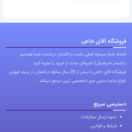
فروشگاه آقای خاص
اعتماد شما، سرمایه اصلی ماست.با افتخار درخدمت شما هستیم.
با (مستر اسپشیال) تجربه‌ای جدید از خرید را تجربه کنید.
فروشگاه اقای خاص با بیش از 20 سال سابقه درخشان در زمینه فروش
انواع ساعت مچی جزو تخصصی ترین مرجع میباشد .
دسترسی سریع
نحوه ارسال سفارشات
شرایط و قوانین