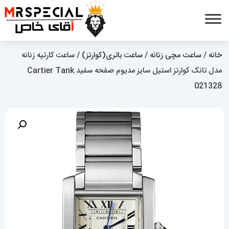
خانه
/
ساعت مچی زنانه
/
ساعت باتری(کوارتز)
/ ساعت کارتیه زنانه
مدل تانک کوارتز استیل سایز مدیوم صفحه سفید Cartier Tank
021328