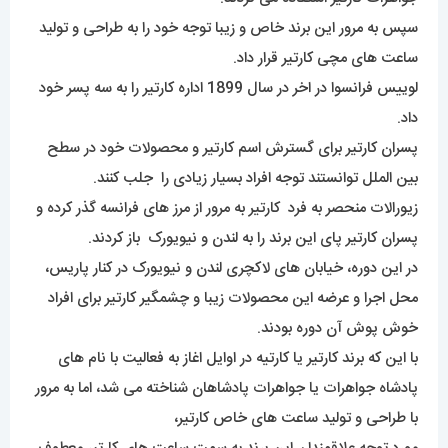
سپس به مرور این برند خاص و زیبا توجه خود را به طراحی و تولید
ساعت های مچی کارتیر قرار داد.
لوییس فرانسوا در اخر در سال 1899 اداره کارتیر را به سه پسر خود
داد.
پسران کارتیر برای گسترش اسم کارتیر و محصولات خود در سطح
بین الملل توانستند توجه افراد بسیار زیادی را جلب کنند.
زیورالات منحصر به فرد کارتیر به مرور از مرز های فرانسه گذر کرده و
پسران کارتیر پای این برند را به لندن و نیویورک باز کردند.
در این دوره، خیابان های لاکچری لندن و نیویورک در کنار پاریس،
محل اجرا و عرضه این محصولات زیبا و چشمگیر کارتیر برای افراد
خوش پوش آن دوره بودند.
با این که برند کارتیر یا کارتیه در اوایل اغاز به فعالیت با نام های
پادشاه جواهرات یا جواهرات پادشاهان شناخته می شد، اما به مرور
با طراحی و تولید ساعت های خاص کارتیر،