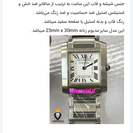
جنس شیشه و قاب این ساعت به ترتیب از سافایر ضد خش و
استینلس استیل ضد حساسیت و ضد زنگ می‌باشد .
رنگ قاب و بدنه استیل با صفحه سفید میباشد .
این مدل سایز مدیوم زنانه 25mm x 30mm میباشد .