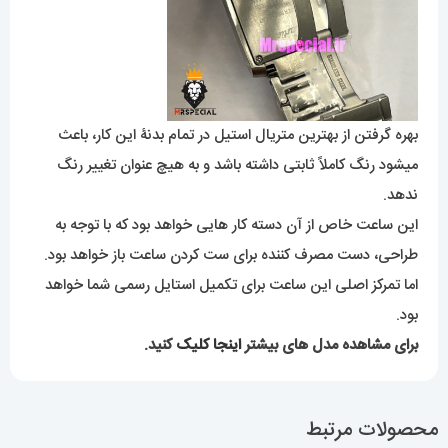
بهره گرفتن از بهترین متریال استیل در تمام بدنۀ این کار، باعث
میشود رنگ کاملاً ثابتی داشته باشد و به هیچ عنوان تغییر رنگ
ندهد.
این ساعت خاص از آن دسته کار هایی خواهد بود که با توجه به
طراحی، دست مصرف کننده برای ست کردن ساعت باز خواهد بود.
اما تمرکز اصلی این ساعت برای تکمیل استایل رسمی شما خواهد
بود.
برای مشاهده مدل های بیشتر
اینجا کلیک
کنید.
محصولات مرتبط