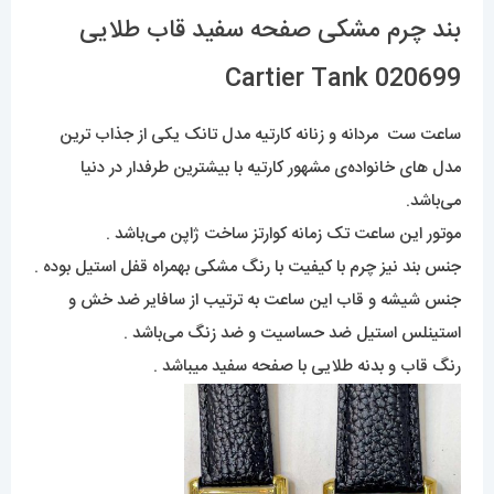
بند چرم مشکی صفحه سفید قاب طلایی
Cartier Tank 020699
ساعت ست مردانه و زنانه کارتیه مدل تانک یکی از جذاب ترین
مدل های خانواده‌ی مشهور کارتیه با بیشترین طرفدار در دنیا
می‌باشد.
موتور این ساعت تک زمانه کوارتز ساخت ژاپن می‌باشد .
جنس بند نیز چرم با کیفیت با رنگ مشکی بهمراه قفل استیل بوده .
جنس شیشه و قاب این ساعت به ترتیب از سافایر ضد خش و
استینلس استیل ضد حساسیت و ضد زنگ می‌باشد .
رنگ قاب و بدنه طلایی با صفحه سفید میباشد .