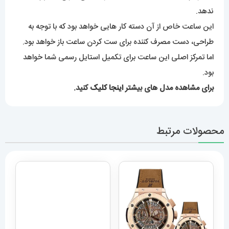
بهره گرفتن از بهترین متریال استیل در تمام بدنۀ این کار، باعث
میشود رنگ کاملاً ثابتی داشته باشد و به هیچ عنوان تغییر رنگ
ندهد.
این ساعت خاص از آن دسته کار هایی خواهد بود که با توجه به
طراحی، دست مصرف کننده برای ست کردن ساعت باز خواهد بود.
اما تمرکز اصلی این ساعت برای تکمیل استایل رسمی شما خواهد
بود.
برای مشاهده مدل های بیشتر
اینجا کلیک
کنید.
محصولات مرتبط