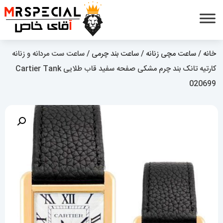
خانه
/
ساعت مچی زنانه
/
ساعت بند چرمی
/ ساعت ست مردانه و زنانه
کارتیه تانک بند چرم مشکی صفحه سفید قاب طلایی Cartier Tank
020699