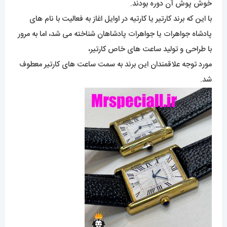
محل اجرا و عرضه این محصولات زیبا و چشمگیر کارتیر برای افراد
خوش پوش آن دوره بودند.
با این که برند کارتیر یا کارتیه در اوایل اغاز به فعالیت با نام های
پادشاه جواهرات یا جواهرات پادشاهان شناخته می شد، اما به مرور
با طراحی و تولید ساعت های خاص کارتیر،
مورد توجه علاقمندان این برند به سمت ساعت های کارتیر معطوف
شد.