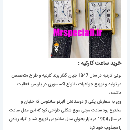
خرید ساعت کارتیه :
لوئی کارتیه در سال 1847 بنیان گذار برند کارتیه و طراح متخصص
در تولید و توزیع جواهرات ، انواع اکسسوری در پاریس فعالیت
داشت ،
وی به سفارش یکی از دوستانش آلبرتو سانتوس که خلبان و
مخترع بود ساعت مچی مربع شکلی طراحی کرد که این مدل ساعت
در سال 1904 در بازار بعنوان مدل سانتوس توزیع شد و افراد زیادی
را مجذوب خود کرد.