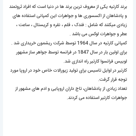
برند کارتیه یکی از معروف ترین برند ها در دنیا است که افراد ثروتمند
و پادشاهان از اکسسوری ها و جواهرات این کمپانی استفاده های
زیادی میکنند که شامل : فندک ، قلم ، نقره و کریستال ، ساعت ،
عطر و جواهرات لوکس می باشد .
کمپانی کارتیه در سال 1964 توسط شرکت ریشمون خریداری شد .
برای اولین بار در سال 1847 در فرانسه توسط جواهر ساز مشهور
لوییس فرانسوا کارتیر راه اندازی شد.
کارتیر در اوایل تاسیس برای تولید زیورالات خاص خود در اروپا مورد
توجه قرار گرفت.
تعداد زیادی از پادشاهان، تاج داران اروپایی و ادم های مشهور از
جواهرات کارتیر استفاده می کردند.