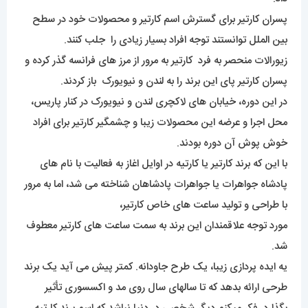
پسران کارتیر برای گسترش اسم کارتیر و محصولات خود در سطح
بین الملل توانستند توجه افراد بسیار زیادی را جلب کنند.
زیورالات منحصر به فرد کارتیر به مرور از مرز های فرانسه گذر کرده و
پسران کارتیر پای این برند را به لندن و نیویورک باز کردند.
در این دوره، خیابان های لاکچری لندن و نیویورک در کنار پاریس،
محل اجرا و عرضه این محصولات زیبا و چشمگیر کارتیر برای افراد
خوش پوش آن دوره بودند.
با این که برند کارتیر یا کارتیه در اوایل اغاز به فعالیت با نام های
پادشاه جواهرات یا جواهرات پادشاهان شناخته می شد، اما به مرور
با طراحی و تولید ساعت های خاص کارتیر،
مورد توجه علاقمندان این برند به سمت ساعت های کارتیر معطوف
شد.
یه ایده پردازی زیبا، یک طرح جاودانه. کمتر پیش می آید یک برند
طرحی ارائه بدهد که تا سالهای سال روی مد و اکسسوری تأثیر