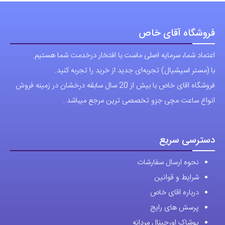
فروشگاه آقای خاص
اعتماد شما، سرمایه اصلی ماست.با افتخار درخدمت شما هستیم.
با (مستر اسپشیال) تجربه‌ای جدید از خرید را تجربه کنید.
فروشگاه اقای خاص با بیش از 20 سال سابقه درخشان در زمینه فروش
انواع ساعت مچی جزو تخصصی ترین مرجع میباشد .
دسترسی سریع
نحوه ارسال سفارشات
شرایط و قوانین
درباره اقای خاص
پرسش های رایج
پوشاک اورجینال مردانه