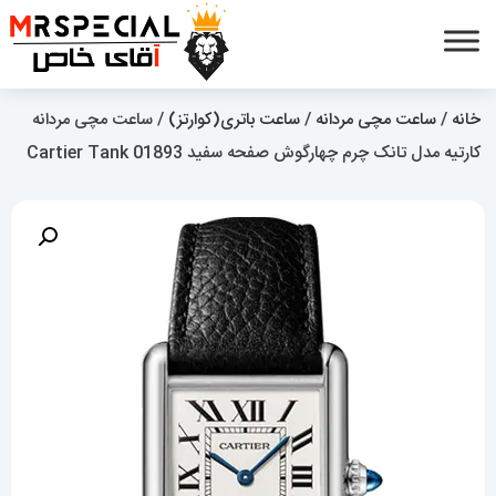
خانه
/
ساعت مچی مردانه
/
ساعت باتری(کوارتز)
/ ساعت مچی مردانه
کارتیه مدل تانک چرم چهارگوش صفحه سفید Cartier Tank 01893