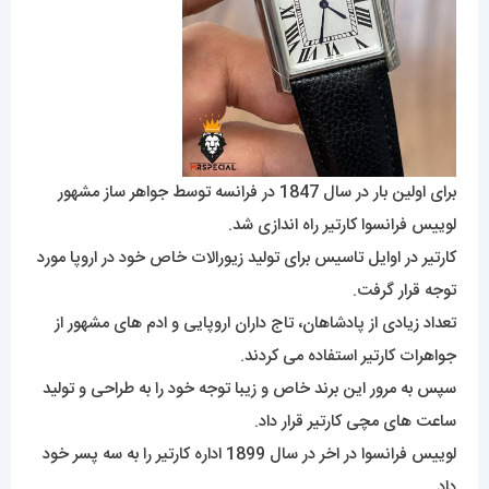
برای اولین بار در سال 1847 در فرانسه توسط جواهر ساز مشهور
لوییس فرانسوا کارتیر راه اندازی شد.
کارتیر در اوایل تاسیس برای تولید زیورالات خاص خود در اروپا مورد
توجه قرار گرفت.
تعداد زیادی از پادشاهان، تاج داران اروپایی و ادم های مشهور از
جواهرات کارتیر استفاده می کردند.
سپس به مرور این برند خاص و زیبا توجه خود را به طراحی و تولید
ساعت های مچی کارتیر قرار داد.
لوییس فرانسوا در اخر در سال 1899 اداره کارتیر را به سه پسر خود
داد.