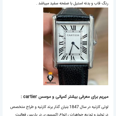
رنگ قاب و بدنه استیل با صفحه سفید میباشد .
میریم برای معرفی بیشتر کمپانی و موسس cartier :
لوئی کارتیه در سال 1847 بنیان گذار برند کارتیه و طراح متخصص
در تولید و توزیع جواهرات ، انواع اکسسوری در پاریس فعالیت