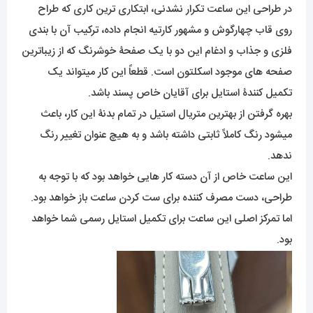
در طراحی این ساعت تکرار نشدنی، ابتکاری ترین کاری که طراح
روی قاب چهارگوش و مشهور کارتیه انجام داده، ترکیب آن با بندی
فلزی و جذاب و ادغام این دو با یک صفحۀ خوشرنگ که از زیباترین
صفحه های موجود اسکلتون است. قطعاً این کار میتواند یک
تکمیل کنندۀ استایل برای آقایان خاص پسند باشد.
بهره گرفتن از بهترین متریال استیل در تمام بدنۀ این کار، باعث
میشود رنگ کاملاً ثابتی داشته باشد و به هیچ عنوان تغییر رنگ
ندهد.
این ساعت خاص از آن دسته کار هایی خواهد بود که با توجه به
طراحی، دست مصرف کننده برای ست کردن ساعت باز خواهد بود.
اما تمرکز اصلی این ساعت برای تکمیل استایل رسمی شما خواهد
بود.