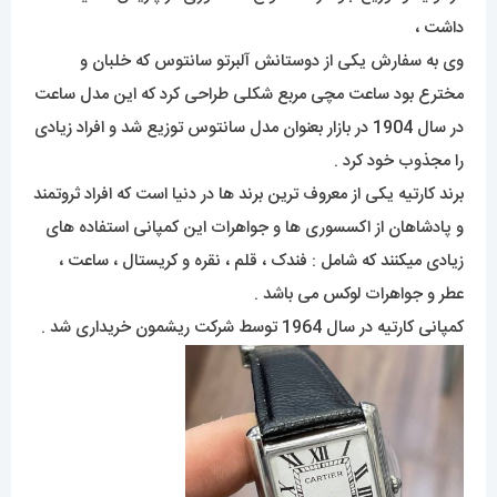
داشت ،
وی به سفارش یکی از دوستانش آلبرتو سانتوس که خلبان و
مخترع بود ساعت مچی مربع شکلی طراحی کرد که این مدل ساعت
در سال 1904 در بازار بعنوان مدل سانتوس توزیع شد و افراد زیادی
را مجذوب خود کرد .
برند کارتیه یکی از معروف ترین برند ها در دنیا است که افراد ثروتمند
و پادشاهان از اکسسوری ها و جواهرات این کمپانی استفاده های
زیادی میکنند که شامل : فندک ، قلم ، نقره و کریستال ، ساعت ،
عطر و جواهرات لوکس می باشد .
کمپانی کارتیه در سال 1964 توسط شرکت ریشمون خریداری شد .