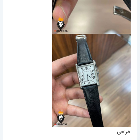
طراحی