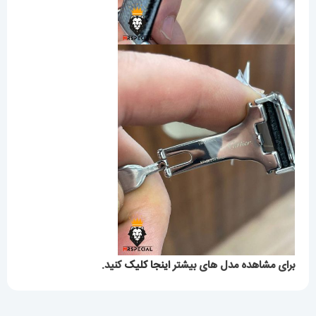
برای مشاهده مدل های بیشتر
اینجا کلیک
کنید.