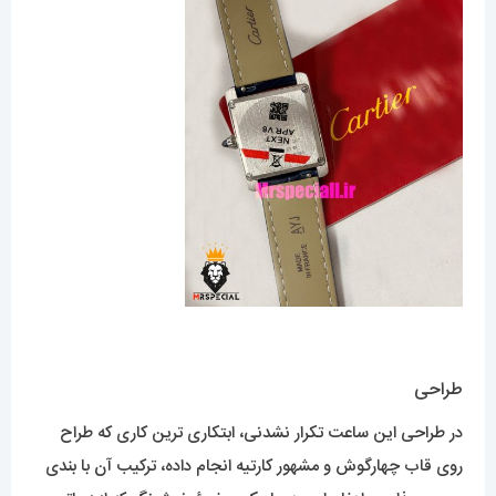
طراحی
در طراحی این ساعت تکرار نشدنی، ابتکاری ترین کاری که طراح
روی قاب چهارگوش و مشهور کارتیه انجام داده، ترکیب آن با بندی