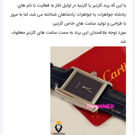
با این که برند کارتیر یا کارتیه در اوایل اغاز به فعالیت با نام های
پادشاه جواهرات یا جواهرات پادشاهان شناخته می شد، اما به مرور
با طراحی و تولید ساعت های خاص کارتیر،
مورد توجه علاقمندان این برند به سمت ساعت های کارتیر معطوف
شد .