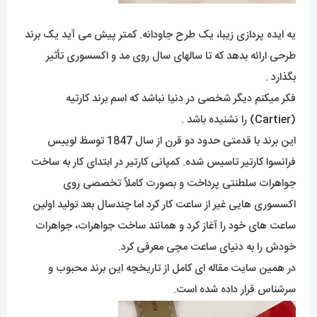
یه ایده پردازی زیبا، یک طرح جاودانه. کمتر پیش می آید یک برند
طرحی ارائه بدهد که تا سالهای سال روی مد و اکسسوری تأثیر
بگذارد .
فکر میکنم دیگر شخصی در دنیا نباشد که اسم برند کارتیه
(
Cartier
) را نشنیده باشد .
این برند با قدمتی حدود دو قرن از سال 1847 توسظ لوییس
فرانسوا کارتیر تاسیس شده. کمپانی کارتیر در ابتدای کار به ساخت
جواهرات سلطنتی پرداخت و بصورت کاملاً تخصصی روی
اکسسوری هایی غیر از ساعت کار کرد اما چندسال بعد تولید اولین
ساعت های خود را آغاز کرد و همانند ساخت جواهرات، جواهرات
خودش را به دنیای ساعت مچی معرفی کرد.
در همین سایت مقاله ای کامل از تاریخچه این برند محبوب و
سرشناس قرار داده شده است.