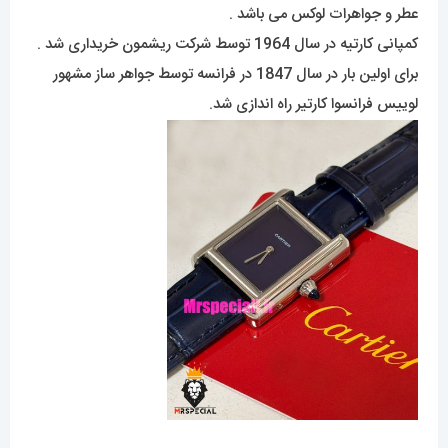
عطر و جواهرات لوکس می باشد .
کمپانی کارتیه در سال 1964 توسط شرکت ریشمون خریداری شد .
برای اولین بار در سال 1847 در فرانسه توسط جواهر ساز مشهور
لوییس فرانسوا کارتیر راه اندازی شد.