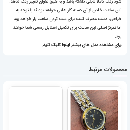
شود رنگ کاملاً ثابتی داشته باشد و به هیچ عنوان تغییر رنگ ندهد.
این ساعت خاص از آن دسته کار هایی خواهد بود که با توجه به
طراحی، دست مصرف کننده برای ست کردن ساعت باز خواهد بود .
اما تمرکز اصلی این ساعت برای تکمیل استایل رسمی شما خواهد
بود.
برای مشاهده مدل های بیشتر
اینجا کلیک
کنید.
محصولات مرتبط