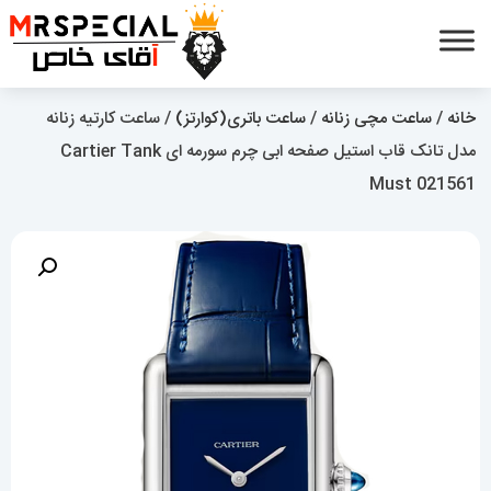
خانه
/
ساعت مچی زنانه
/
ساعت باتری(کوارتز)
/ ساعت کارتیه زنانه
مدل تانک قاب استیل صفحه ابی چرم سورمه ای Cartier Tank
Must 021561