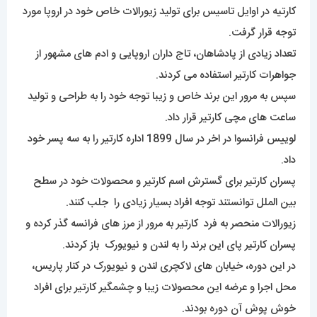
کارتیه در اوایل تاسیس برای تولید زیورالات خاص خود در اروپا مورد
توجه قرار گرفت.
تعداد زیادی از پادشاهان، تاج داران اروپایی و ادم های مشهور از
جواهرات کارتیر استفاده می کردند.
سپس به مرور این برند خاص و زیبا توجه خود را به طراحی و تولید
ساعت های مچی کارتیر قرار داد.
لوییس فرانسوا در اخر در سال 1899 اداره کارتیر را به سه پسر خود
داد.
پسران کارتیر برای گسترش اسم کارتیر و محصولات خود در سطح
بین الملل توانستند توجه افراد بسیار زیادی را جلب کنند.
زیورالات منحصر به فرد کارتیر به مرور از مرز های فرانسه گذر کرده و
پسران کارتیر پای این برند را به لندن و نیویورک باز کردند.
در این دوره، خیابان های لاکچری لندن و نیویورک در کنار پاریس،
محل اجرا و عرضه این محصولات زیبا و چشمگیر کارتیر برای افراد
خوش پوش آن دوره بودند.