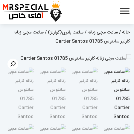
خانه
/
ساعت مچی زنانه
/
ساعت باتری(کوارتز)
/ ساعت مچی زنانه
کارتیر سانتوس 01785 Cartier Santos