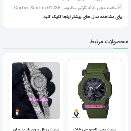
برای مشاهده مدل های بیشتر
اینجا کلیک
کنید
محصولات مرتبط
ساعت مچی کاسیو جی شاک
ساعت رویال کرون بند نقره ای