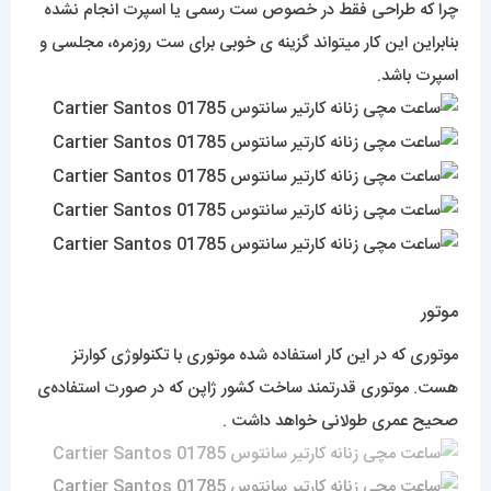
چرا که طراحی فقط در خصوص ست رسمی یا اسپرت انجام نشده
بنابراین این کار میتواند گزینه ی خوبی برای ست روزمره، مجلسی و
اسپرت باشد.
موتور
موتوری که در این کار استفاده شده موتوری با تکنولوژی کوارتز
هست. موتوری قدرتمند ساخت کشور ژاپن که در صورت استفاده‌ی
صحیح عمری طولانی خواهد داشت .