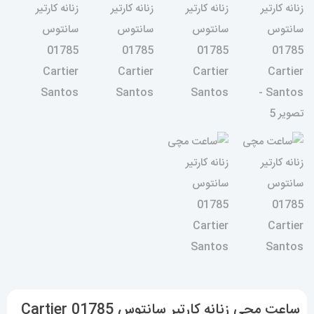
ساعت مچی زنانه کارتیر سانتوس 01785 Cartier