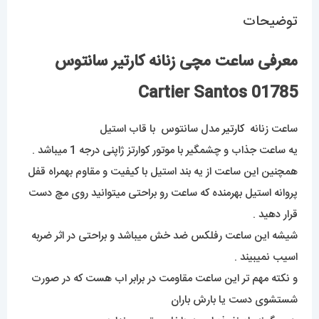
توضیحات
معرفی ساعت مچی زنانه کارتیر سانتوس
01785 Cartier Santos
ساعت زنانه
کارتیر
مدل سانتوس با قاب استیل
یه ساعت جذاب و چشمگیر با موتور کوارتز ژاپنی درجه 1 میباشد .
همچنین این ساعت از یه بند استیل با کیفیت و مقاوم بهمراه قفل
پروانه استیل بهرمنده که ساعت رو براحتی میتوانید روی مچ دست
قرار دهید .
شیشه این ساعت رفلکس ضد خش میباشد و براحتی در اثر ضربه
اسیب نمیبیند .
و نکته مهم تر این ساعت مقاومت در برابر اب هست که در صورت
شستشوی دست یا بارش باران