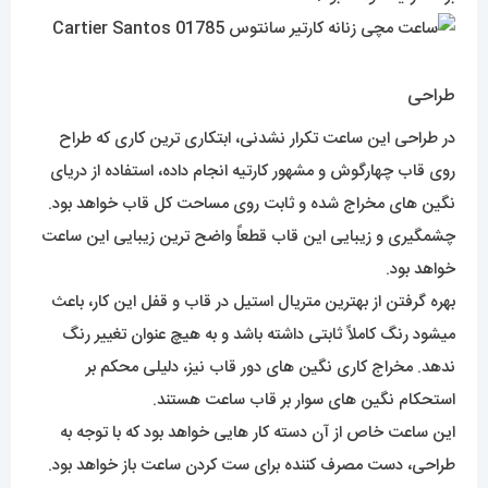
طراحی
در طراحی این ساعت تکرار نشدنی، ابتکاری ترین کاری که طراح
روی قاب چهارگوش و مشهور کارتیه انجام داده، استفاده از دریای
نگین های مخراج شده و ثابت روی مساحت کل قاب خواهد بود.
چشمگیری و زیبایی این قاب قطعاً واضح ترین زیبایی این ساعت
خواهد بود.
بهره گرفتن از بهترین متریال استیل در قاب و قفل این کار، باعث
میشود رنگ کاملاً ثابتی داشته باشد و به هیچ عنوان تغییر رنگ
ندهد. مخراج کاری نگین های دور قاب نیز، دلیلی محکم بر
استحکام نگین های سوار بر قاب ساعت هستند.
این ساعت خاص از آن دسته کار هایی خواهد بود که با توجه به
طراحی، دست مصرف کننده برای ست کردن ساعت باز خواهد بود.