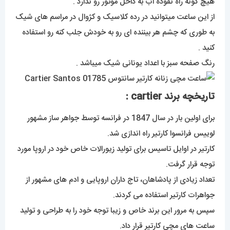
هیچ گونه راه نفوذه اب به داخل موتور رو ندارد .
از این ساعت میتوانید در رده کلاسیک و کژوال در مراسم های شیک
به طوری که چشم هر بیننده ای رو به خودش جلب کنه رو استفاده
کنید .
رنگ صفحه سبز با اعداد یونانی شیک میباشد .
تاریخچه برند cartier :
برای اولین بار در سال 1847 در فرانسه توسط جواهر ساز مشهور
لوییس فرانسوا کارتیر راه اندازی شد.
کارتیر در اوایل تاسیس برای تولید زیورالات خاص خود در اروپا مورد
توجه قرار گرفت.
تعداد زیادی از پادشاهان، تاج داران اروپایی و ادم های مشهور از
جواهرات کارتیر استفاده می کردند.
سپس به مرور این برند خاص و زیبا توجه خود را به طراحی و تولید
ساعت های مچی کارتیر قرار داد.