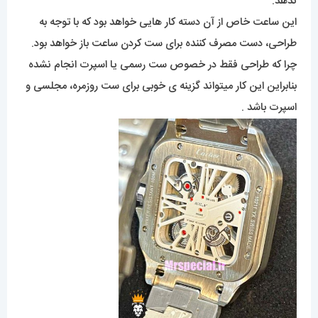
ندهد.
این ساعت خاص از آن دسته کار هایی خواهد بود که با توجه به
طراحی، دست مصرف کننده برای ست کردن ساعت باز خواهد بود.
چرا که طراحی فقط در خصوص ست رسمی یا اسپرت انجام نشده
بنابراین این کار میتواند گزینه ی خوبی برای ست روزمره، مجلسی و
اسپرت باشد .