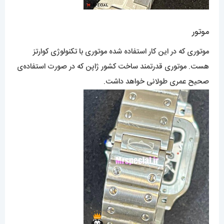
موتور
موتوری که در این کار استفاده شده موتوری با تکنولوژی کوارتز
هست. موتوری قدرتمند ساخت کشور ژاپن که در صورت استفاده‌ی
صحیح عمری طولانی خواهد داشت.