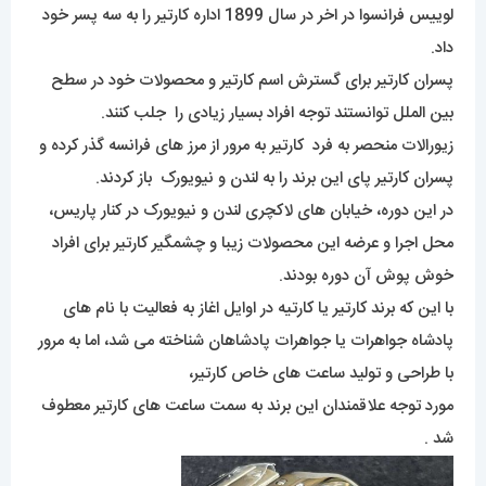
لوییس فرانسوا در اخر در سال 1899 اداره کارتیر را به سه پسر خود
داد.
پسران کارتیر برای گسترش اسم کارتیر و محصولات خود در سطح
بین الملل توانستند توجه افراد بسیار زیادی را جلب کنند.
زیورالات منحصر به فرد کارتیر به مرور از مرز های فرانسه گذر کرده و
پسران کارتیر پای این برند را به لندن و نیویورک باز کردند.
در این دوره، خیابان های لاکچری لندن و نیویورک در کنار پاریس،
محل اجرا و عرضه این محصولات زیبا و چشمگیر کارتیر برای افراد
خوش پوش آن دوره بودند.
با این که برند کارتیر یا کارتیه در اوایل اغاز به فعالیت با نام های
پادشاه جواهرات یا جواهرات پادشاهان شناخته می شد، اما به مرور
با طراحی و تولید ساعت های خاص کارتیر،
مورد توجه علاقمندان این برند به سمت ساعت های کارتیر معطوف
شد .