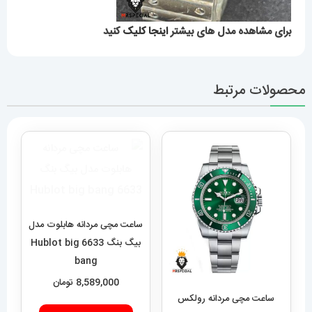
برای مشاهده مدل های بیشتر
اینجا کلیک
کنید
محصولات مرتبط
ساعت مچی مردانه هابلوت مدل
بیگ بنگ 6633 Hublot big
bang
8,589,000
تومان
ساعت مچی مردانه رولکس