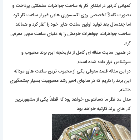
کمپانی کارتیر در ابتدای کار به ساخت جواهرات سلطنتی پرداخت و
بصورت کاملاً تخصصی روی اکسسوری هایی غیر از ساعت کار کرد
اما چندسال بعد تولید اولین ساعت های خود را آغاز کرد و همانند
ساخت جواهرات، جواهرات خودش را به دنیای ساعت مچی معرفی
کرد.
در همین سایت مقاله ای کامل از تاریخچه این برند محبوب و
سرشناس قرار داده شده است.
در این مقاله قصد معرفی یکی از محبوب ترین ساعت های مردانه
این برند را داریم که در سالهای اخیر رشد محبوبیت بسیار چشمگیری
داشته.
مدل مد نظر ما دسانتوس خواهد بود که قطعاً یکی از مشهورترین
کار های برند کارتیه خواهد بود.