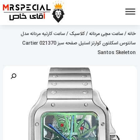
خانه
/
ساعت مچی مردانه
/
کلاسیک
/ ساعت کارتیه مردانه مدل
سانتوس اسکلتون کوارتز استیل صفحه سبز 021370 Cartier
Santos Skeleton