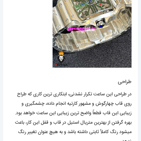
طراحی
در طراحی این ساعت تکرار نشدنی، ابتکاری ترین کاری که طراح
روی قاب چهارگوش و مشهور کارتیه انجام داده، چشمگیری و
زیبایی این قاب قطعاً واضح ترین زیبایی این ساعت خواهد بود.
بهره گرفتن از بهترین متریال استیل در قاب و قفل این کار، باعث
میشود رنگ کاملاً ثابتی داشته باشد و به هیچ عنوان تغییر رنگ