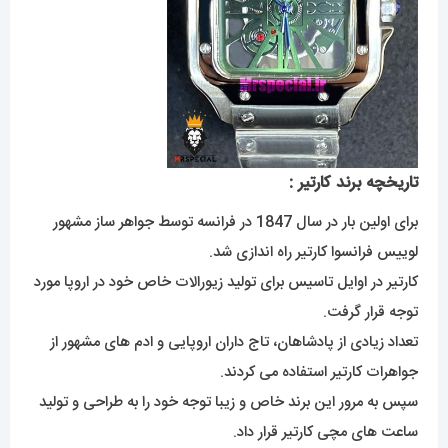
تاریخچه برند کارتیر :
برای اولین بار در سال 1847 در فرانسه توسط جواهر ساز مشهور
لوییس فرانسوا کارتیر راه اندازی شد.
کارتیر در اوایل تاسیس برای تولید زیورالات خاص خود در اروپا مورد
توجه قرار گرفت.
تعداد زیادی از پادشاهان، تاج داران اروپایی و ادم های مشهور از
جواهرات کارتیر استفاده می کردند.
سپس به مرور این برند خاص و زیبا توجه خود را به طراحی و تولید
ساعت های مچی کارتیر قرار داد.