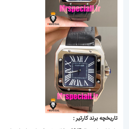
تاریخچه برند کارتیر :