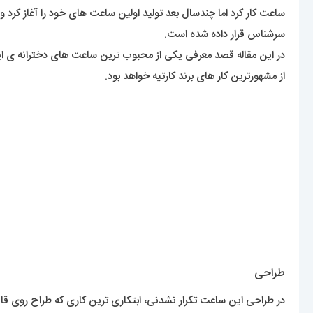
ساعت کار کرد اما چندسال بعد تولید اولین ساعت های خود را آغاز کر
سرشناس قرار داده شده است.
از مشهورترین کار های برند کارتیه خواهد بود.
طراحی