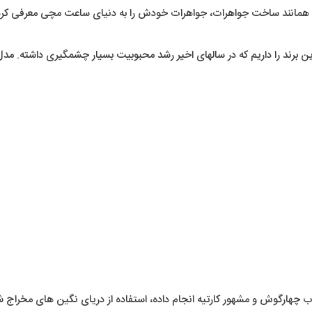
د و همانند ساخت جواهرات، جواهرات خودش را به دنیای ساعت مچی معرفی کرد.