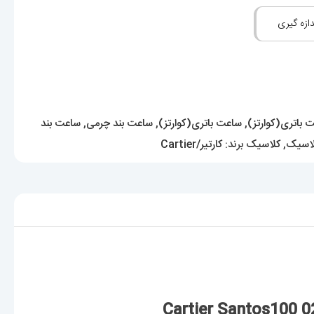
ازه گیری
 باتری(کوارتز)
,
ساعت باتری(کوارتز)
,
ساعت بند چرمی
,
ساعت بند
اسیک
,
کلاسیک
برند:
کارتیر/Cartier