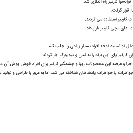
ه قرار گرفت.
ت کارتیر استفاده می کردند.
 های مچی کارتیر قرار داد.
 توانستند توجه افراد بسیار زیادی را جلب کنند.
 کارتیر پای این برند را به لندن و نیویورک باز کردند.
 اجرا و عرضه این محصولات زیبا و چشمگیر کارتیر برای افراد خوش پوش آن دور
ادشاه جواهرات یا جواهرات پادشاهان شناخته می شد، اما به مرور با طراحی و تول