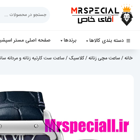
Products
search
برندها
صفحه اصلی مستر اسپشیا
دسته بندی کالاها
خانه
/
ساعت مچی زنانه
/
کلاسیک
/ ساعت ست کارتیه زنانه و مردانه سانتوس چرم 