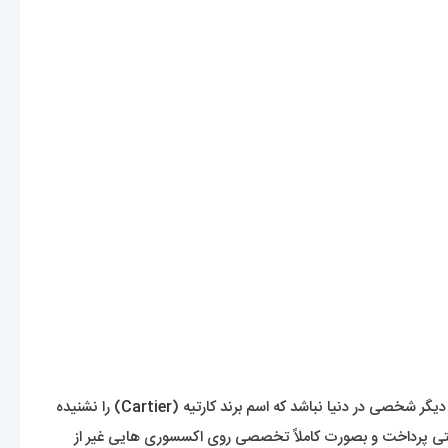
یگر شخصی در دنیا نباشد که اسم برند کارتیه (
Cartier
) را نشنیده
 به ساخت جواهرات سلطنتی پرداخت و بصورت کاملاً تخصصی روی اکسسوری هایی غیر از