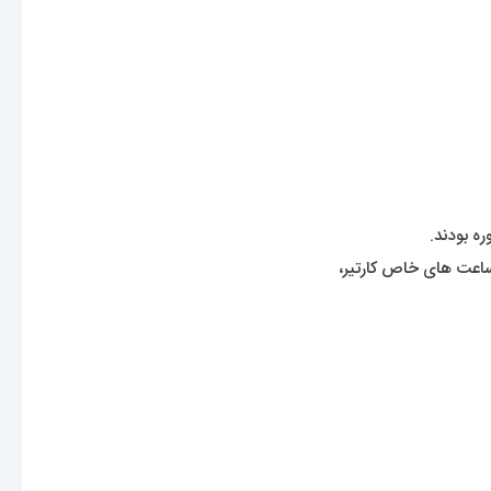
ه بودند.
ید ساعت های خاص کارتیر،