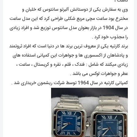
داشت ،
وی به سفارش یکی از دوستانش آلبرتو سانتوس که خلبان و
مخترع بود ساعت مچی مربع شکلی طراحی کرد که این مدل ساعت
در سال 1904 در بازار بعنوان مدل سانتوس توزیع شد و افراد زیادی
را مجذوب خود کرد .
برند کارتیه یکی از معروف ترین برند ها در دنیا است که افراد ثروتمند
و پادشاهان از اکسسوری ها و جواهرات این کمپانی استفاده های
زیادی میکنند که شامل : فندک ، قلم ، نقره و کریستال ، ساعت ،
عطر و جواهرات لوکس می باشد .
کمپانی کارتیه در سال 1964 توسط شرکت ریشمون خریداری شد .