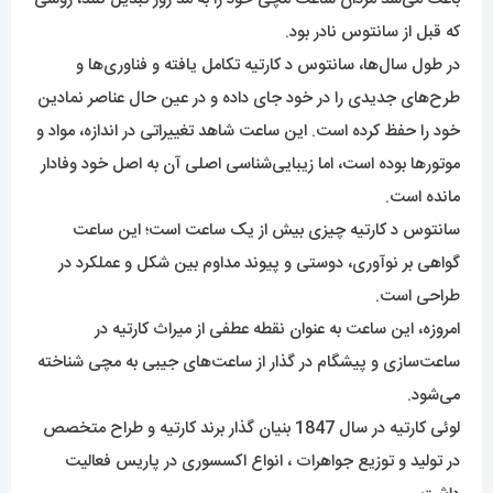
که قبل از سانتوس نادر بود.
در طول سال‌ها، سانتوس د کارتیه تکامل یافته و فناوری‌ها و
طرح‌های جدیدی را در خود جای داده و در عین حال عناصر نمادین
خود را حفظ کرده است. این ساعت شاهد تغییراتی در اندازه، مواد و
موتورها بوده است، اما زیبایی‌شناسی اصلی آن به اصل خود وفادار
مانده است.
سانتوس د کارتیه چیزی بیش از یک ساعت است؛ این ساعت
گواهی بر نوآوری، دوستی و پیوند مداوم بین شکل و عملکرد در
طراحی است.
امروزه، این ساعت به عنوان نقطه عطفی از میراث کارتیه در
ساعت‌سازی و پیشگام در گذار از ساعت‌های جیبی به مچی شناخته
می‌شود.
لوئی کارتیه در سال 1847 بنیان گذار برند کارتیه و طراح متخصص
در تولید و توزیع جواهرات ، انواع اکسسوری در پاریس فعالیت