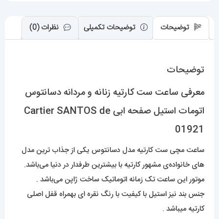
Cartier
SANTOS
توضیحات
توضیحات تکمیلی
نظرات (0)
de
01921
عدد
توضیحات
معرفی ساعت ست کارتیه زنانه و مردانه دسانتوس
اتومات استیل صفحه ابی Cartier SANTOS de
01921
ساعت مچی ست کارتیه مدل دسانتوس یکی از جذاب ترین مدل
های خانواده‌ی مشهور کارتیه با بیشترین طرفدار در دنیا می‌باشد.
موتور این ساعت تک زمانه اتوماتیک ساخت ژاپن می‌باشد .
جنس بند نیز استیل با کیفیت با رنگ نقره ای بهمراه قفل اصلی
کارتیه میباشد .