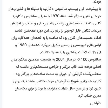
بودند.
با پیشرفت قرن بیستم، سانتوس د کارتیه با سلیقه‌ها و فناوری‌های
در حال تغییر سازگار شد. دهه 1970 با معرفی سانتوس د کارتیه
گالبی، که قاب خمیده‌تری ارائه می‌داد و راحتی و سبکی را افزایش
می‌داد، تکامل قابل توجهی را رقم زد. این دوره همچنین شاهد
ادغام دستبندهای فلزی بود که ساعت را به قطعه‌ای همه‌کاره برای
لباس‌های غیررسمی و رسمی تبدیل می‌کرد. دهه‌های 1980 و
1990 اصلاحات بیشتری را به همراه داشت.
سانتوس 100 که در سال 2004 به مناسبت صدمین سالگرد مدل
اصلی عرضه شد، قاب بزرگتر و طراحی مستحکم‌تری داشت که
منعکس‌کننده گرایش آن دوران به سمت ساعت‌های بزرگتر بود.
کارتیه همچنین شروع به آزمایش مواد مختلفی مانند تیتانیوم و
کربن کرد و در عین حال ظرافت مترادف با برند را برای مخاطبان
مدرن جذاب کرد.
طراحی