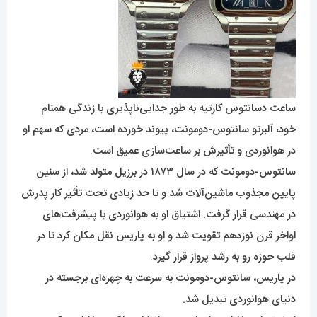
ساعت دسانتوس کارتیه به طور جدایی‌ناپذیری با زندگی همنام
خود، آلبرتو سانتوس-دومونت، پیوند خورده است، مردی که سهم او
در هوانوردی و تأثیرش بر ساعت‌سازی عمیق است.
سانتوس-دومونت که در سال ۱۸۷۳ در برزیل متولد شد، از سنین
پایین مجذوب ماشین‌آلات شد و تا حد زیادی تحت تأثیر کار پدرش
در مهندسی قرار گرفت. اشتیاق او به هوانوردی با پیشرفت‌های
اواخر قرن نوزدهم تقویت شد و او به پاریس نقل مکان کرد تا در
قلب حوزه رو به رشد پرواز قرار گیرد.
در پاریس، سانتوس-دومونت به سرعت به چهره‌ای برجسته در
دنیای هوانوردی تبدیل شد.