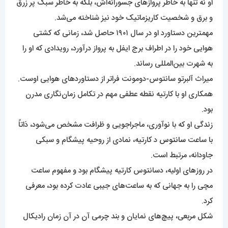
او نه تنها به خاطر پروازهای جسورانه‌اش، بلکه به خاطر سبک پر زرق
و برق و شخصیت کاریزماتیک خود نیز شناخته می‌شد.
مهمترین دستاورد او در سال ۱۹۰۱ حاصل شد، زمانی که کشتی
هوایی خود را در اطراف برج ایفل به پرواز درآورد، رویدادی که او را
به شهرت بین‌المللی رساند.
میراث آلبرتو سانتوس-دومونت فراتر از دستاوردهای هوایی اوست.
همکاری او با کارتیه نقطه عطفی مهم در تکامل زمان‌نگاری مدرن
بود.
زندگی او که با نوآوری، ماجراجویی و ظرافت مشخص می‌شود، ذاتاً
با ساعت
سانتوس
د کارتیه، نمادی از روحیه پیشگام و سبکی
جاودانه، مرتبط است.
در روزهای اولیه، دسانتوس کارتیه پیشگام بود و مفهوم ساعت
مچی را به جهانی که به ساعت‌های جیبی عادت کرده بود، معرفی
کرد.
شکل مربعی، پیچ‌های نمایان و بند چرمی آن در آن زمان رادیکال