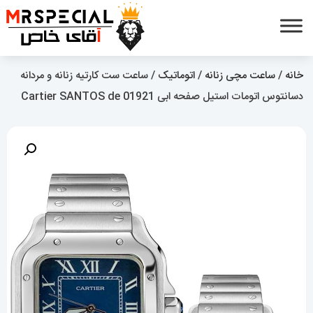
خانه
/
ساعت مچی زنانه
/
اتوماتیک
/ ساعت ست کارتیه زنانه و مردانه
دسانتوس اتومات استیل صفحه ابی Cartier SANTOS de 01921