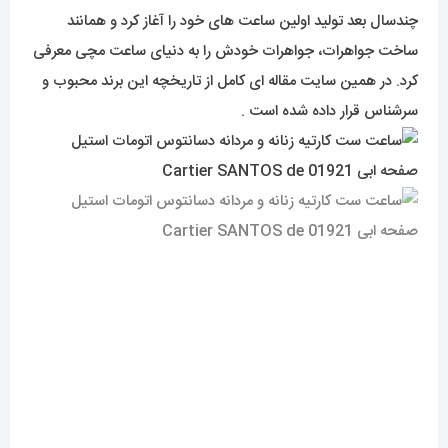
چندسال بعد تولید اولین ساعت های خود را آغاز کرد و همانند
ساخت جواهرات، جواهرات خودش را به دنیای ساعت مچی معرفی
کرد. در همین سایت مقاله ای کامل از تاریخچه این برند محبوب و
سرشناس قرار داده شده است .
طراحی
در طراحی این ساعت تکرار نشدنی، ابتکاری ترین کاری که طراح