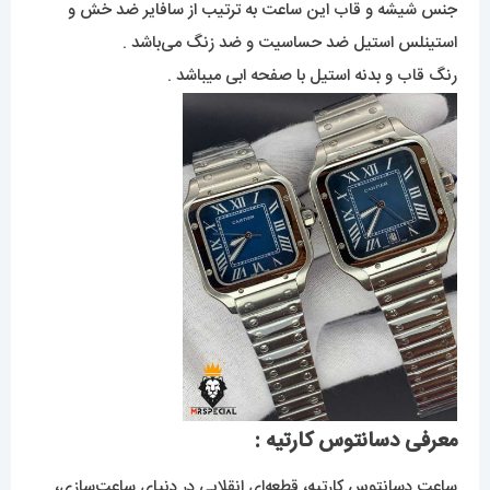
جنس شیشه و قاب این ساعت به ترتیب از سافایر ضد خش و
استینلس استیل ضد حساسیت و ضد زنگ می‌باشد .
رنگ قاب و بدنه استیل با صفحه ابی میباشد .
معرفی دسانتوس کارتیه :
ساعت دسانتوس کارتیه، قطعه‌ای انقلابی در دنیای ساعت‌سازی،