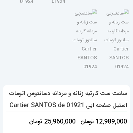
ساعت ست کارتیه زنانه و مردانه دسانتوس اتومات
استیل صفحه ابی Cartier SANTOS de 01921
محدوده
12,989,000
تومان
25,960,000
تومان
–
قیمت: