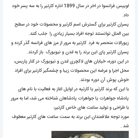
لوییس فرانسوا در اخر در سال 1899 اداره کارتیر را به سه پسر خود
داد.
پسران کارتیر برای گسترش اسم کارتیر و محصولات خود در سطح
بین الملل توانستند توجه افراد بسیار زیادی را جلب کنند.
زیورالات منحصر به فرد کارتیر به مرور از مرز های فرانسه گذر کرده و
پسران کارتیر پای این برند را به لندن و نیویورک باز کردند.
در این دوره، خیابان های لاکچری لندن و نیویورک در کنار پاریس،
محل اجرا و عرضه این محصولات زیبا و چشمگیر کارتیر برای افراد
خوش پوش آن دوره بودند.
با این که برند کارتیر یا کارتیه در اوایل اغاز به فعالیت با نام های
پادشاه جواهرات یا جواهرات پادشاهان شناخته می شد، اما به مرور
با طراحی و تولید ساعت های خاص کارتیر،
مورد توجه علاقمندان این برند به سمت ساعت های کارتیر معطوف
شد .