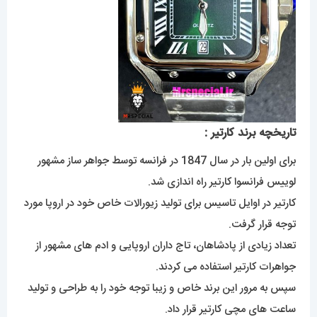
تاریخچه برند کارتیر :
برای اولین بار در سال 1847 در فرانسه توسط جواهر ساز مشهور
لوییس فرانسوا کارتیر راه اندازی شد.
کارتیر در اوایل تاسیس برای تولید زیورالات خاص خود در اروپا مورد
توجه قرار گرفت.
تعداد زیادی از پادشاهان، تاج داران اروپایی و ادم های مشهور از
جواهرات کارتیر استفاده می کردند.
سپس به مرور این برند خاص و زیبا توجه خود را به طراحی و تولید
ساعت های مچی کارتیر قرار داد.