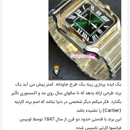
یک ایده پردازی زیبا، یک طرح جاودانه. کمتر پیش می آید یک
برند طرحی ارائه بدهد که تا سالهای سال روی مد و اکسسوری تأثیر
بگذارد. فکر میکنم دیگر شخصی در دنیا نباشد که اسم برند کارتیه
(
Cartier
) را نشنیده باشد.
این برند با قدمتی حدود دو قرن از سال 1847 توسط لوییس
فرانسوا کارتیر تاسیس شده.