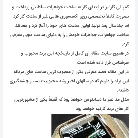
کمپانی کارتیر در ابتدای کار به ساخت جواهرات سلطنتی پرداخت و
بصورت کاملاً تخصصی روی اکسسوری هایی غیر از ساعت کار کرد
اما چندسال بعد تولید اولین ساعت های خود را آغاز کرد و همانند
ساخت جواهرات، جواهرات خودش را به دنیای ساعت مچی معرفی
کرد.
در همین سایت مقاله ای کامل از تاریخچه این برند محبوب و
سرشناس قرار داده شده است.
در این مقاله قصد معرفی یکی از محبوب ترین ساعت های مردانه
این برند را داریم که در سالهای اخیر رشد محبوبیت بسیار چشمگیری
داشته.
مدل مد نظر ما دسانتوس خواهد بود که قطعاً یکی از مشهورترین
کار های برند کارتیه خواهد بود.