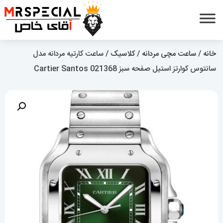
خانه
/
ساعت مچی مردانه
/
کلاسیک
/ ساعت کارتیه مردانه مدل
سانتوس کوارتز استیل صفحه سبز 021368 Cartier Santos