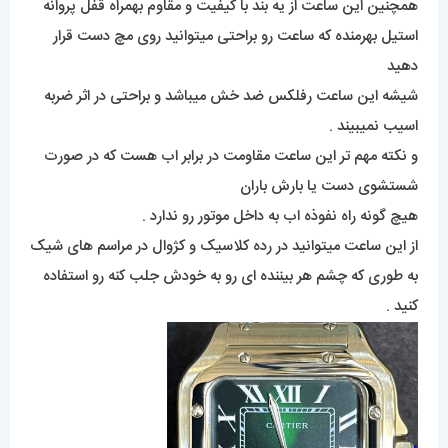
همچنین این ساعت از یه بند با کیفیت و مقاوم بهمراه قفل پروانه
استیل بهرمنده که ساعت رو براحتی میتوانید روی مچ دست قرار
دهید
شیشه این ساعت رفلکس ضد خش میباشد و براحتی در اثر ضربه
اسیب نمیبیند .
و نکته مهم تر این ساعت مقاومت در برابر اب هست که در صورت
شستشوی دست یا بارش باران
هیچ گونه راه نفوذه اب به داخل موتور رو ندارد .
از این ساعت میتوانید در رده کلاسیک و کژوال در مراسم های شیک
به طوری که چشم هر بیننده ای رو به خودش جلب کنه رو استفاده
کنید .