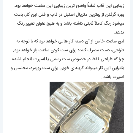
چرا که طراحی فقط در خصوص ست رسمی یا اسپرت انجام نشده
بنابراین این کار میتواند گزینه ی خوبی برای ست روزمره، مجلسی و
اسپرت باشد .
موتور
موتوری که در این کار استفاده شده موتوری با تکنولوژی کوارتز