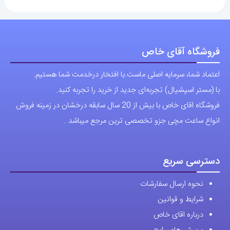
فروشگاه آقای خاص
اعتماد شما، سرمایه اصلی ماست.با افتخار درخدمت شما هستیم.
با (مستر اسپشیال) تجربه‌ای جدید از خرید را تجربه کنید.
فروشگاه اقای خاص با بیش از 20 سال سابقه درخشان در زمینه فروش
انواع ساعت مچی جزو تخصصی ترین مرجع میباشد .
دسترسی سریع
نحوه ارسال سفارشات
شرایط و قوانین
درباره اقای خاص