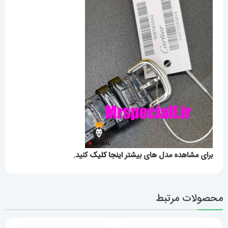
برای مشاهده مدل های بیشتر
اینجا کلیک
کنید.
محصولات مرتبط