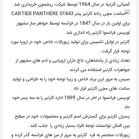
کمپانی کارتیه در سال 1964 توسط شرکت ریشمون خریداری شد .
برای اولین بار در سال 1847 در فرانسه توسط جواهر ساز مشهور
لوییس فرانسوا کارتیر راه اندازی شد .
کارتیر در اوایل تاسیس برای تولید زیورالات خاص خود در اروپا مورد
توجه قرار گرفت .
تعداد زیادی از پادشاهان، تاج داران اروپایی و ادم های مشهور از
جواهرات کارتیر استفاده می کردند .
سپس به مرور این برند خاص و زیبا توجه خود را به طراحی و تولید
ساعت های مچی کارتیر قرار داد .
لوییس فرانسوا در اخر در سال 1899 اداره کارتیر را به سه پسر خود
داد .
پسران کارتیر برای گسترش اسم کارتیر و محصولات خود در سطح
بین الملل توانستند توجه افراد بسیار زیادی را جلب کنند .
زیورالات منحصر به فرد کارتیر به مرور از مرز های فرانسه گذر کرده و