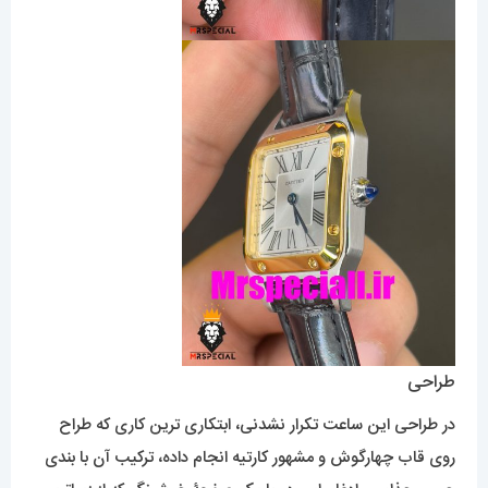
طراحی
در طراحی این ساعت تکرار نشدنی، ابتکاری ترین کاری که طراح
روی قاب چهارگوش و مشهور کارتیه انجام داده، ترکیب آن با بندی