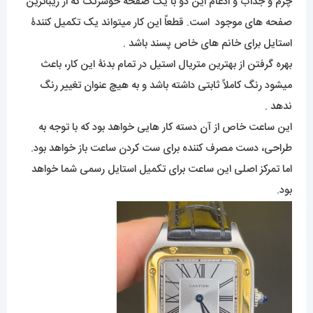
چرم و جذاب و ادغام این دو با یک صفحۀ خوشرنگ که از زیباترین
صفحه های موجود است. قطعاً این کار میتواند یک تکمیل کنندۀ
استایل برای خانم های خاص پسند باشد .
بهره گرفتن از بهترین متریال استیل در تمام بدنۀ این کار، باعث
میشود رنگ کاملاً ثابتی داشته باشد و به هیچ عنوان تغییر رنگ
ندهد .
این ساعت خاص از آن دسته کار هایی خواهد بود که با توجه به
طراحی، دست مصرف کننده برای ست کردن ساعت باز خواهد بود.
اما تمرکز اصلی این ساعت برای تکمیل استایل رسمی شما خواهد
بود.