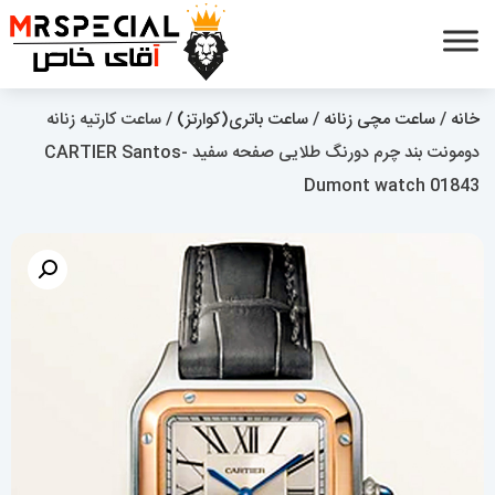
خانه
/
ساعت مچی زنانه
/
ساعت باتری(کوارتز)
/ ساعت کارتیه زنانه
دومونت بند چرم دورنگ طلایی صفحه سفید CARTIER Santos-
Dumont watch 01843