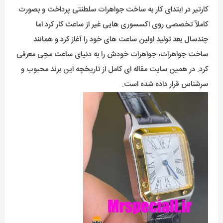
کارتیر در ابتدای کار به ساخت جواهرات سلطنتی پرداخت و بصورت
کاملاً تخصصی روی اکسسوری هایی غیر از ساعت کار کرد اما
چندسال بعد تولید اولین ساعت های خود را آغاز کرد و همانند
ساخت جواهرات، جواهرات خودش را به دنیای ساعت مچی معرفی
کرد. در همین سایت مقاله ای کامل از تاریخچه این برند محبوب و
سرشناس قرار داده شده است.