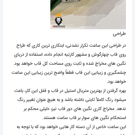
طراحی
در طراحی این ساعت تکرار نشدنی، ابتکاری ترین کاری که طراح
روی قاب چهارگوش و مشهور کارتیه انجام داده، استفاده از دریای
نگین های مخراج شده و ثابت روی مساحت کل قاب خواهد بود.
چشمگیری و زیبایی این قاب قطعاً واضح ترین زیبایی این ساعت
خواهد بود.
بهره گرفتن از بهترین متریال استیل در قاب و قفل این کار، باعث
میشود رنگ کاملاً ثابتی داشته باشد و به هیچ عنوان تغییر رنگ
ندهد. مخراج کاری نگین های دور قاب نیز، دلیلی محکم بر
استحکام نگین های سوار بر قاب ساعت هستند.
این ساعت خاص از آن دسته کار هایی خواهد بود که با توجه به