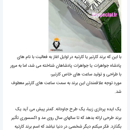
با این که برند کارتیر یا کارتیه در اوایل اغاز به فعالیت با نام های
پادشاه جواهرات یا جواهرات پادشاهان شناخته می شد، اما به مرور
با طراحی و تولید ساعت های خاص کارتیر،
مورد توجه علاقمندان این برند به سمت ساعت های کارتیر معطوف
شد.
یک ایده پردازی زیبا، یک طرح جاودانه. کمتر پیش می آید یک
برند طرحی ارائه بدهد که تا سالهای سال روی مد و اکسسوری تأثیر
بگذارد. فکر میکنم دیگر شخصی در دنیا نباشد که اسم برند کارتیه