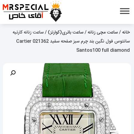
خانه
/
ساعت مچی زنانه
/
ساعت باتری(کوارتز)
/ ساعت زنانه کارتیه
سانتوس فول نگین بند چرم سبز صفحه سفید 021362 Cartier
Santos100 full diamond