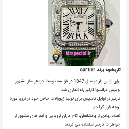
تاریخچه برند cartier :
برای اولین بار در سال 1847 در فرانسه توسط جواهر ساز مشهور
لوییس فرانسوا کارتیر راه اندازی شد.
کارتیر در اوایل تاسیس برای تولید زیورالات خاص خود در اروپا مورد
توجه قرار گرفت.
تعداد زیادی از پادشاهان، تاج داران اروپایی و ادم های مشهور از
جواهرات کارتیر استفاده می کردند.