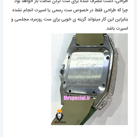
طراحی، دست مصرف کننده برای ست کردن ساعت باز خواهد بود.
چرا که طراحی فقط در خصوص ست رسمی یا اسپرت انجام نشده
بنابراین این کار میتواند گزینه ی خوبی برای ست روزمره، مجلسی و
اسپرت باشد.