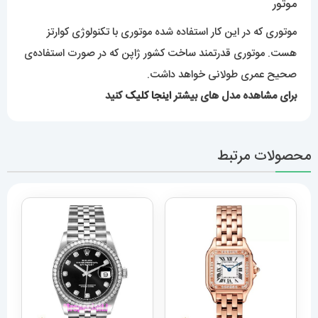
موتور
موتوری که در این کار استفاده شده موتوری با تکنولوژی کوارتز
هست. موتوری قدرتمند ساخت کشور ژاپن که در صورت استفاده‌ی
صحیح عمری طولانی خواهد داشت.
برای مشاهده مدل های بیشتر
اینجا کلیک
کنید
محصولات مرتبط