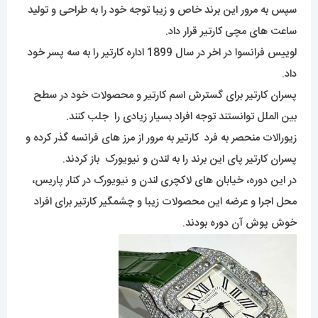
سپس به مرور این برند خاص و زیبا توجه خود را به طراحی و تولید
ساعت های مچی کارتیر قرار داد.
لوییس فرانسوا در اخر در سال 1899 اداره کارتیر را به سه پسر خود
داد.
پسران کارتیر برای گسترش اسم کارتیر و محصولات خود در سطح
بین الملل توانستند توجه افراد بسیار زیادی را جلب کنند.
زیورالات منحصر به فرد کارتیر به مرور از مرز های فرانسه گذر کرده و
پسران کارتیر پای این برند را به لندن و نیویورک باز کردند.
در این دوره، خیابان های لاکچری لندن و نیویورک در کنار پاریس،
محل اجرا و عرضه این محصولات زیبا و چشمگیر کارتیر برای افراد
خوش پوش آن دوره بودند.