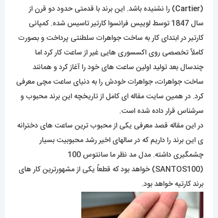
(
Cartier
) را نشنیده باشد. این برند با قدمتی حدود دو قرن از
سال 1847 توسط لوییس فرانسوا کارتیر تاسیس شده. کمپانی
کارتیر در ابتدای کار به ساخت جواهرات سلطنتی پرداخت و بصورت
کاملاً تخصصی روی اکسسوری هایی غیر از ساعت کار کرد اما
چندسال بعد تولید اولین ساعت های خود را آغاز کرد و همانند
ساخت جواهرات، جواهرات خودش را به دنیای ساعت مچی معرفی
کرد. در همین سایت مقاله ای کامل از تاریخچه این برند محبوب و
سرشناس قرار داده شده است.
در این مقاله قصد معرفی یکی از محبوب ترین ساعت های دخترانه
ی این برند را داریم که در سالهای اخیر رشد محبوبیت بسیار
چشمگیری داشته. مدل مد نظر ما سانتوس 100
(SANTOS100) خواهد بود که قطعاً یکی از مشهورترین کار های
برند کارتیه خواهد بود.