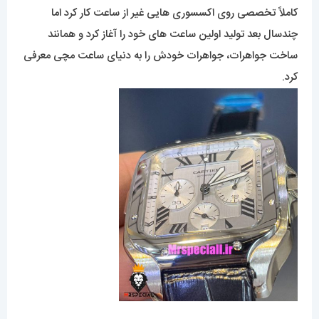
کاملاً تخصصی روی اکسسوری هایی غیر از ساعت کار کرد اما
چندسال بعد تولید اولین ساعت های خود را آغاز کرد و همانند
ساخت جواهرات، جواهرات خودش را به دنیای ساعت مچی معرفی
کرد.