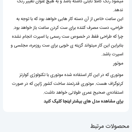
میشود رنگ کاملاً ثابتی داشته باشد و به هیچ عنوان تغییر رنگ
ندهد.
این ساعت خاص از آن دسته کار هایی خواهد بود که با توجه به
طراحی، دست مصرف کننده برای ست کردن ساعت باز خواهد بود.
چرا که طراحی فقط در خصوص ست رسمی یا اسپرت انجام نشده
بنابراین این کار میتواند گزینه ی خوبی برای ست روزمره، مجلسی و
اسپرت باشد.
موتور
موتوری که در این کار استفاده شده موتوری با تکنولوژی کوارتز
کرنوگراف هست. موتوری قدرتمند ساخت کشور ژاپن که در صورت
استفاده‌ی صحیح عمری طولانی خواهد داشت.
برای مشاهده مدل های بیشتر
اینجا کلیک
کنید
محصولات مرتبط