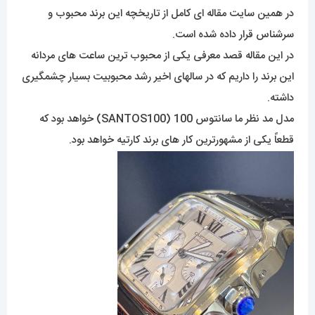
در همین سایت مقاله ای کامل از تاریخچه این برند محبوب و
سرشناس قرار داده شده است.
در این مقاله قصد معرفی یکی از محبوب ترین ساعت های مردانه
این برند را داریم که در سالهای اخیر رشد محبوبیت بسیار چشمگیری
داشته.
مدل مد نظر ما سانتوس 100 (SANTOS100) خواهد بود که
قطعاً یکی از مشهورترین کار های برند کارتیه خواهد بود.