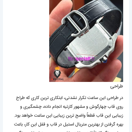
طراحی
در طراحی این ساعت تکرار نشدنی، ابتکاری ترین کاری که طراح
روی قاب چهارگوش و مشهور کارتیه انجام داده، چشمگیری و
زیبایی این قاب قطعاً واضح ترین زیبایی این ساعت خواهد بود.
بهره گرفتن از بهترین متریال استیل در قاب و قفل این کار، باعث