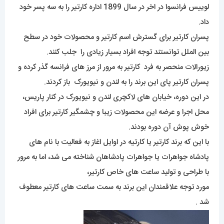
لوییس فرانسوا در اخر در سال 1899 اداره کارتیر را به سه پسر خود
داد.
پسران کارتیر برای گسترش اسم کارتیر و محصولات خود در سطح
بین الملل توانستند توجه افراد بسیار زیادی را جلب کنند.
زیورالات منحصر به فرد کارتیر به مرور از مرز های فرانسه گذر کرده و
پسران کارتیر پای این برند را به لندن و نیویورک باز کردند.
در این دوره، خیابان های لاکچری لندن و نیویورک در کنار پاریس،
محل اجرا و عرضه این محصولات زیبا و چشمگیر کارتیر برای افراد
خوش پوش آن دوره بودند.
با این که برند کارتیر یا کارتیه در اوایل اغاز به فعالیت با نام های
پادشاه جواهرات یا جواهرات پادشاهان شناخته می شد، اما به مرور
با طراحی و تولید ساعت های خاص کارتیر،
مورد توجه علاقمندان این برند به سمت ساعت های کارتیر معطوف
شد .