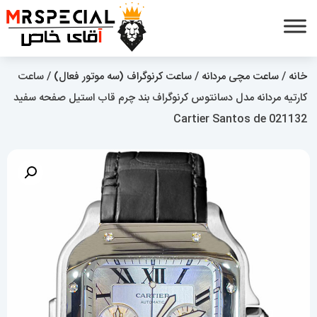
خانه
/
ساعت مچی مردانه
/
ساعت کرنوگراف (سه موتور فعال)
/ ساعت
کارتیه مردانه مدل دسانتوس کرنوگراف بند چرم قاب استیل صفحه سفید
021132 Cartier Santos de