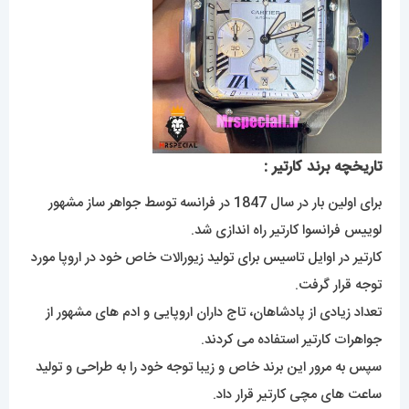
تاریخچه برند کارتیر :
برای اولین بار در سال 1847 در فرانسه توسط جواهر ساز مشهور
لوییس فرانسوا کارتیر راه اندازی شد.
کارتیر در اوایل تاسیس برای تولید زیورالات خاص خود در اروپا مورد
توجه قرار گرفت.
تعداد زیادی از پادشاهان، تاج داران اروپایی و ادم های مشهور از
جواهرات کارتیر استفاده می کردند.
سپس به مرور این برند خاص و زیبا توجه خود را به طراحی و تولید
ساعت های مچی کارتیر قرار داد.