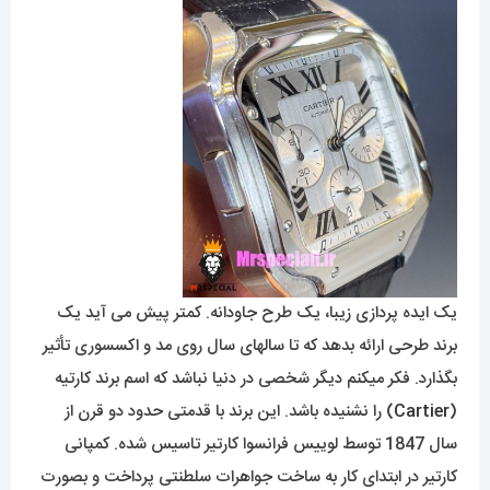
یک ایده پردازی زیبا، یک طرح جاودانه. کمتر پیش می آید یک
برند طرحی ارائه بدهد که تا سالهای سال روی مد و اکسسوری تأثیر
بگذارد. فکر میکنم دیگر شخصی در دنیا نباشد که اسم برند کارتیه
(
Cartier
) را نشنیده باشد. این برند با قدمتی حدود دو قرن از
سال 1847 توسط لوییس فرانسوا کارتیر تاسیس شده. کمپانی
کارتیر در ابتدای کار به ساخت جواهرات سلطنتی پرداخت و بصورت