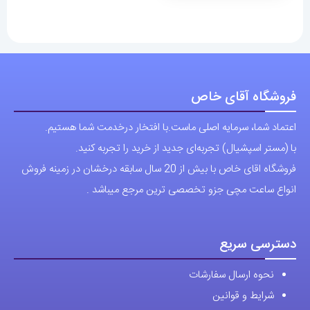
فروشگاه آقای خاص
اعتماد شما، سرمایه اصلی ماست.با افتخار درخدمت شما هستیم.
با (مستر اسپشیال) تجربه‌ای جدید از خرید را تجربه کنید.
فروشگاه اقای خاص با بیش از 20 سال سابقه درخشان در زمینه فروش
انواع ساعت مچی جزو تخصصی ترین مرجع میباشد .
دسترسی سریع
نحوه ارسال سفارشات
شرایط و قوانین