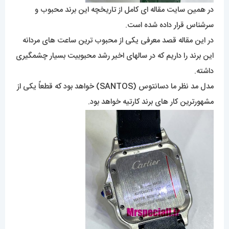
در همین سایت مقاله ای کامل از تاریخچه این برند محبوب و
سرشناس قرار داده شده است.
در این مقاله قصد معرفی یکی از محبوب ترین ساعت های مردانه
این برند را داریم که در سالهای اخیر رشد محبوبیت بسیار چشمگیری
داشته.
مدل مد نظر ما دسانتوس (SANTOS) خواهد بود که قطعاً یکی از
مشهورترین کار های برند کارتیه خواهد بود.