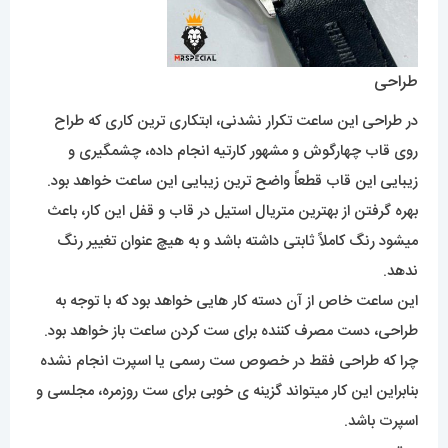
طراحی
در طراحی این ساعت تکرار نشدنی، ابتکاری ترین کاری که طراح
روی قاب چهارگوش و مشهور کارتیه انجام داده، چشمگیری و
زیبایی این قاب قطعاً واضح ترین زیبایی این ساعت خواهد بود.
بهره گرفتن از بهترین متریال استیل در قاب و قفل این کار، باعث
میشود رنگ کاملاً ثابتی داشته باشد و به هیچ عنوان تغییر رنگ
ندهد.
این ساعت خاص از آن دسته کار هایی خواهد بود که با توجه به
طراحی، دست مصرف کننده برای ست کردن ساعت باز خواهد بود.
چرا که طراحی فقط در خصوص ست رسمی یا اسپرت انجام نشده
بنابراین این کار میتواند گزینه ی خوبی برای ست روزمره، مجلسی و
اسپرت باشد.