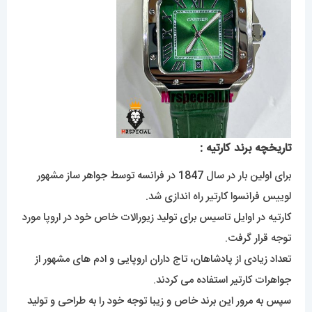
تاریخچه برند کارتیه :
برای اولین بار در سال 1847 در فرانسه توسط جواهر ساز مشهور
لوییس فرانسوا کارتیر راه اندازی شد.
کارتیه در اوایل تاسیس برای تولید زیورالات خاص خود در اروپا مورد
توجه قرار گرفت.
تعداد زیادی از پادشاهان، تاج داران اروپایی و ادم های مشهور از
جواهرات کارتیر استفاده می کردند.
سپس به مرور این برند خاص و زیبا توجه خود را به طراحی و تولید