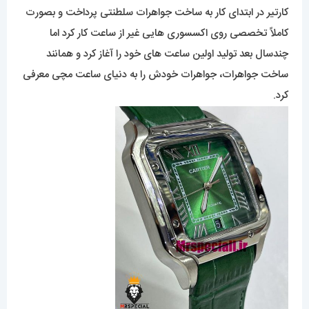
کارتیر در ابتدای کار به ساخت جواهرات سلطنتی پرداخت و بصورت
کاملاً تخصصی روی اکسسوری هایی غیر از ساعت کار کرد اما
چندسال بعد تولید اولین ساعت های خود را آغاز کرد و همانند
ساخت جواهرات، جواهرات خودش را به دنیای ساعت مچی معرفی
کرد.