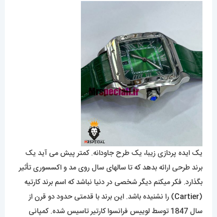
یک ایده پردازی زیبا، یک طرح جاودانه. کمتر پیش می آید یک
برند طرحی ارائه بدهد که تا سالهای سال روی مد و اکسسوری تأثیر
بگذارد. فکر میکنم دیگر شخصی در دنیا نباشد که اسم برند کارتیه
(
Cartier
) را نشنیده باشد. این برند با قدمتی حدود دو قرن از
سال 1847 توسط لوییس فرانسوا کارتیر تاسیس شده. کمپانی