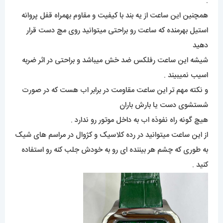
.
همچنین این ساعت از یه بند با کیفیت و مقاوم بهمراه قفل پروانه
استیل بهرمنده که ساعت رو براحتی میتوانید روی مچ دست قرار
دهید
شیشه این ساعت رفلکس ضد خش میباشد و براحتی در اثر ضربه
اسیب نمیبیند .
و نکته مهم تر این ساعت مقاومت در برابر اب هست که در صورت
شستشوی دست یا بارش باران
هیچ گونه راه نفوذه اب به داخل موتور رو ندارد .
از این ساعت میتوانید در رده کلاسیک و کژوال در مراسم های شیک
به طوری که چشم هر بیننده ای رو به خودش جلب کنه رو استفاده
کنید .