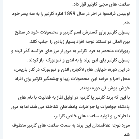
ساعت های مچی کارتیر قرار داد.
لوییس فرانسوا در اخر در سال 1899 اداره کارتیر را به سه پسر خود
داد.
پسران کارتیر برای گسترش اسم کارتیر و محصولات خود در سطح
بین الملل توانستند توجه افراد بسیار زیادی را جلب کنند.
زیورالات منحصر به فرد کارتیر به مرور از مرز های فرانسه گذر کرده و
پسران کارتیر پای این برند را به لندن و نیویورک باز کردند.
در این دوره، خیابان های لاکچری لندن و نیویورک در کنار پاریس،
محل اجرا و عرضه این محصولات زیبا و چشمگیر کارتیر برای افراد
خوش پوش آن دوره بودند.
با این که برند کارتیر یا کارتیه در اوایل اغاز به فعالیت با نام های
پادشاه جواهرات یا جواهرات پادشاهان شناخته می شد، اما به مرور
با طراحی و تولید ساعت های خاص کارتیر،
مورد توجه علاقمندان این برند به سمت ساعت های کارتیر معطوف
شد .