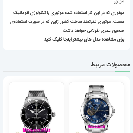
موتور
موتوری که در این کار استفاده شده موتوری با تکنولوژی اتوماتیک
هست. موتوری قدرتمند ساخت کشور ژاپن که در صورت استفاده‌ی
صحیح عمری طولانی خواهد داشت.
برای مشاهده مدل های بیشتر
اینجا کلیک
کنید
محصولات مرتبط