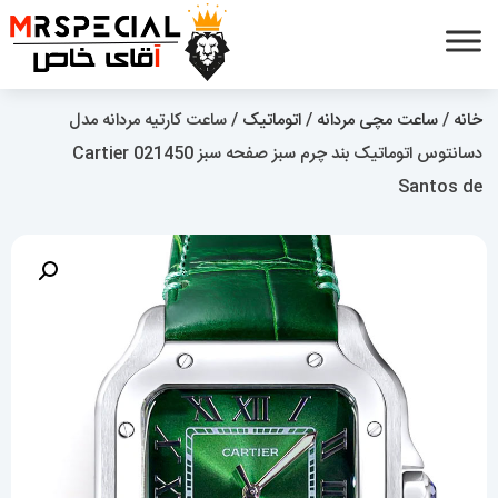
خانه
/
ساعت مچی مردانه
/
اتوماتیک
/ ساعت کارتیه مردانه مدل
دسانتوس اتوماتیک بند چرم سبز صفحه سبز 021450 Cartier
Santos de