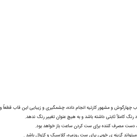
ب چهارگوش و مشهور کارتیه انجام داده، چشمگیری و زیبایی این قاب قطعاً 
 رنگ کاملاً ثابتی داشته باشد و به هیچ عنوان تغییر رنگ ندهد.
، دست مصرف کننده برای ست کردن ساعت باز خواهد بود.
تواند گزینه ی خوبی برای ست روزمره، کلاسیک و کژوال باشد .