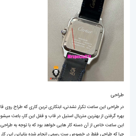
طراحی
در طراحی این ساعت تکرار نشدنی، ابتکاری ترین کاری که طراح روی قا
بهره گرفتن از بهترین متریال استیل در قاب و قفل این کار، باعث میشود
این ساعت خاص از آن دسته کار هایی خواهد بود که با توجه به طراحی
چرا که طراحی فقط در خصوص ست رسمی انجام شده بنابراین این کار می