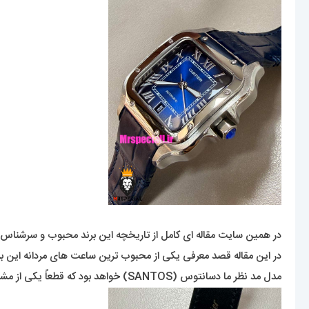
در همین سایت مقاله ای کامل از تاریخچه این برند محبوب و سرشناس 
در این مقاله قصد معرفی یکی از محبوب ترین ساعت های مردانه این برن
مدل مد نظر ما دسانتوس (SANTOS) خواهد بود که قطعاً یکی از مشهورترین کار های برند کارتیه خواهد بود.