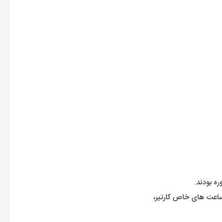
ه بودند.
ید ساعت های خاص کارتیر،