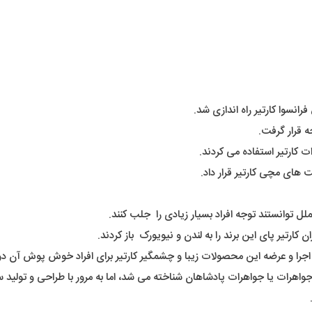
ه قرار گرفت.
ت کارتیر استفاده می کردند.
 های مچی کارتیر قرار داد.
 توانستند توجه افراد بسیار زیادی را جلب کنند.
 کارتیر پای این برند را به لندن و نیویورک باز کردند.
 اجرا و عرضه این محصولات زیبا و چشمگیر کارتیر برای افراد خوش پوش آن دور
ادشاه جواهرات یا جواهرات پادشاهان شناخته می شد، اما به مرور با طراحی و تول