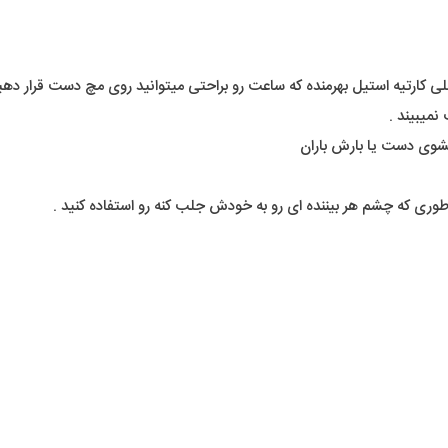
لی کارتیه استیل بهرمنده که ساعت رو براحتی میتوانید روی مچ دست قرار دهید
میبیند .
شوی دست یا بارش باران
وری که چشم هر بیننده ای رو به خودش جلب کنه رو استفاده کنید .