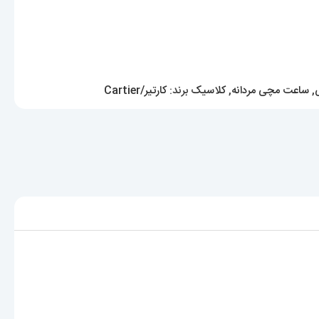
,
ساعت مچی مردانه
,
کلاسیک
برند:
کارتیر/Cartier