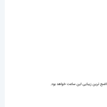
واضح ترین زیبایی این ساعت خواهد بود.