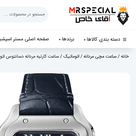
Products
search
برندها
صفحه اصلی مستر اسپشیا
دسته بندی کالاها
خانه
/
ساعت مچی مردانه
/
اتوماتیک
/ ساعت کارتیه مردانه دسانتوس اتوماتیک چرم ابی