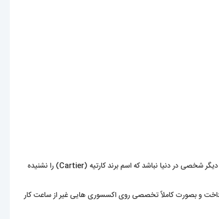
یگر شخصی در دنیا نباشد که اسم برند کارتیه (
Cartier
) را نشنیده
 جواهرات سلطنتی پرداخت و بصورت کاملاً تخصصی روی اکسسوری هایی غیر از ساعت کار