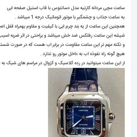
ساعت مچی مردانه کارتیه مدل دسانتوس با قاب استیل صفحه ابی
یه ساعت جذاب و چشمگیر با موتور اتوماتیک درجه 1 میباشد .
همچنین این ساعت از یه بند چرم ابی با کیفیت و مقاوم بهمراه قفل اص
شیشه این ساعت رفلکس ضد خش میباشد و براحتی در اثر ضربه اسیب ن
و نکته مهم تر این ساعت مقاومت در برابر اب هست که در صورت شست
هیچ گونه راه نفوذه اب به داخل موتور رو ندارد .
از این ساعت میتوانید در رده کلاسیک و کژوال در مراسم های شیک به ط