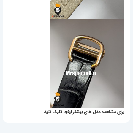
برای مشاهده مدل های بیشتر
اینجا کلیک
کنید.