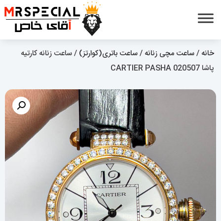
خانه
/
ساعت مچی زنانه
/
ساعت باتری(کوارتز)
/ ساعت زنانه کارتیه
پاشا CARTIER PASHA 020507