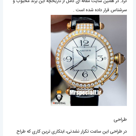
کرد. در همین سایت مقاله ای کامل از تاریخچه این برند محبوب و
سرشناس قرار داده شده است .
طراحی
در طراحی این ساعت تکرار نشدنی، ابتکاری ترین کاری که طراح