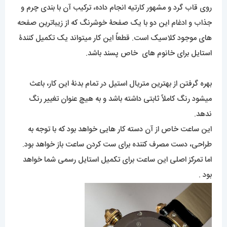
روی قاب گرد و مشهور کارتیه انجام داده، ترکیب آن با بندی چرم و
جذاب و ادغام این دو با یک صفحۀ خوشرنگ که از زیباترین صفحه
های موجود کلاسیک است. قطعاً این کار میتواند یک تکمیل کنندۀ
استایل برای خانوم های خاص پسند باشد.
بهره گرفتن از بهترین متریال استیل در تمام بدنۀ این کار، باعث
میشود رنگ کاملاً ثابتی داشته باشد و به هیچ عنوان تغییر رنگ
ندهد.
این ساعت خاص از آن دسته کار هایی خواهد بود که با توجه به
طراحی، دست مصرف کننده برای ست کردن ساعت باز خواهد بود.
اما تمرکز اصلی این ساعت برای تکمیل استایل رسمی شما خواهد
بود .