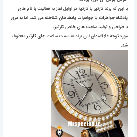
با این که برند کارتیر یا کارتیه در اوایل اغاز به فعالیت با نام های
پادشاه جواهرات یا جواهرات پادشاهان شناخته می شد، اما به مرور
با طراحی و تولید ساعت های خاص کارتیر،
مورد توجه علاقمندان این برند به سمت ساعت های کارتیر معطوف
شد.