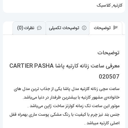
کارتیه
,
کلاسیک
توضیحات
توضیحات تکمیلی
نظرات (0)
توضیحات
معرفی ساعت زنانه کارتیه پاشا CARTIER PASHA
020507
ساعت مچی زنانه
کارتیه
مدل پاشا یکی از جذاب ترین مدل های
خانواده‌ی مشهور کارتیه با بیشترین طرفدار در دنیا می‌باشد.
موتور این ساعت تک زمانه کوارتز ساخت ژاپن می‌باشد .
جنس بند نیز چرم با کیفیت با رنگ مشکی پوست ماری بهمراه قفل
اصلی کارتیه میباشد .