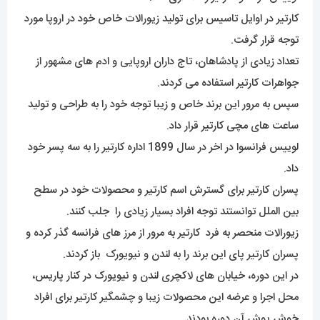
کارتیر در اوایل تاسیس برای تولید زیورالات خاص خود در اروپا مورد
توجه قرار گرفت.
تعداد زیادی از پادشاهان، تاج داران اروپایی و ادم های مشهور از
جواهرات کارتیر استفاده می کردند.
سپس به مرور این برند خاص و زیبا توجه خود را به طراحی و تولید
ساعت های مچی کارتیر قرار داد.
لوییس فرانسوا در اخر در سال 1899 اداره کارتیر را به سه پسر خود
داد.
پسران کارتیر برای گسترش اسم کارتیر و محصولات خود در سطح
بین الملل توانستند توجه افراد بسیار زیادی را جلب کنند.
زیورالات منحصر به فرد کارتیر به مرور از مرز های فرانسه گذر کرده و
پسران کارتیر پای این برند را به لندن و نیویورک باز کردند.
در این دوره، خیابان های لاکچری لندن و نیویورک در کنار پاریس،
محل اجرا و عرضه این محصولات زیبا و چشمگیر کارتیر برای افراد
خوش پوش آن دوره بودند.