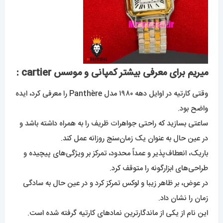
میریم برای معرفی بیشتر کمپانی و موسس cartier :
وقتی کارتیه در اوایل دهه ۱۹۸۰ مدل Panthère را معرفی کرد، ایده
واضح بود.
ساعتی بسازید که راحتی جواهرات ظریف را به همراه داشته باشد و
در عین حال به عنوان یک زمان‌سنج روزانه عمل کند.
باریک، انعطاف‌پذیر و عمداً محدود، تمرکز بر ویژگی‌های پیچیده و
طراحی‌های ابزارگونه را متوقف کرد.
در عوض، بر ظاهر زیبا و لوکس تمرکز کرد و در عین حال به سادگی
زمان را نشان داد.
این نام از یکی از ماندگارترین نمادهای کارتیه گرفته شده است.