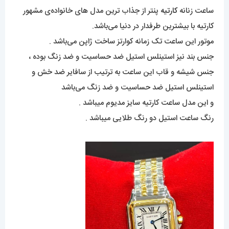
ساعت زنانه
کارتیه
پنتر از جذاب ترین مدل های خانواده‌ی مشهور
کارتیه با بیشترین طرفدار در دنیا می‌باشد.
موتور این ساعت تک زمانه کوارتز ساخت ژاپن می‌باشد .
جنس بند نیز استینلس استیل ضد حساسیت و ضد زنگ بوده ،
جنس شیشه و قاب این ساعت به ترتیب از سافایر ضد خش و
استینلس استیل ضد حساسیت و ضد زنگ می‌باشد
و این مدل ساعت کارتیه سایز مدیوم میباشد .
رنگ ساعت استیل دو رنگ طلایی میباشد .