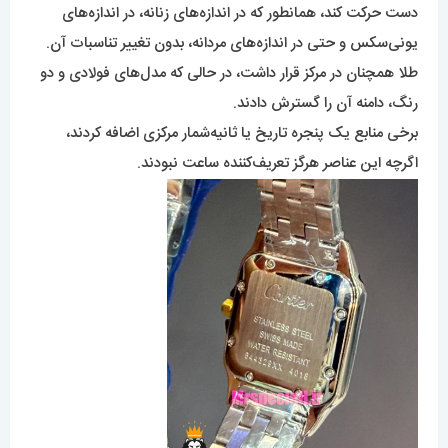
دست حرکت کند، همانطور که در اندازه‌های زنانه، در اندازه‌های
یونی‌سکس و حتی در اندازه‌های مردانه، بدون تغییر تناسبات آن.
طلا همچنان در مرکز قرار داشت، در حالی که مدل‌های فولادی و دو
رنگ، دامنه آن را گسترش دادند.
برخی منابع یک پنجره تاریخ یا ثانیه‌شمار مرکزی اضافه کردند،
اگرچه این عناصر هرگز تعریف‌کننده ساعت نبودند.