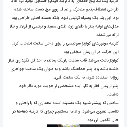
کارتیه یک بند پنج حلقه‌ای به نام بند فیگارو-استایل تولید کرد که با
طراحی انعطاف‌پذیر، متحرک و صاف روی مچ دست ساخته شده
بود. این بند یک وسیله تزئینی نبود. بلکه هسته اصلی طراحی بود.
مدل‌های اولیه پنتر با طلای زرد، طلای سفید و ترکیبی از فولاد و طلا
ارائه می‌شدند.
کارتیه موتورهای کوارتز سوئیسی را برای داخل ساعت انتخاب کرد.
این حرکت در آن زمان منطقی بود.
کوارتز باعث می‌شد قاب ساعت باریک بماند، به حداقل نگهداری نیاز
داشته باشد و با پنتر هماهنگ باشد و به عنوان یک ساعت جواهری
روزانه استفاده شود، نه یک ساعت فنی.
پنتر از زمان آغاز به کار، ایده مشخصی از هویت مورد نظر خود
داشت.
ساعتی که بیشتر شبیه یک دستبند است. معماری که با راحتی و
تناسب تعیین می‌شود. و ادامه مستقیم چیزی که کارتیه دهه‌ها در
حال تکمیل آن بود.