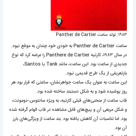
۱۹۸۳: تولد ساعت Panther de Cartier
ساعت Panther de Cartier به خودی خود چندان به موقع نبود.
در سال ۱۹۸۳، کارتیه Panthere de Cartier را عرضه کرد که نوع
جدیدی از ساعت بود. این ساعت، مانند Tank یا Santos،
بازتعریفی از یک طرح قدیمی نبود.
این ساعت به عنوان یک ساعت جواهرنشان، ساعتی که قرار بود هر
روز پوشیده شود و به شکل دستبند ساخته شده بود.
قاب ساعت از منحنی‌های قبلی کارتیه، به ویژه سانتوس-دومونت،
و شکل مربعی آن و پیچ‌های قابل مشاهده در قاب الهام گرفته شده
بود. اما تناسبات آن کاهش یافته بود. بند ساعت از ویژگی‌های بارز
آن بود.