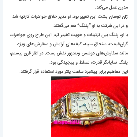
مدرن عمل می‌کند.
ژان توسان پشت این تغییر بود. او مدیر خلاق جواهرات کارتیه شد
و در این شرکت به او “پلنگ” هم می‌گفتند.
با او، پلنگ بین تزئینات و هویت تغییر کرد. این طرح روی جواهرات
گران‌قیمت، سنجاق سینه، کیف‌های آرایش و سفارش‌های ویژه
مانند سفارش‌های دوشس ویندزور نقش بست. در آغاز قرن بیستم،
پلنگ نمایانگر قدرت، تسلط و پیچیدگی بود.
این مفاهیم برای پیشبرد ساعت پنتر مورد استفاده قرار گرفتند.