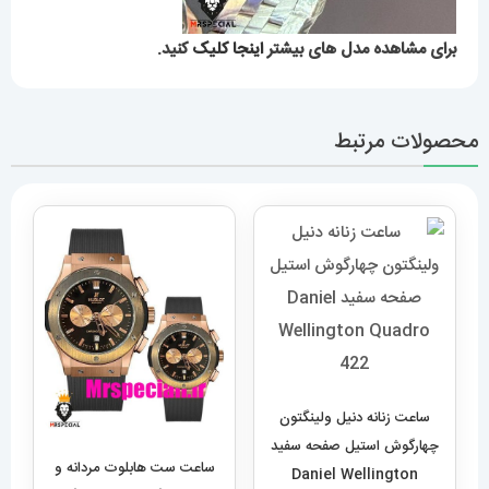
برای مشاهده مدل های بیشتر
اینجا کلیک
کنید.
محصولات مرتبط
ساعت زنانه دنیل ولینگتون
چهارگوش استیل صفحه سفید
ساعت ست هابلوت مردانه و
Daniel Wellington