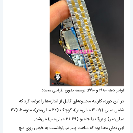
اواخر دهه ۱۹۸۰ و ۱۹۹۰: توسعه بدون طراحی مجدد
در این دوره، کارتیه مجموعه‌ای کامل از اندازه‌ها را عرضه کرد که
شامل مینی (۱۹-۲۱ میلی‌متر)، کوچک (۲۲ میلی‌متر)، متوسط ​​(۲۷
میلی‌متر) و بزرگ یا جامبو (۲۹-۳۱ میلی‌متر) می‌شد.
این بدان معنا بود که ساعت پنتر می‌توانست به خوبی روی مچ