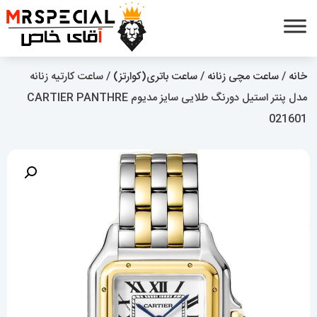
خانه
/
ساعت مچی زنانه
/
ساعت باتری(کوارتز)
/ ساعت کارتیه زنانه
مدل پنتر استیل دورنگ طلایی سایز مدیوم CARTIER PANTHRE
021601