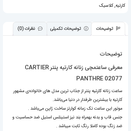
کارتیه
,
کلاسیک
توضیحات
توضیحات تکمیلی
نظرات (0)
توضیحات
معرفی ساعتمچی زنانه کارتیه پنتر CARTIER
PANTHRE 02077
ساعت زنانه
کارتیه
پنتر از جذاب ترین مدل های خانواده‌ی مشهور
کارتیه با بیشترین طرفدار در دنیا می‌باشد.
موتور این ساعت تک زمانه کوارتز ساخت ژاپن می‌باشد .
جنس قاب و بدنه بهمراه بند نیز استینلس استیل ضد حساسیت و
ضد زنگ بوده کاملا رنگ ثابت میباشد .