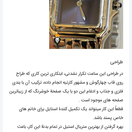
طراحی
در طراحی این ساعت تکرار نشدنی، ابتکاری ترین کاری که طراح
روی قاب چهارگوش و مشهور کارتیه انجام داده، ترکیب آن با بندی
فلزی و جذاب و ادغام این دو با یک صفحۀ خوشرنگ که از زیباترین
صفحه های موجود است .
قطعاً این کار میتواند یک تکمیل کنندۀ استایل برای خانم های
خاص پسند باشد.
بهره گرفتن از بهترین متریال استیل در تمام بدنۀ این کار، باعث