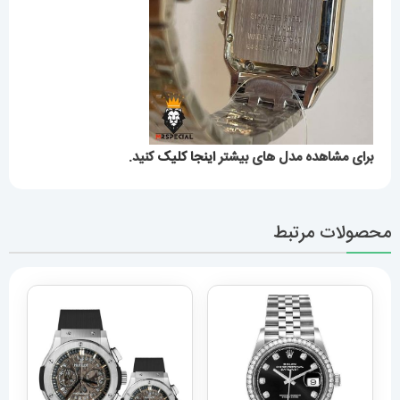
برای مشاهده مدل های بیشتر
اینجا کلیک
کنید.
محصولات مرتبط