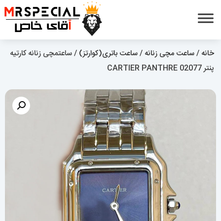
خانه
/
ساعت مچی زنانه
/
ساعت باتری(کوارتز)
/ ساعتمچی زنانه کارتیه
پنتر CARTIER PANTHRE 02077