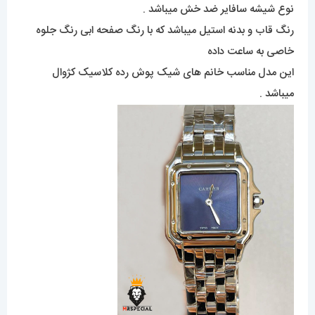
نوع شیشه سافایر ضد خش میباشد .
رنگ قاب و بدنه استیل میباشد که با رنگ صفحه ابی رنگ جلوه
خاصی به ساعت داده
این مدل مناسب خانم های شیک پوش رده کلاسیک کژوال
میباشد .