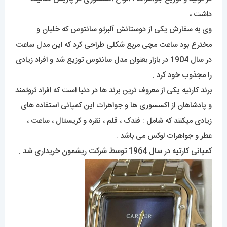
داشت ،
وی به سفارش یکی از دوستانش آلبرتو سانتوس که خلبان و
مخترع بود ساعت مچی مربع شکلی طراحی کرد که این مدل ساعت
در سال 1904 در بازار بعنوان مدل سانتوس توزیع شد و افراد زیادی
را مجذوب خود کرد .
برند کارتیه یکی از معروف ترین برند ها در دنیا است که افراد ثروتمند
و پادشاهان از اکسسوری ها و جواهرات این کمپانی استفاده های
زیادی میکنند که شامل : فندک ، قلم ، نقره و کریستال ، ساعت ،
عطر و جواهرات لوکس می باشد .
کمپانی کارتیه در سال 1964 توسط شرکت ریشمون خریداری شد .