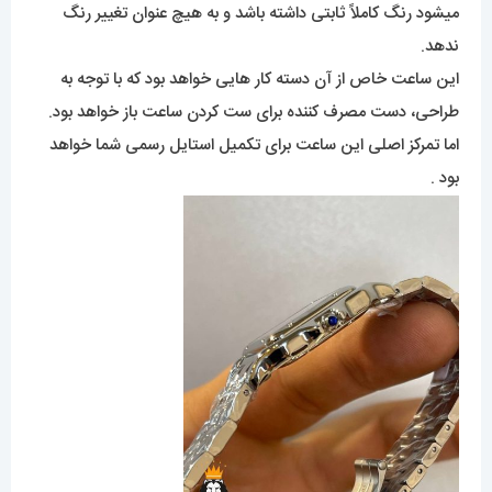
میشود رنگ کاملاً ثابتی داشته باشد و به هیچ عنوان تغییر رنگ
ندهد.
این ساعت خاص از آن دسته کار هایی خواهد بود که با توجه به
طراحی، دست مصرف کننده برای ست کردن ساعت باز خواهد بود.
اما تمرکز اصلی این ساعت برای تکمیل استایل رسمی شما خواهد
بود .