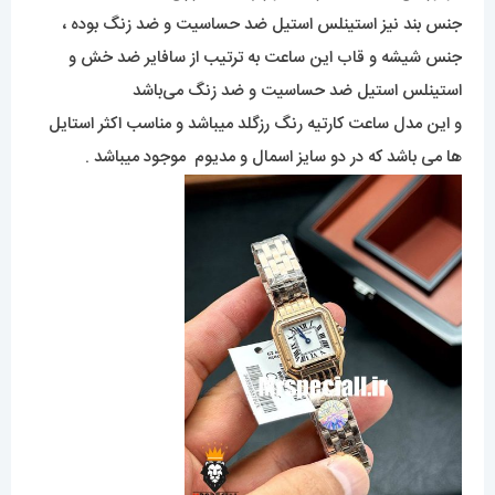
جنس بند نیز استینلس استیل ضد حساسیت و ضد زنگ بوده ،
جنس شیشه و قاب این ساعت به ترتیب از سافایر ضد خش و
استینلس استیل ضد حساسیت و ضد زنگ می‌باشد
و این مدل ساعت کارتیه رنگ رزگلد میباشد و مناسب اکثر استایل
ها می باشد که در دو سایز اسمال و مدیوم موجود میباشد .