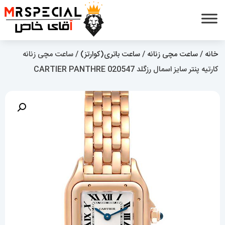
خانه
/
ساعت مچی زنانه
/
ساعت باتری(کوارتز)
/ ساعت مچی زنانه
کارتیه پنتر سایز اسمال رزگلد CARTIER PANTHRE 020547