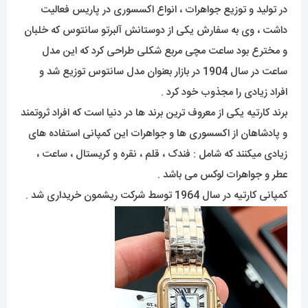
در تولید و توزیع جواهرات ، انواع اکسسوری در پاریس فعالیت
داشت ، وی به سفارش یکی از دوستانش آلبرتو سانتوس که خلبان
و مخترع بود ساعت مچی مربع شکلی طراحی کرد که این مدل
ساعت در سال 1904 در بازار بعنوان مدل سانتوس توزیع شد و
افراد زیادی را مجذوب خود کرد .
برند کارتیه یکی از معروف ترین برند ها در دنیا است که افراد ثروتمند
و پادشاهان از اکسسوری ها و جواهرات این کمپانی استفاده های
زیادی میکنند که شامل : فندک ، قلم ، نقره و کریستال ، ساعت ،
عطر و جواهرات لوکس می باشد .
کمپانی کارتیه در سال 1964 توسط شرکت ریشمون خریداری شد .