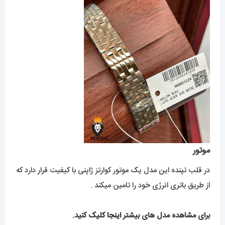
موتور
در قلب تپنده این مدل یک موتور کوارتز ژاپنی با کیفیت قرار دارد که
از طریق باتری انرژی خود را تامین میکند .
برای مشاهده مدل های بیشتر
اینجا کلیک
کنید.