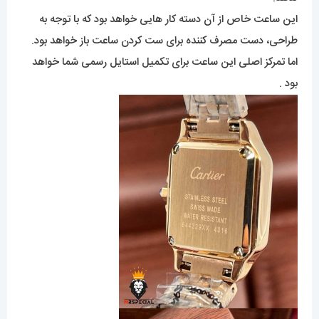
این ساعت خاص از آن دسته کار هایی خواهد بود که با توجه به
طراحی، دست مصرف کننده برای ست کردن ساعت باز خواهد بود.
اما تمرکز اصلی این ساعت برای تکمیل استایل رسمی شما خواهد
بود .