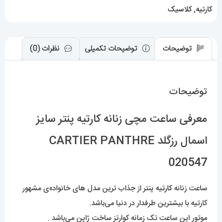
PANTHRE
کارتیه
,
کلاسیک
020547
عدد
توضیحات
توضیحات تکمیلی
نظرات (0)
توضیحات
معرفی ساعت مچی زنانه کارتیه پنتر سایز
اسمال رزگلد CARTIER PANTHRE
020547
ساعت زنانه
کارت
یه پنتر از جذاب ترین مدل های خانواده‌ی مشهور
کارتیه با بیشترین طرفدار در دنیا می‌باشد.
موتور این ساعت تک زمانه کوارتز ساخت ژاپن می‌باشد .