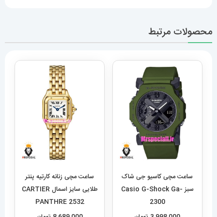
محصولات مرتبط
ساعت مچی کاسیو جی شاک
ساعت مچی زنانه کارتیه پنتر
سبز Casio G-Shock Ga-
طلایی سایز اسمال CARTIER
PANTHRE 2532
2300