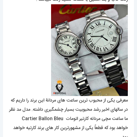
معرفی یکی از محبوب ترین ساعت های مردانۀ این برند را داریم که
در سالهای اخیر رشد محبوبیت بسیار چشمگیری داشته. مدل مد نظر
ما ساعت مچی مردانه کارتیر اتومات Cartier Ballon Bleu
خواهد بود که قطعاً یکی از مشهورترین کار های برند کارتیه خواهد