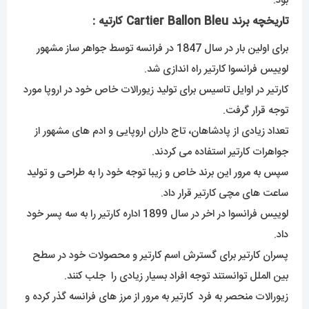
بود.
تاریخچه برند Cartier Ballon Bleu کارتیه
:
برای اولین بار در سال 1847 در فرانسه توسط جواهر ساز مشهور
لوییس فرانسوا کارتیر راه اندازی شد.
کارتیر در اوایل تاسیس برای تولید زیورالات خاص خود در اروپا مورد
توجه قرار گرفت.
تعداد زیادی از پادشاهان، تاج داران اروپایی و ادم های مشهور از
جواهرات کارتیر استفاده می کردند.
سپس به مرور این برند خاص و زیبا توجه خود را به طراحی و تولید
ساعت های مچی کارتیر قرار داد.
لوییس فرانسوا در اخر در سال 1899 اداره کارتیر را به سه پسر خود
داد.
پسران کارتیر برای گسترش اسم کارتیر و محصولات خود در سطح
بین الملل توانستند توجه افراد بسیار زیادی را جلب کنند.
زیورالات منحصر به فرد کارتیر به مرور از مرز های فرانسه گذر کرده و