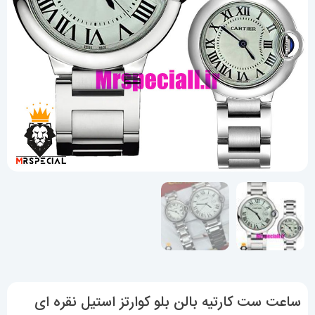
ساعت ست کارتیه بالن بلو کوارتز استیل نقره ای