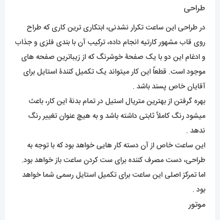
طراحی
در طراحی این ساعت تکرار نشدنی، ابتکاری ترین کاری که طراح
روی قاب مشهور کارتیه انجام داده، ترکیب آن با بندی فلزی و جذاب
و ادغام این دو با یک صفحۀ خوشرنگ که از زیباترین صفحه های
موجود است. قطعاً این کار میتواند یک تکمیل کنندۀ استایل برای
آقایان خاص پسند باشد .
بهره گرفتن از بهترین متریال استیل در تمام بدنۀ این کار، باعث
میشود رنگ کاملاً ثابتی داشته باشد و به هیچ عنوان تغییر رنگ
ندهد .
این ساعت خاص از آن دسته کار هایی خواهد بود که با توجه به
طراحی، دست مصرف کننده برای ست کردن ساعت باز خواهد بود.
اما تمرکز اصلی این ساعت برای تکمیل استایل رسمی شما خواهد
بود .
موتور