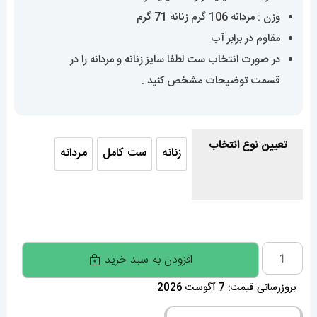
وزن : مردانه 106 گرم زنانه 71 گرم
مقاوم در برابر آب
در صورت انتخاب ست لطفا سایز زنانه و مردانه را در
قسمت توضیحات مشخص کنید .
تعیین نوع انتخاب
زنانه
ست کامل
مردانه
زنانه
ست کامل
مردانه
ساعت
افزودن به سبد خرید
ست
بروزرسانی قیمت: 7 آگوست 2026
کارتیه
بالن