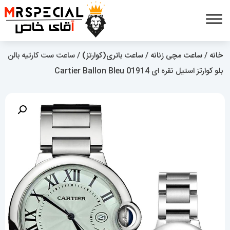
خانه
/
ساعت مچی زنانه
/
ساعت باتری(کوارتز)
/ ساعت ست کارتیه بالن
بلو کوارتز استیل نقره ای 01914 Cartier Ballon Bleu