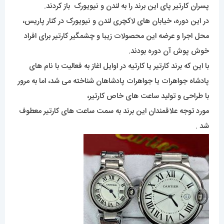
پسران کارتیر پای این برند را به لندن و نیویورک باز کردند.
در این دوره، خیابان های لاکچری لندن و نیویورک در کنار پاریس،
محل اجرا و عرضه این محصولات زیبا و چشمگیر کارتیر برای افراد
خوش پوش آن دوره بودند.
با این که برند کارتیر یا کارتیه در اوایل اغاز به فعالیت با نام های
پادشاه جواهرات یا جواهرات پادشاهان شناخته می شد، اما به مرور
با طراحی و تولید ساعت های خاص کارتیر،
مورد توجه علاقمندان این برند به سمت ساعت های کارتیر معطوف
شد .