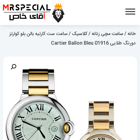
خانه
/
ساعت مچی زنانه
/
کلاسیک
/ ساعت ست کارتیه بالن بلو کوارتز
دورنگ طلایی 01916 Cartier Ballon Bleu