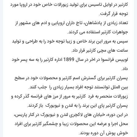
کارتیر در اوایل تاسیس برای تولید زیورالات خاص خود در اروپا مورد
توجه قرار گرفت.
تعداد زیادی از پادشاهان، تاج داران اروپایی و ادم های مشهور از
جواهرات کارتیر استفاده می کردند.
سپس به مرور این برند خاص و زیبا توجه خود را به طراحی و تولید
ساعت های مچی کارتیر قرار داد.
لوییس فرانسوا در اخر در سال 1899 اداره کارتیر را به سه پسر خود
داد.
پسران کارتیر برای گسترش اسم کارتیر و محصولات خود در سطح
بین الملل توانستند توجه افراد بسیار زیادی را جلب کنند.
زیورالات منحصر به فرد کارتیر به مرور از مرز های فرانسه گذر کرده و
پسران کارتیر پای این برند را به لندن و نیویورک باز کردند.
در این دوره، خیابان های لاکچری لندن و نیویورک در کنار پاریس،
محل اجرا و عرضه این محصولات زیبا و چشمگیر کارتیر برای افراد
خوش پوش آن دوره بودند.