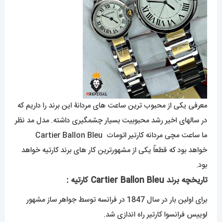
معرفی یکی از محبوب ترین ساعت های مردانۀ این برند را داریم که
در سالهای اخیر رشد محبوبیت بسیار چشمگیری داشته. مدل مد نظر
ما ساعت مچی مردانه کارتیر اتومات Cartier Ballon Bleu
خواهد بود که قطعاً یکی از مشهورترین کار های برند کارتیه خواهد
بود.
تاریخچه برند Cartier Ballon Bleu کارتیه
:
برای اولین بار در سال 1847 در فرانسه توسط جواهر ساز مشهور
لوییس فرانسوا کارتیر راه اندازی شد.