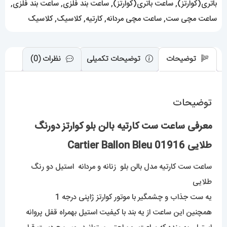
Cartier
باتری(کوارتز)
,
ساعت باتری(کوارتز)
,
ساعت بند فلزی
,
ساعت بند فلزی
,
Ballon
ساعت مچی ست
,
ساعت مچی مردانه
,
کارتیه
,
کلاسیک
,
کلاسیک
Bleu
عدد
توضیحات
توضیحات تکمیلی
نظرات (0)
توضیحات
معرفی ساعت ست کارتیه بالن بلو کوارتز دورنگ
طلایی 01916 Cartier Ballon Bleu
ساعت ست کارتیه مدل بالن بلو زنانه و مردانه استیل دو رنگ
طلایی
یه ست جذاب و چشمگیر با موتور کوارتز ژاپنی درجه 1
همچنین این ساعت از یه بند با کیفیت استیل بهمراه قفل پروانه