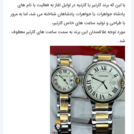
با این که برند کارتیر یا کارتیه در اوایل اغاز به فعالیت با نام های
پادشاه جواهرات یا جواهرات پادشاهان شناخته می شد، اما به مرور
با طراحی و تولید ساعت های خاص کارتیر،
مورد توجه علاقمندان این برند به سمت ساعت های کارتیر معطوف
شد .