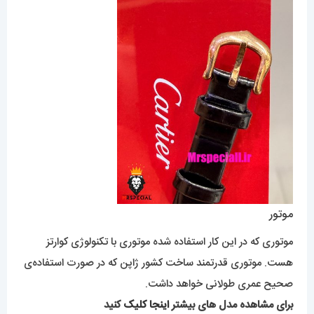
موتور
موتوری که در این کار استفاده شده موتوری با تکنولوژی کوارتز
هست. موتوری قدرتمند ساخت کشور ژاپن که در صورت استفاده‌ی
صحیح عمری طولانی خواهد داشت.
برای مشاهده مدل های بیشتر
اینجا کلیک
کنید