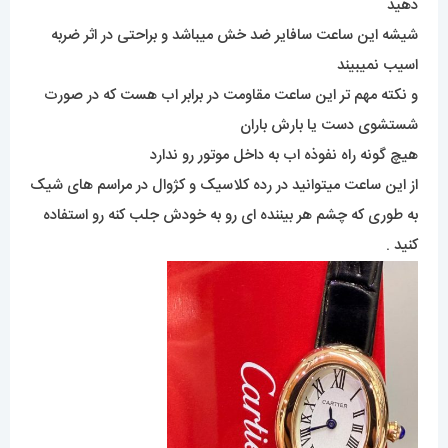
دهید
شیشه این ساعت سافایر ضد خش میباشد و براحتی در اثر ضربه
اسیب نمیبیند
و نکته مهم تر این ساعت مقاومت در برابر اب هست که در صورت
شستشوی دست یا بارش باران
هیچ گونه راه نفوذه اب به داخل موتور رو ندارد
از این ساعت میتوانید در رده کلاسیک و کژوال در مراسم های شیک
به طوری که چشم هر بیننده ای رو به خودش جلب کنه رو استفاده
کنید .