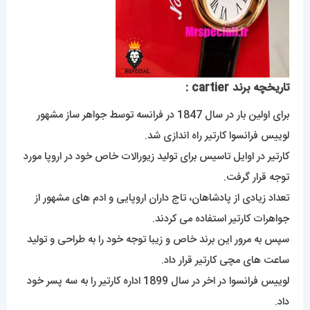
تاریخچه برند cartier :
برای اولین بار در سال 1847 در فرانسه توسط جواهر ساز مشهور
لوییس فرانسوا کارتیر راه اندازی شد.
کارتیر در اوایل تاسیس برای تولید زیورالات خاص خود در اروپا مورد
توجه قرار گرفت.
تعداد زیادی از پادشاهان، تاج داران اروپایی و ادم های مشهور از
جواهرات کارتیر استفاده می کردند.
سپس به مرور این برند خاص و زیبا توجه خود را به طراحی و تولید
ساعت های مچی کارتیر قرار داد.
لوییس فرانسوا در اخر در سال 1899 اداره کارتیر را به سه پسر خود
داد.