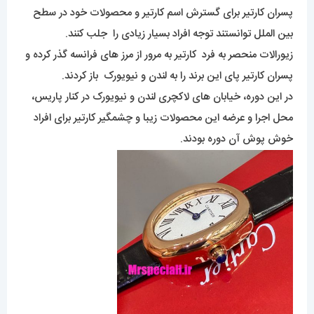
پسران کارتیر برای گسترش اسم کارتیر و محصولات خود در سطح
بین الملل توانستند توجه افراد بسیار زیادی را جلب کنند.
زیورالات منحصر به فرد کارتیر به مرور از مرز های فرانسه گذر کرده و
پسران کارتیر پای این برند را به لندن و نیویورک باز کردند.
در این دوره، خیابان های لاکچری لندن و نیویورک در کنار پاریس،
محل اجرا و عرضه این محصولات زیبا و چشمگیر کارتیر برای افراد
خوش پوش آن دوره بودند.