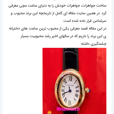
ساخت جواهرات، جواهرات خودش را به دنیای ساعت مچی معرفی
کرد. در همین سایت مقاله ای کامل از تاریخچه این برند محبوب و
سرشناس قرار داده شده است.
در این مقاله قصد معرفی یکی از محبوب ترین ساعت های دخترانه
ی این برند را داریم که در سالهای اخیر رشد محبوبیت بسیار
چشمگیری داشته.