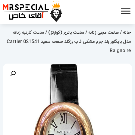
خانه
/
ساعت مچی زنانه
/
ساعت باتری(کوارتز)
/ ساعت کارتیه زنانه
مدل بایگنور بند چرم مشکی قاب رزگلد صفحه سفید 021541 Cartier
Baignoire