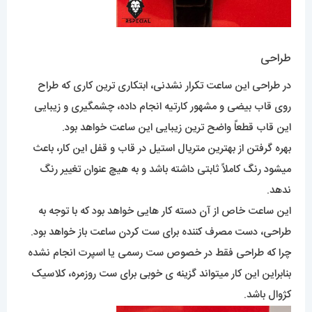
طراحی
در طراحی این ساعت تکرار نشدنی، ابتکاری ترین کاری که طراح
روی قاب بیضی و مشهور کارتیه انجام داده، چشمگیری و زیبایی
این قاب قطعاً واضح ترین زیبایی این ساعت خواهد بود.
بهره گرفتن از بهترین متریال استیل در قاب و قفل این کار، باعث
میشود رنگ کاملاً ثابتی داشته باشد و به هیچ عنوان تغییر رنگ
ندهد.
این ساعت خاص از آن دسته کار هایی خواهد بود که با توجه به
طراحی، دست مصرف کننده برای ست کردن ساعت باز خواهد بود.
چرا که طراحی فقط در خصوص ست رسمی یا اسپرت انجام نشده
بنابراین این کار میتواند گزینه ی خوبی برای ست روزمره، کلاسیک
کژوال باشد.