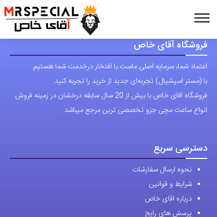
فروشگاه آقای خاص
اعتماد شما، سرمایه اصلی ماست.با افتخار درخدمت شما هستیم.
با (مستر اسپشیال) تجربه‌ای جدید از خرید را تجربه کنید.
فروشگاه اقای خاص با بیش از 20 سال سابقه درخشان در زمینه فروش
انواع ساعت مچی جزو تخصصی ترین مرجع میباشد .
دسترسی سریع
نحوه ارسال سفارشات
شرایط و قوانین
درباره اقای خاص
پرسش های رایج