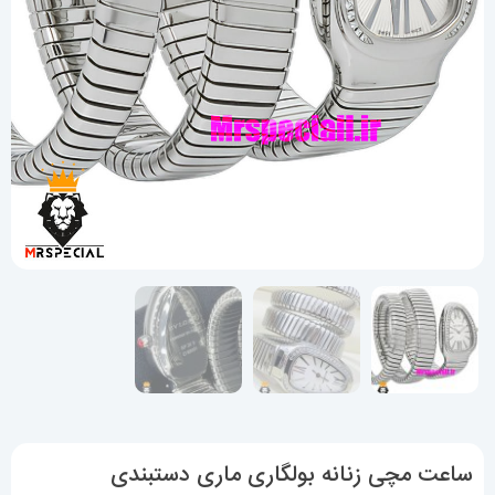
ساعت مچی زنانه بولگاری ماری دستبندی