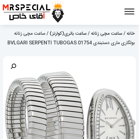
خانه
/
ساعت مچی زنانه
/
ساعت باتری(کوارتز)
/ ساعت مچی زنانه
بولگاری ماری دستبندی BVLGARI SERPENTI TUBOGAS 01754