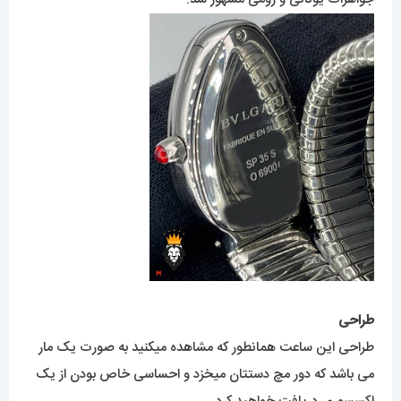
طراحی
طراحی این ساعت همانطور که مشاهده میکنید به صورت یک مار
می باشد که دور مچ دستتان میخزد و احساسی خاص بودن از یک