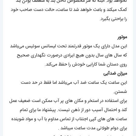
نخواهد بود. البته که فنر مخصوص داخل بند به منعطف بودن بند
کمک میکند و باعث خواهد شد تا ساعت، حالت دست صاحب خود
را براحتی بگیرد.
موتور
این مدل دارای یک موتور قدرتمند تحت لیسانس سوئیس می‌باشد
که سال های سال بدون هیچ ایرادی درصورت نگهداری صحیح
روی دستان شما کارایی خودش را حفظ می‌کند.
میزان ضدآبی
این ساعت یک ساعت ضد آب می‌باشد اما فقط در حد دست
شستن.
برای استفاده در استخر و مکان های پر آب ممکن است ضعیف عمل
کند و احتمال آسیب دور از ذهن نیست. پیشنهاد ما برای تمام
ساعت های های کپی اجتناب از تماس مداوم با آب و مواد شوینده
برای دوام طولانی مدت ساعت میباشد .