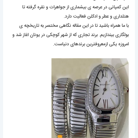
این کمپانی در عرصه ی بیشماری از جواهرات و نقره گرفته تا
هتلداری و عطر و ادکلن فعالیت دارد.
با ما همراه باشید تا در این مقاله نگاهی مختصر به تاریخچه ی
بولگاری بیندازیم. برند تجاری که از شهر کوچکی در یونان اغاز شد و
امروزه یکی ازمعروفترین برندهای دنیاست.