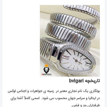
تاریخچه bvlgari
بولگاری یک نام تجاری معتبر در زمینه ی جواهرات و اجناس لوکس
در ایتالیا و سراسر جهان محسوب می شود. اسمی کاملاً آشنا برای
طرفداران مد و فشن.