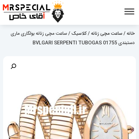
خانه
/
ساعت مچی زنانه
/
کلاسیک
/ ساعت مچی زنانه بولگاری ماری
دستبندی BVLGARI SERPENTI TUBOGAS 01755