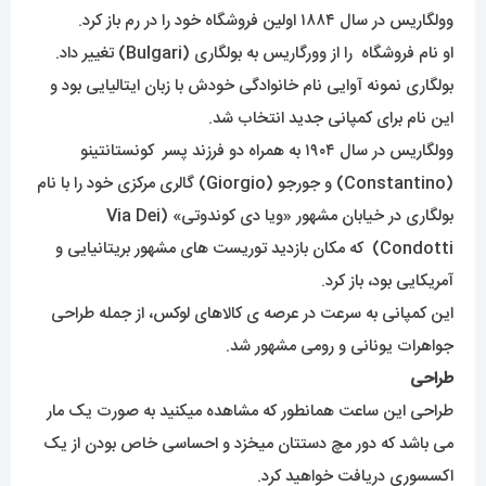
وولگاریس در سال ۱۸۸۴ اولین فروشگاه خود را در رم باز کرد.
او نام فروشگاه را از وورگاریس به بولگاری (Bulgari) تغییر داد.
بولگاری نمونه آوایی نام خانوادگی خودش با زبان ایتالیایی بود و
این نام برای کمپانی جدید انتخاب شد.
وولگاریس در سال ۱۹۰۴ به همراه دو فرزند پسر کونستانتینو
(Constantino) و جورجو (Giorgio) گالری مرکزی خود را با نام
بولگاری در خیابان مشهور «ویا دی کوندوتی» (Via Dei
Condotti) که مکان بازدید توریست های مشهور بریتانیایی و
آمریکایی بود، باز کرد.
این کمپانی به سرعت در عرصه ی کالاهای لوکس، از جمله طراحی
جواهرات یونانی و رومی مشهور شد.
طراحی
طراحی این ساعت همانطور که مشاهده میکنید به صورت یک مار
می باشد که دور مچ دستتان میخزد و احساسی خاص بودن از یک
اکسسوری دریافت خواهید کرد.