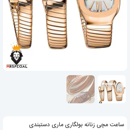
ساعت مچی زنانه بولگاری ماری دستبندی