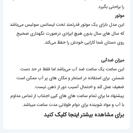
را براحتی بگیرد.
موتور
این مدل دارای یک موتور قدرتمند تحت لیسانس سوئیس می‌باشد
که سال های سال بدون هیچ ایرادی درصورت نگهداری صحیح
روی دستان شما کارایی خودش را حفظ می‌کند.
میزان ضدآبی
این ساعت یک ساعت ضد آب می‌باشد اما فقط در حد دست
شستن. برای استفاده در استخر و مکان های پر آب ممکن است
ضعیف عمل کند و احتمال آسیب دور از ذهن نیست.
پیشنهاد ما برای تمام ساعت های های کپی اجتناب از تماس مداوم
با آب و مواد شوینده برای دوام طولانی مدت ساعت میباشد.
برای مشاهده بیشتر
اینجا کلیک
کنید