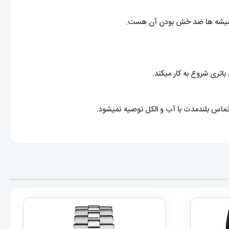
 شیشه ها ضد خش بودن آن هست.
باتری شروع به کار میکند.
ماس بلندمدت با آب و الکل توصیه نمیشود.