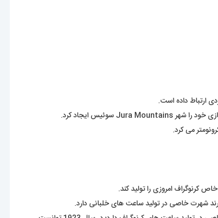
دی ارتباط داده است.
نومتر می کرد.
اص کرنوگراف امروزی را تولید کند.