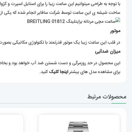
با توجه به طراحی میتوانیم این ساعت زیبا را برای استایل اسپرت و کژوا
ساخت شیشه ی این ساعت توسط شرکت سافایر انجام شده که یکی 
موتور
در قلب این ساعت زیبا یک موتور قدرتمند با تکنولوژی مکانیکی بصورت کو
میزان ضدآبی
این محصول در حد روزمرگی و دست شستن ضد آب خواهد بود و بخاطر آب
برای مشاهده مدل های بیشتر
اینجا کلیک
کنید.
محصولات مرتبط