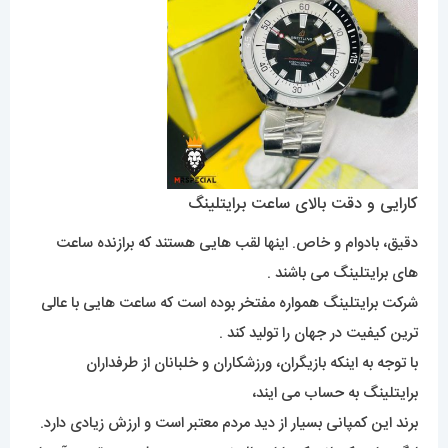
کارایی و دقت بالای ساعت برایتلینگ
دقیق، بادوام و خاص. اینها لقب هایی هستند که برازنده ساعت
های برایتلینگ می باشند .
شرکت برایتلینگ همواره مفتخر بوده است که ساعت هایی با عالی
ترین کیفیت در جهان را تولید کند .
با توجه به اینکه بازیگران، ورزشکاران و خلبانان از طرفداران
برایتلینگ به حساب می ایند،
برند این کمپانی بسیار از دید مردم معتبر است و ارزش زیادی دارد.