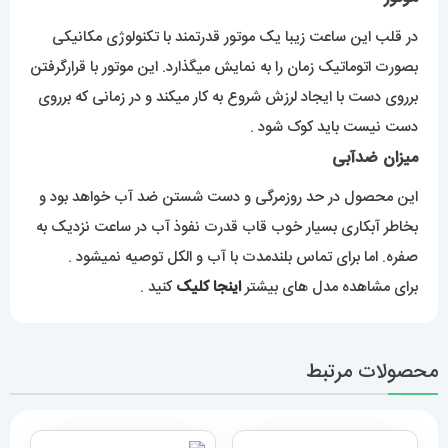
در قلب این ساعت زیبا یک موتور قدرتمند با تکنولوژی مکانیکی
بصورت اتوماتیک زمان را به نمایش میگذارد. این موتور با قرارگرفتن
برروی دست با ایجاد لرزش شروع به کار میکند و در زمانی که برروی
دست نیست باید کوک شود .
میزان ضدآبی
این محصول در حد روزمرگی و دست شستن ضد آب خواهد بود و
بخاطر آبکاری بسیار خوب قاب قدرت نفوذ آب در ساعت نزدیک به
صفره. اما برای تماس بلندمدت با آب و الکل توصیه نمیشود .
برای مشاهده مدل های بیشتر
اینجا کلیک
کنید .
محصولات مرتبط