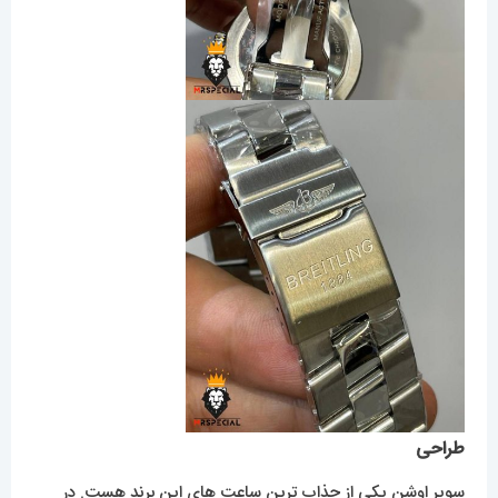
طراحی
سوپر اوشِن یکی از جذاب ترین ساعت های این برند هست. در