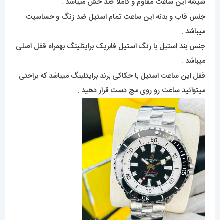
شیشه این ساعت مقاوم و کاملا ضد خش میباشد .
جنس قاب و بدنه این ساعت تمام استیل ضد زنگ و حساسیت
میباشد .
جنس بند استیل با رنگ استیل فابریک برایتلینگ بهمراه قفل اصلی
میباشد .
قفل این ساعت استیل با حکاکی برند برایتلینگ میباشد که براحتی
میتوانید ساعت رو روی مچ دست قرار دهید .