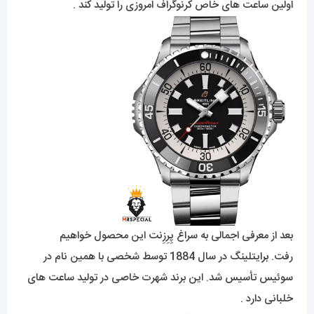
اولین ساعت های خاص کرنوگراف امروزی را تولید کند .
بعد از معرفی اجمالی به سراغ پِرِزِنت این محصول خواهیم
رفت.
برا
یتلینگ در سال 1884 توسط شخصی با همین نام در
سوئیس تأسیس شد. این برند شهرت خاصی در تولید ساعت های
خلبانی دارد .