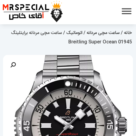
خانه
/
ساعت مچی مردانه
/
اتوماتیک
/ ساعت مچی مردانه برایتلینگ
Breitling Super Ocean 01945