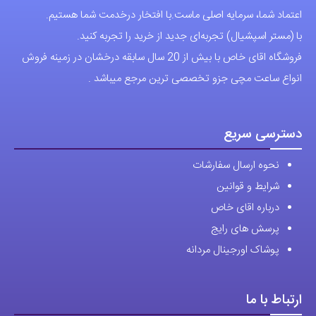
اعتماد شما، سرمایه اصلی ماست.با افتخار درخدمت شما هستیم.
با (مستر اسپشیال) تجربه‌ای جدید از خرید را تجربه کنید.
فروشگاه اقای خاص با بیش از 20 سال سابقه درخشان در زمینه فروش
انواع ساعت مچی جزو تخصصی ترین مرجع میباشد .
دسترسی سریع
نحوه ارسال سفارشات
شرایط و قوانین
درباره اقای خاص
پرسش های رایج
پوشاک اورجینال مردانه
ارتباط با ما