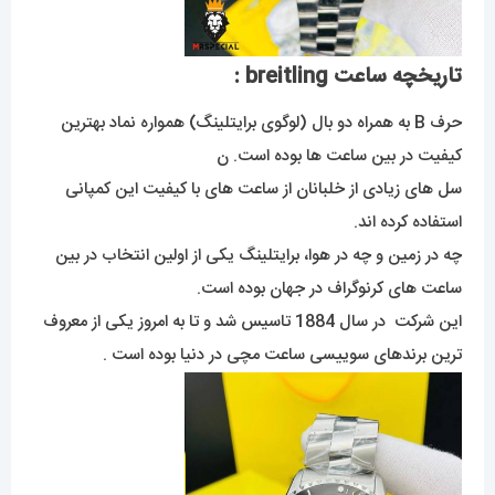
تاریخچه ساعت breitling :
حرف B به همراه دو بال (لوگوی برایتلینگ) همواره نماد بهترین
کیفیت در بین ساعت ها بوده است. ن
سل های زیادی از خلبانان از ساعت های با کیفیت این کمپانی
استفاده کرده اند.
چه در زمین و چه در هوا، برایتلینگ یکی از اولین انتخاب در بین
ساعت های کرنوگراف در جهان بوده است.
این شرکت در سال 1884 تاسیس شد و تا به امروز یکی از معروف
ترین برندهای سوییسی ساعت مچی در دنیا بوده است .