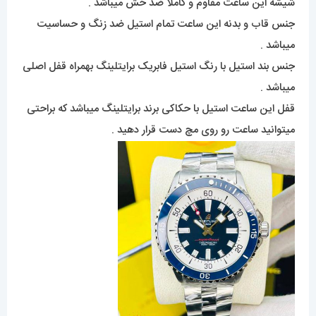
شیشه این ساعت مقاوم و کاملا ضد خش میباشد .
جنس قاب و بدنه این ساعت تمام استیل ضد زنگ و حساسیت
میباشد .
جنس بند استیل با رنگ استیل فابریک برایتلینگ بهمراه قفل اصلی
میباشد .
قفل این ساعت استیل با حکاکی برند برایتلینگ میباشد که براحتی
میتوانید ساعت رو روی مچ دست قرار دهید .