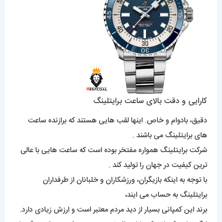
کارایی و دقت بالای ساعت برایتلینگ
دقیق، بادوام و خاص. اینها لقب هایی هستند که برازنده ساعت
های برایتلینگ می باشند .
شرکت برایتلینگ همواره مفتخر بوده است که ساعت هایی با عالی
ترین کیفیت در جهان را تولید کند .
با توجه به اینکه بازیگران، ورزشکاران و خلبانان از طرفداران
برایتلینگ به حساب می ایند،
برند این کمپانی بسیار از دید مردم معتبر است و ارزش زیادی دارد.