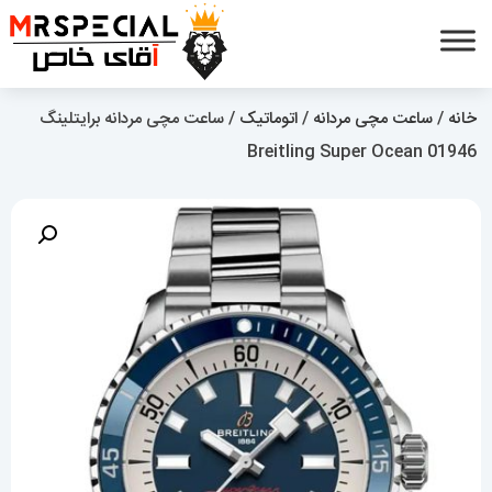
خانه
/
ساعت مچی مردانه
/
اتوماتیک
/ ساعت مچی مردانه برایتلینگ
Breitling Super Ocean 01946