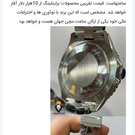
ساعتهاست. قیمت تقریبی محصولات برایتلینگ از 10هزار دلار آغاز
خواهد شد. مشخص است که این برند با نوآوری ها و اختراعات
عالی خود یکی از ارکان ساعت مچی جهان هست و خواهد بود .