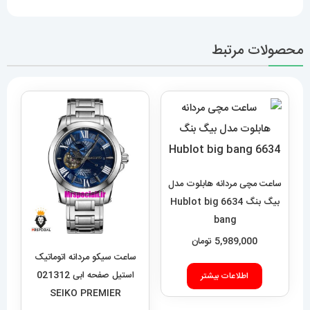
محصولات مرتبط
ساعت مچی مردانه هابلوت مدل
بیگ بنگ 6634 Hublot big
bang
5,989,000
تومان
ساعت سیکو مردانه اتوماتیک
استیل صفحه ابی 021312
اطلاعات بیشتر
SEIKO PREMIER