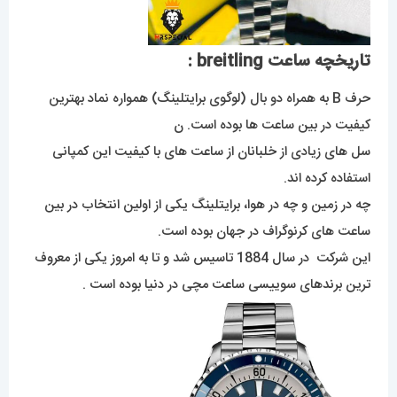
تاریخچه ساعت breitling :
حرف B به همراه دو بال (لوگوی برایتلینگ) همواره نماد بهترین
کیفیت در بین ساعت ها بوده است. ن
سل های زیادی از خلبانان از ساعت های با کیفیت این کمپانی
استفاده کرده اند.
چه در زمین و چه در هوا، برایتلینگ یکی از اولین انتخاب در بین
ساعت های کرنوگراف در جهان بوده است.
این شرکت در سال 1884 تاسیس شد و تا به امروز یکی از معروف
ترین برندهای سوییسی ساعت مچی در دنیا بوده است .