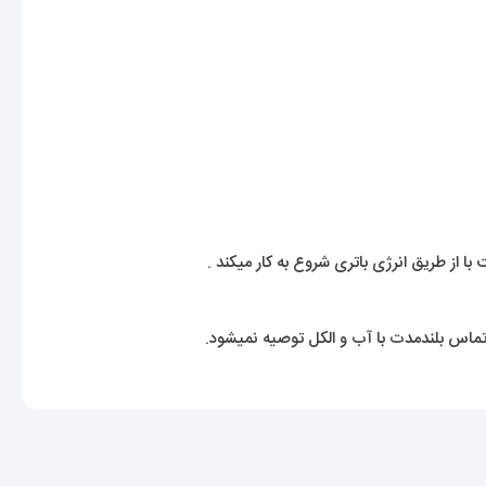
ا از طریق انرژی باتری شروع به کار میکند .
ماس بلندمدت با آب و الکل توصیه نمیشود.