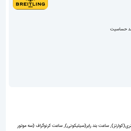
ضد حساسیت
ری(کوارتز)
,
ساعت بند رابر(سیلیکونی)
,
ساعت کرنوگراف (سه موتور