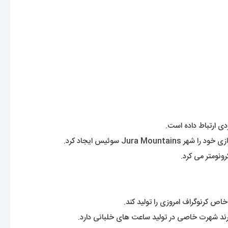
دی ارتباط داده است.
نومتر می کرد.
اص کرنوگراف امروزی را تولید کند.