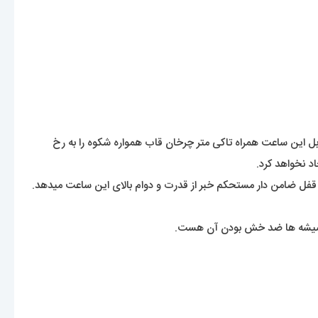
این ساعت همراه تاکی متر چرخان قاب همواره شکوه را به رخ
د نخواهد کرد.
قفل ضامن دار مستحکم خبر از قدرت و دوام بالای این ساعت میدهد.
 شیشه ها ضد خش بودن آن هست.