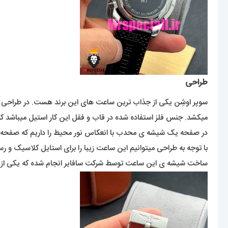
طراحی
سوپر اوشِن یکی از جذاب ترین ساعت های این برند هست. در طراحی 
میکشد. جنس فلز استفاده شده در قاب و فقل این کار استیل میباشد ک
در صفحه یک شیشه ی محدب با انعکاس نور محیط را داریم که صفحه را
با توجه به طراحی میتوانیم این ساعت زیبا را برای استایل کلاسیک و ر
ساخت شیشه ی این ساعت توسط شرکت سافایر انجام شده که یکی 