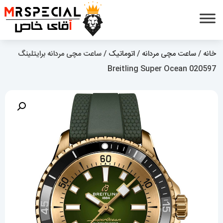
خانه
/
ساعت مچی مردانه
/
اتوماتیک
/ ساعت مچی مردانه برایتلینگ
Breitling Super Ocean 020597