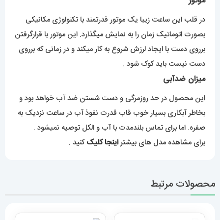
موتور
در قلب این ساعت زیبا یک موتور قدرتمند با تکنولوژی مکانیکی
بصورت اتوماتیک زمان را به نمایش میگذارد. این موتور با قرارگرفتن
برروی دست با ایجاد لرزش شروع به کار میکند و در زمانی که برروی
دست نیست باید کوک شود .
میزان ضدآبی
این محصول در حد روزمرگی و دست شستن ضد آب خواهد بود و
بخاطر آبکاری بسیار خوب قاب قدرت نفوذ آب در ساعت نزدیک به
صفره. اما برای تماس بلندمدت با آب و الکل توصیه نمیشود .
برای مشاهده مدل های بیشتر
اینجا کلیک
کنید .
محصولات مرتبط