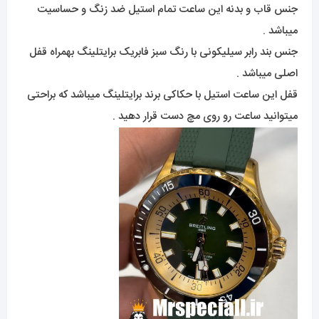
جنس قاب و بدنه این ساعت تمام استیل ضد زنگ و حساسیت
میباشد .
جنس بند رابر سیلیکونی با رنگ سبز فابریک برایتلینگ بهمراه قفل
اصلی میباشد .
قفل این ساعت استیل با حکاکی برند برایتلینگ میباشد که براحتی
میتوانید ساعت رو روی مچ دست قرار دهید .