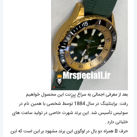
بعد از معرفی اجمالی به سراغ پِرِزِنت این محصول خواهیم
رفت.
برا
یتلینگ در سال 1884 توسط شخصی با همین نام در
سوئیس تأسیس شد. این برند شهرت خاصی در تولید ساعت های
خلبانی دارد .
حرف B همراه دو بال در لوگوی این برند مشهود بر این است که این