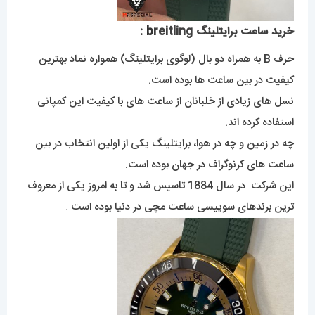
خرید ساعت برایتلینگ
reitling :
b
حرف B به همراه دو بال (لوگوی برایتلینگ) همواره نماد بهترین
کیفیت در بین ساعت ها بوده است.
نسل های زیادی از خلبانان از ساعت های با کیفیت این کمپانی
استفاده کرده اند.
چه در زمین و چه در هوا، برایتلینگ یکی از اولین انتخاب در بین
ساعت های کرنوگراف در جهان بوده است.
این شرکت در سال 1884 تاسیس شد و تا به امروز یکی از معروف
ترین برندهای سوییسی ساعت مچی در دنیا بوده است .