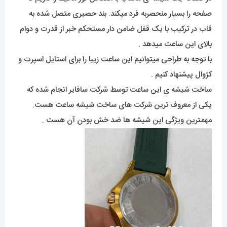
صفحه را بسیار منحصربه فرد میکند. بند حصیری متصل شده به
قاب در ترکیب با یک قفل ضامن دار مستحکم خبر از قدرت و دوام
بالای این ساعت میدهد .
با توجه به طراحی میتوانیم این ساعت زیبا را برای استایل اسپرت و
کژوال پیشنهاد کنیم .
ساخت شیشه ی این ساعت توسط شرکت سافایر انجام شده که
یکی از معروف ترین شرکت های ساخت شیشه ساعت هست.
مهمترین ویژگی این شیشه ها ضد خش بودن آن هست .