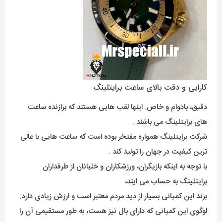
کارایی و دقت بالای ساعت برایتلینگ
دقیق، بادوام و خاص. اینها لقب هایی هستند که برازنده ساعت
های برایتلینگ می باشند .
شرکت برایتلینگ همواره مفتخر بوده است که ساعت هایی با عالی
ترین کیفیت در جهان را تولید کند .
با توجه به اینکه بازیگران، ورزشکاران و خلبانان از طرفداران
برایتلینگ به حساب می ایند،
برند این کمپانی بسیار از دید مردم معتبر است و ارزش زیادی دارد.
لوگوی این کمپانی که دارای بال نیز هست، به طور مستقیمی آن را