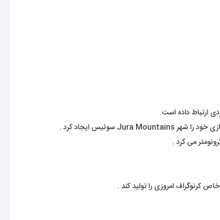
دی ارتباط داده است.
نومتر می کرد .
ص کرنوگراف امروزی را تولید کند .