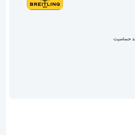
ضد حساسیت