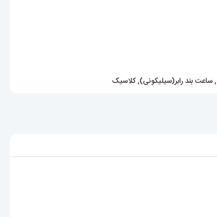
,
ساعت بند رابر(سیلیکونی)
,
کلاسیک