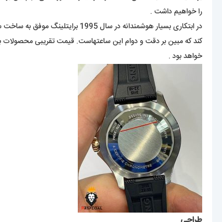
را خواهیم داشت .
خواهد بود .
طراحی