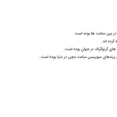
کرده اند.
ت های کرنوگراف در جهان بوده است.