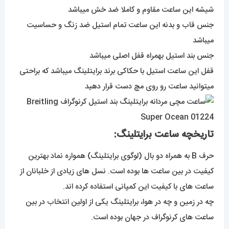
شیشه این ساعت مقاوم و کاملا ضد خش میباشد
جنس قاب و بدنه این ساعت تمام استیل ضد زنگ و حساسیت
میباشد
جنس بند استیل بهمراه قفل اصلی میباشد
قفل این ساعت استیل با حکاکی برند برایتلینگ میباشد که براحتی
میتوانید ساعت رو روی مچ دست قرار دهید
تاریخچه ساعت برایتلینگ:
حرف B به همراه دو بال (لوگوی برایتلینگ) همواره نماد بهترین
کیفیت در بین ساعت ها بوده است. نسل های زیادی از خلبانان از
ساعت های با کیفیت این کمپانی استفاده کرده اند.
چه در زمین و چه در هوا، برایتلینگ یکی از اولین انتخاب در بین
ساعت های کرنوگراف در جهان بوده است.