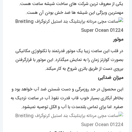
یکی از معروف ترین شرکت های ساخت شیشه ساعت هست.
مهمترین ویژگی این شیشه ها ضد خش بودن آن هست.
موتور
در قلب این ساعت زیبا یک موتور قدرتمند با تکنولوژی مکانیکی
بصورت کوارتز زمان را به نمایش میگذارد. این موتور با قرارگرفتن
برروی دست از طریق باتری شروع به کار میکند.
میزان ضدآبی
این محصول در حد روزمرگی و دست شستن ضد آب خواهد بود و
بخاطر آبکاری بسیار خوب قاب قدرت نفوذ آب در ساعت نزدیک به
صفره. اما برای تماس بلندمدت با آب و الکل توصیه نمیشود.