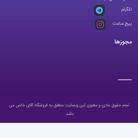
تلگرام
پیج ساعت
مجوزها
تمام حقوق مادی و معنوی این وبسایت متعلق به فروشگاه آقای خاص می
باشد.