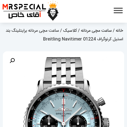
خانه
/
ساعت مچی مردانه
/
کلاسیک
/ ساعت مچی مردانه برایتلینگ بند
استیل کرنوگراف Breitling Navitimer 01224