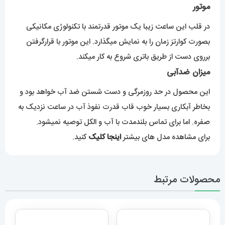
موتور
در قلب این ساعت زیبا یک موتور قدرتمند با تکنولوژی مکانیکی
بصورت کوارتز زمان را به نمایش میگذارد. این موتور با قرارگرفتن
برروی دست از طریق باتری شروع به کار میکند.
میزان ضدآبی
این محصول در حد روزمرگی و دست شستن ضد آب خواهد بود و
بخاطر آبکاری بسیار خوب قاب قدرت نفوذ آب در ساعت نزدیک به
صفره. اما برای تماس بلندمدت با آب و الکل توصیه نمیشود.
برای مشاهده مدل های بیشتر
اینجا کلیک
کنید.
محصولات مرتبط