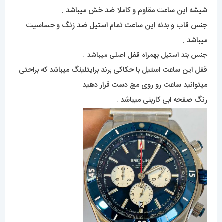
شیشه این ساعت مقاوم و کاملا ضد خش میباشد .
جنس قاب و بدنه این ساعت تمام استیل ضد زنگ و حساسیت
میباشد .
جنس بند استیل بهمراه قفل اصلی میباشد .
قفل این ساعت استیل با حکاکی برند برایتلینگ میباشد که براحتی
میتوانید ساعت رو روی مچ دست قرار دهید
رنگ صفحه ابی کاربنی میباشد .