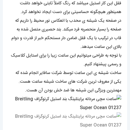
فقل این کار استیل میباشد که رنگ کاملاً ثابتی خواهد داشت
همینطور هیچگونه حساسیتی برای دست ایجاد نخواهد کرد.
در صفحه یک شیشه ی محدب با انعکاس نور محیط را داریم که
صفحه را بسیار منحصربه فرد میکند. بند حصیری متصل شده به
قاب در ترکیب با یک قفل ضامن دار مستحکم خبر از قدرت و دوام
بالای این ساعت میدهد.
با توجه به طراحی میتوانیم این ساعت زیبا را برای استایل کلاسیک
و رسمی پیشنهاد کنیم.
ساخت شیشه ی این ساعت توسط شرکت سافایر انجام شده که
یکی از معروف ترین شرکت های ساخت شیشه ساعت هست.
مهمترین ویژگی این شیشه ها ضد خش بودن آن هست.