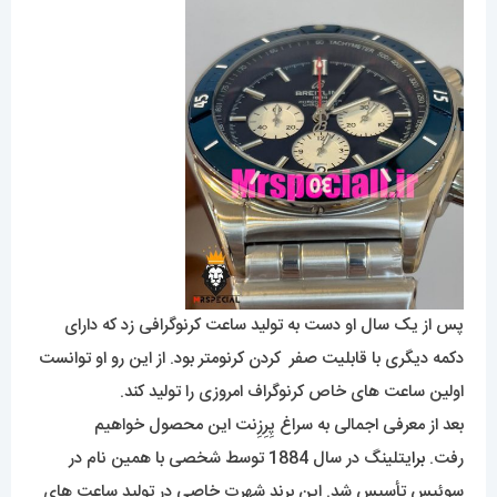
پس از یک سال او دست به تولید ساعت کرنوگرافی زد که دارای
دکمه دیگری با قابلیت صفر کردن کرنومتر بود. از این رو او توانست
اولین ساعت های خاص کرنوگراف امروزی را تولید کند.
بعد از معرفی اجمالی به سراغ پِرِزِنت این محصول خواهیم
رفت.
برا
یتلینگ در سال 1884 توسط شخصی با همین نام در
سوئیس تأسیس شد. این برند شهرت خاصی در تولید ساعت های