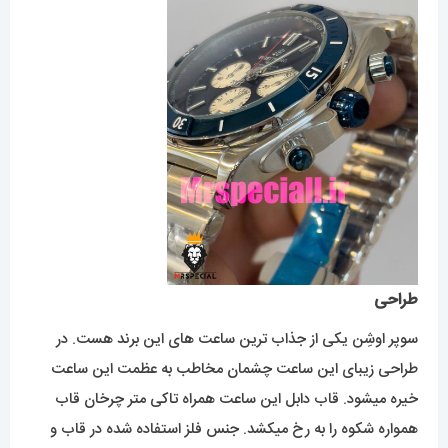
طراحی
سوپر اوشِن یکی از جذاب ترین ساعت های این برند هست. در
طراحی زیبای این ساعت چشمان مخاطب به عظمت این ساعت
خیره میشود. قاب دابل این ساعت همراه تاکی متر چرخان قاب
همواره شکوه را به رخ میکشد. جنس فلز استفاده شده در قاب و