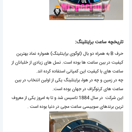
تاریخچه ساعت برایتلینگ:
حرف B به همراه دو بال (لوگوی برایتلینگ) همواره نماد بهترین
کیفیت در بین ساعت ها بوده است. نسل های زیادی از خلبانان از
ساعت های با کیفیت این کمپانی استفاده کرده اند.
چه در زمین و چه در هوا، برایتلینگ یکی از اولین انتخاب در بین
ساعت های کرنوگراف در جهان بوده است.
این شرکت در سال 1884 تاسیس شد و تا به امروز یکی از معروف
ترین برندهای سوییسی ساعت مچی در دنیا بوده است .