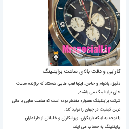
کارایی و دقت بالای ساعت برایتلینگ
دقیق، بادوام و خاص. اینها لقب هایی هستند که برازنده ساعت
های برایتلینگ می باشند.
شرکت برایتلینگ همواره مفتخر بوده است که ساعت هایی با عالی
ترین کیفیت در جهان را تولید کند.
با توجه به اینکه بازیگران، ورزشکاران و خلبانان از طرفداران
برایتلینگ به حساب می ایند،