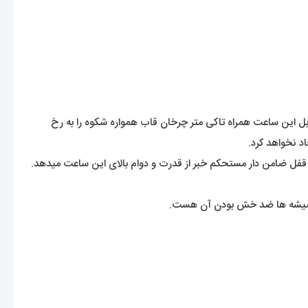
این ساعت همراه تاکی متر چرخان قاب همواره شکوه را به رخ
د نخواهد کرد.
قفل ضامن دار مستحکم خبر از قدرت و دوام بالای این ساعت میدهد.
 شیشه ها ضد خش بودن آن هست.