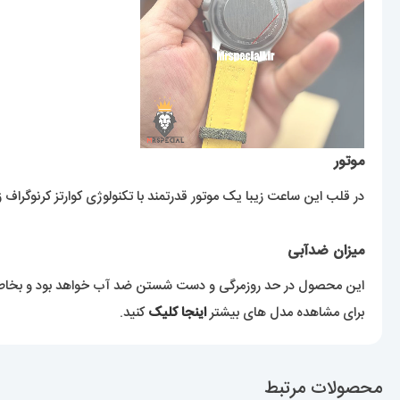
موتور
در قلب این ساعت زیبا یک موتور قدرتمند با تکنولوژی کوارتز کرنوگراف زم
میزان ضدآبی
این محصول در حد روزمرگی و دست شستن ضد آب خواهد بود و بخاطر آب
برای مشاهده مدل های بیشتر
اینجا کلیک
کنید.
محصولات مرتبط