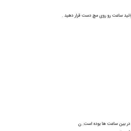
وانید ساعت رو روی مچ دست قرار دهید .