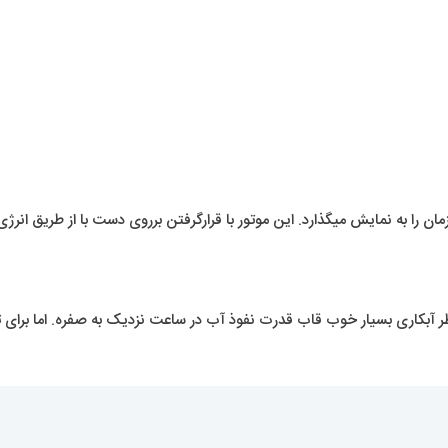
ان را به نمایش میگذارد. این موتور با قرارگرفتن برروی دست با از طریق انرژی 
کاری بسیار خوب قاب قدرت نفوذ آب در ساعت نزدیک به صفره. اما برای ت