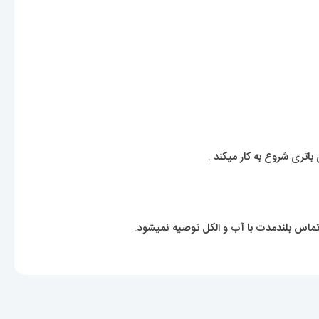
باتری شروع به کار میکند .
ماس بلندمدت با آب و الکل توصیه نمیشود.