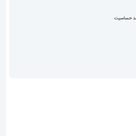
ضد حساسیت