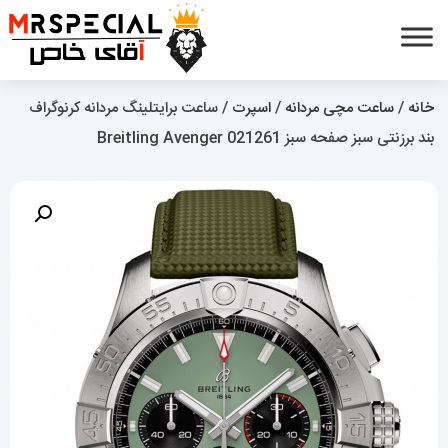
خانه
/
ساعت مچی مردانه
/
اسپرت
/ ساعت برایتلینگ مردانه کرنوگراف
بند برزنتی سبز صفحه سبز Breitling Avenger 021261