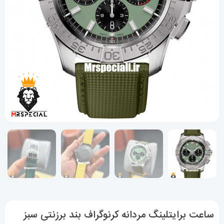
ساعت برایتلینگ مردانه کرنوگراف بند برزنتی سبز