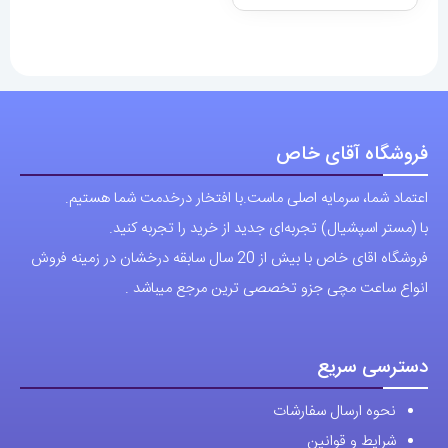
فروشگاه آقای خاص
اعتماد شما، سرمایه اصلی ماست.با افتخار درخدمت شما هستیم.
با (مستر اسپشیال) تجربه‌ای جدید از خرید را تجربه کنید.
فروشگاه اقای خاص با بیش از 20 سال سابقه درخشان در زمینه فروش
انواع ساعت مچی جزو تخصصی ترین مرجع میباشد .
دسترسی سریع
نحوه ارسال سفارشات
شرایط و قوانین
درباره اقای خاص