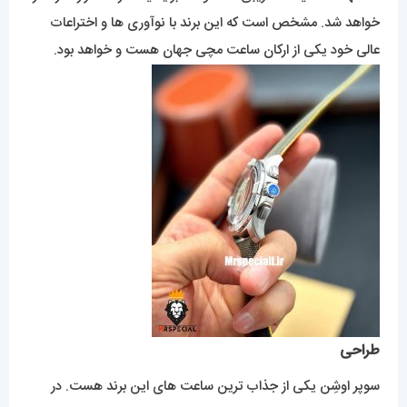
خواهد شد. مشخص است که این برند با نوآوری ها و اختراعات
عالی خود یکی از ارکان ساعت مچی جهان هست و خواهد بود.
طراحی
سوپر اوشِن یکی از جذاب ترین ساعت های این برند هست. در