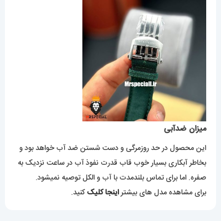
میزان ضدآبی
این محصول در حد روزمرگی و دست شستن ضد آب خواهد بود و
بخاطر آبکاری بسیار خوب قاب قدرت نفوذ آب در ساعت نزدیک به
صفره. اما برای تماس بلندمدت با آب و الکل توصیه نمیشود.
برای مشاهده مدل های بیشتر
اینجا کلیک
کنید.