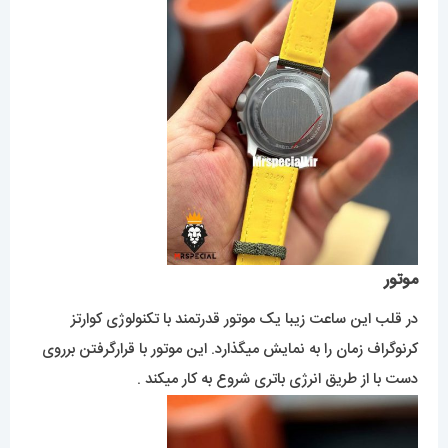
موتور
در قلب این ساعت زیبا یک موتور قدرتمند با تکنولوژی کوارتز
کرنوگراف زمان را به نمایش میگذارد. این موتور با قرارگرفتن برروی
دست با از طریق انرژی باتری شروع به کار میکند .