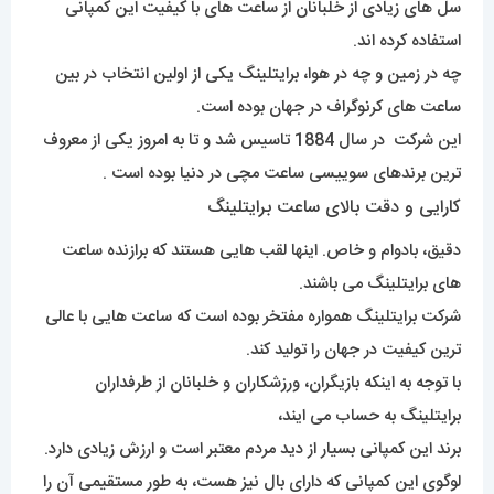
سل های زیادی از خلبانان از ساعت های با کیفیت این کمپانی
استفاده کرده اند.
چه در زمین و چه در هوا، برایتلینگ یکی از اولین انتخاب در بین
ساعت های کرنوگراف در جهان بوده است.
این شرکت در سال 1884 تاسیس شد و تا به امروز یکی از معروف
ترین برندهای سوییسی ساعت مچی در دنیا بوده است .
کارایی و دقت بالای ساعت برایتلینگ
دقیق، بادوام و خاص. اینها لقب هایی هستند که برازنده ساعت
های برایتلینگ می باشند.
شرکت برایتلینگ همواره مفتخر بوده است که ساعت هایی با عالی
ترین کیفیت در جهان را تولید کند.
با توجه به اینکه بازیگران، ورزشکاران و خلبانان از طرفداران
برایتلینگ به حساب می ایند،
برند این کمپانی بسیار از دید مردم معتبر است و ارزش زیادی دارد.
لوگوی این کمپانی که دارای بال نیز هست، به طور مستقیمی آن را