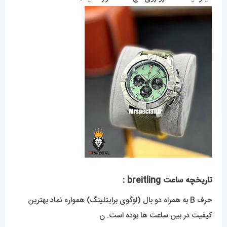
تاریخچه ساعت breitling :
حرف B به همراه دو بال (لوگوی برایتلینگ) همواره نماد بهترین
کیفیت در بین ساعت ها بوده است. ن