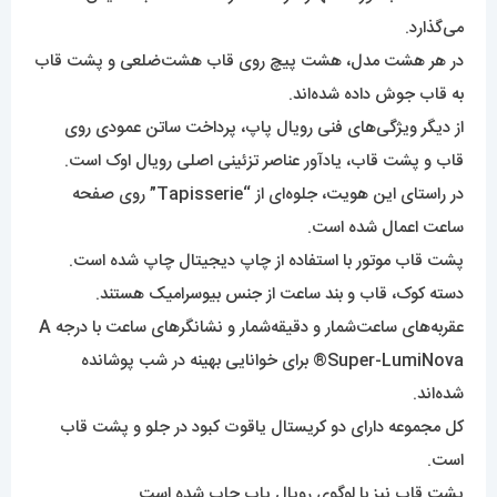
می‌گذارد.
در هر هشت مدل، هشت پیچ روی قاب هشت‌ضلعی و پشت قاب
به قاب جوش داده شده‌اند.
از دیگر ویژگی‌های فنی رویال پاپ، پرداخت ساتن عمودی روی
قاب و پشت قاب، یادآور عناصر تزئینی اصلی رویال اوک است.
در راستای این هویت، جلوه‌ای از “Tapisserie” روی صفحه
ساعت اعمال شده است.
پشت قاب موتور با استفاده از چاپ دیجیتال چاپ شده است.
دسته کوک، قاب و بند ساعت از جنس بیوسرامیک هستند.
عقربه‌های ساعت‌شمار و دقیقه‌شمار و نشانگرهای ساعت با درجه A
Super-LumiNova® برای خوانایی بهینه در شب پوشانده
شده‌اند.
کل مجموعه دارای دو کریستال یاقوت کبود در جلو و پشت قاب
است.
پشت قاب نیز با لوگوی رویال پاپ چاپ شده است.