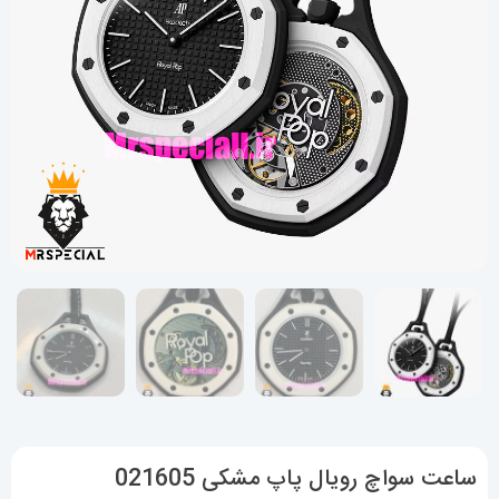
ساعت سواچ رویال پاپ مشکی 021605