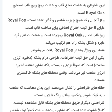
این اشاره‌ای به هشت ضلع قاب و هشت پیچ روی قاب امضای
Royal Oak است.
و از آنجایی که هیچ چیز به شانس واگذار نشده است، Royal Pop
دارای 8 حق ثبت اختراع اضافی برای ساخت قاب است،
زیرا قاب اصلی Royal Oak پیچیده است و هشت ضلعی گرد،
دایره و شکل بشکه را با هم ترکیب می‌کند.
همه این ویژگی‌ها در Royal Pop یافت می‌شوند.
یکی از این حق ثبت اختراعات، طراحی درام بشکه (ذخیره انرژی
ساعت) است که صرفاً تزئینی نیست، بلکه نشان دهنده ذخیره
انرژی ساعت نیز می‌باشد. وقتی محفظه‌های بشکه خاکستری
هستند،
حلقه‌های فنر اصلی را نشان می‌دهند. این بدان معناست که ساعت
باید کوک شود. برعکس، وقتی رنگ طلایی است،
فنر اصلی دیگر از طریق محفظه‌های بشکه قابل مشاهده نیست.
کاملاً فشرده شده است، که نشان می‌دهد ساعت کاملاً کوک شده و