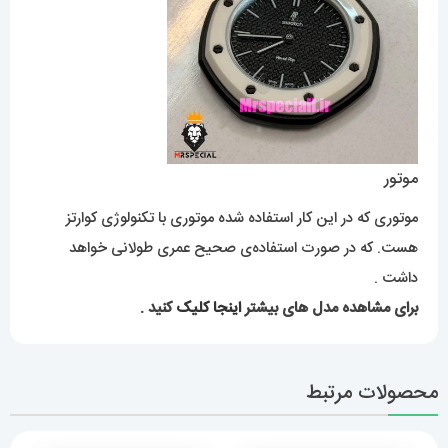
موتور
موتوری که در این کار استفاده شده موتوری با تکنولوژی کوارتز
هست. که در صورت استفاده‌ی صحیح عمری طولانی خواهد
داشت .
برای مشاهده مدل های بیشتر
اینجا کلیک
کنید .
محصولات مرتبط