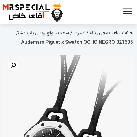
خانه
/
ساعت مچی زنانه
/
اسپرت
/ ساعت سواچ رویال پاپ مشکی
021605 Audemars Piguet x Swatch OCHO NEGRO