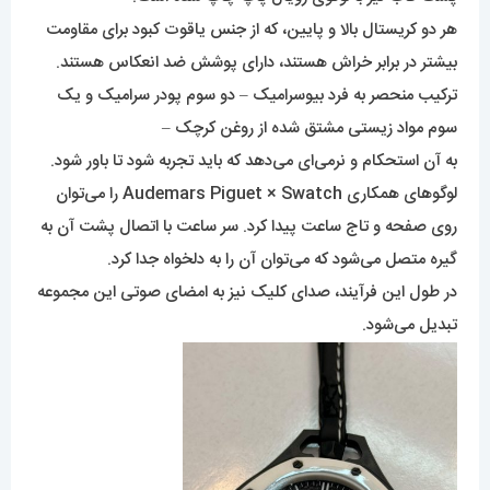
هر دو کریستال بالا و پایین، که از جنس یاقوت کبود برای مقاومت
بیشتر در برابر خراش هستند، دارای پوشش ضد انعکاس هستند.
ترکیب منحصر به فرد بیوسرامیک – دو سوم پودر سرامیک و یک
سوم مواد زیستی مشتق شده از روغن کرچک –
به آن استحکام و نرمی‌ای می‌دهد که باید تجربه شود تا باور شود.
لوگوهای همکاری Audemars Piguet × Swatch را می‌توان
روی صفحه و تاج ساعت پیدا کرد. سر ساعت با اتصال پشت آن به
گیره متصل می‌شود که می‌توان آن را به دلخواه جدا کرد.
در طول این فرآیند، صدای کلیک نیز به امضای صوتی این مجموعه
تبدیل می‌شود.