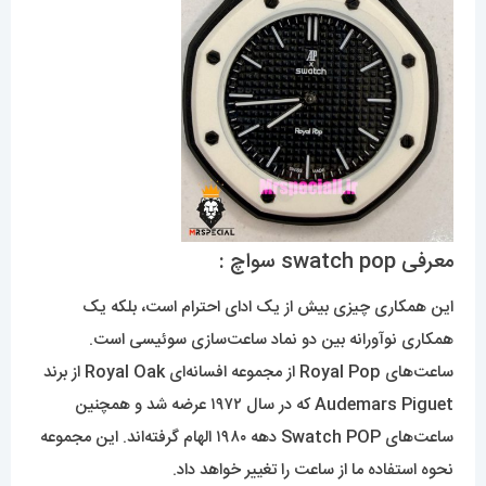
معرفی swatch pop سواچ :
این همکاری چیزی بیش از یک ادای احترام است، بلکه یک
همکاری نوآورانه بین دو نماد ساعت‌سازی سوئیسی است.
ساعت‌های Royal Pop از مجموعه افسانه‌ای Royal Oak از برند
Audemars Piguet که در سال ۱۹۷۲ عرضه شد و همچنین
ساعت‌های Swatch POP دهه ۱۹۸۰ الهام گرفته‌اند. این مجموعه
نحوه استفاده ما از ساعت را تغییر خواهد داد.