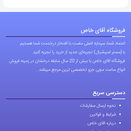
فروشگاه آقای خاص
اعتماد شما، سرمایه اصلی ماست.با افتخار درخدمت شما هستیم.
با (مستر اسپشیال) تجربه‌ای جدید از خرید را تجربه کنید.
فروشگاه اقای خاص با بیش از 20 سال سابقه درخشان در زمینه فروش
انواع ساعت مچی جزو تخصصی ترین مرجع میباشد .
دسترسی سریع
نحوه ارسال سفارشات
شرایط و قوانین
درباره اقای خاص