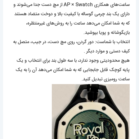
ساعت‌های همکاری AP × Swatch از مچ دست جدا می‌شوند و
دارای یک بند چرمی گوساله با کیفیت بالا و دوخت متضاد هستند
که به شما امکان می‌دهد ساعت را به روش‌های غیرمنتظره،
بازیگوشانه و پویا بپوشید.
انتخاب با شماست: دور گردن، روی مچ دست، در جیب، متصل به
کیف دستی و موارد دیگر .
هیچ محدودیتی وجود ندارد، با سه طول بند برای انتخاب و یک
پایه کوچک قابل جابجایی که به شما امکان می‌دهد آن را به یک
ساعت رومیزی تبدیل کنید.