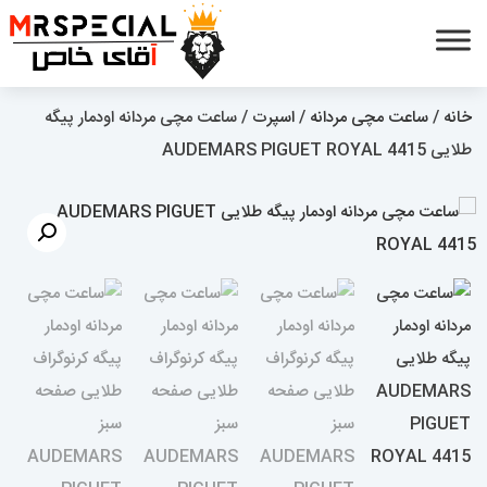
خانه
/
ساعت مچی مردانه
/
اسپرت
/ ساعت مچی مردانه اودمار پیگه
طلایی AUDEMARS PIGUET ROYAL 4415