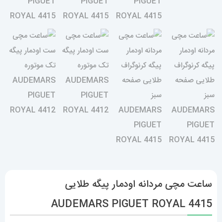
ساعت مچی مردانه اودمار پیگه طلایی
AUDEMARS PIGUET ROYAL 4415