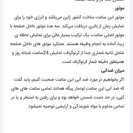
برای مشاهده مدل های بیشتر
اینجا کلیک
کنید.
محصولات مرتبط