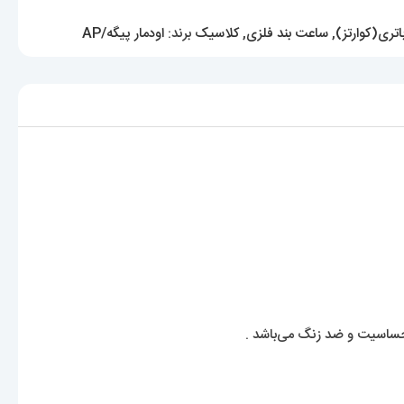
تری(کوارتز)
,
ساعت بند فلزی
,
کلاسیک
برند:
اودمار پیگه/AP
ساسیت و ضد زنگ می‌باشد .