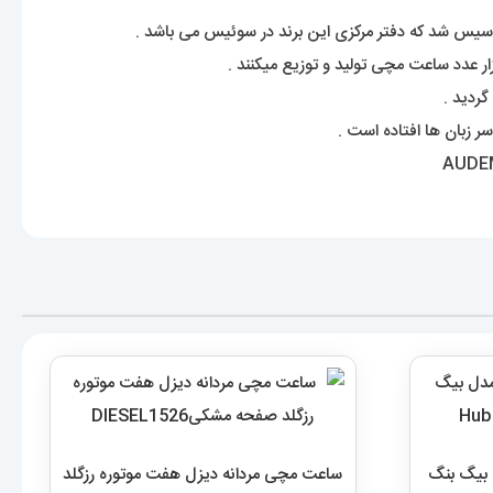
 بیگ بنگ
ساعت مچی مردانه دیزل هفت موتوره رزگلد