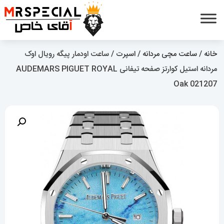
خانه
/
ساعت مچی مردانه
/
اسپرت
/ ساعت اودمار پیگه رویال اوک
مردانه استیل کوارتز صفحه تیفانی AUDEMARS PIGUET ROYAL
Oak 021207