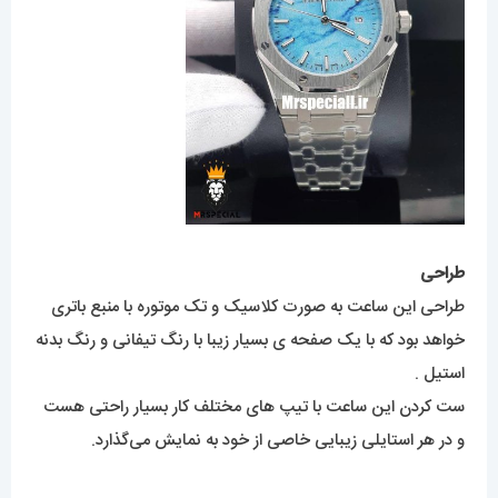
طراحی
طراحی این ساعت به صورت کلاسیک و تک موتوره با منبع باتری
خواهد بود که با یک صفحه ی بسیار زیبا با رنگ تیفانی و رنگ بدنه
استیل .
ست کردن این ساعت با تیپ های مختلف کار بسیار راحتی هست
و در هر استایلی زیبایی خاصی از خود به نمایش می‌گذارد.