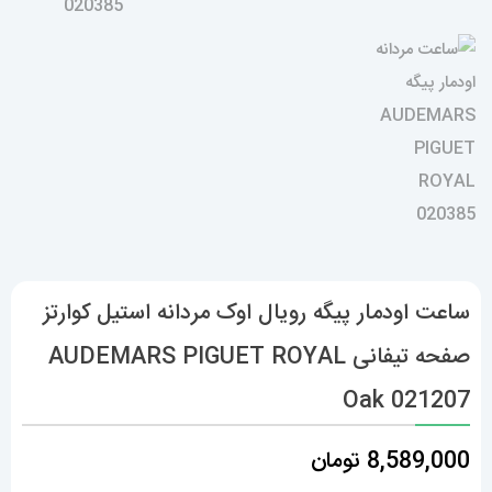
ساعت اودمار پیگه رویال اوک مردانه استیل کوارتز
صفحه تیفانی AUDEMARS PIGUET ROYAL
Oak 021207
8,589,000
تومان