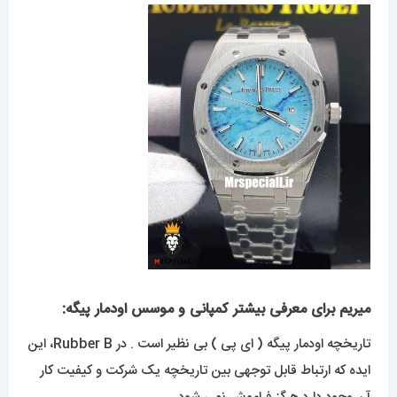
میریم برای معرفی بیشتر کمپانی و موسس اودمار پیگه:
تاریخچه اودمار پیگه ( ای پی ) بی نظیر است . در Rubber B، این
ایده که ارتباط قابل توجهی بین تاریخچه یک شرکت و کیفیت کار